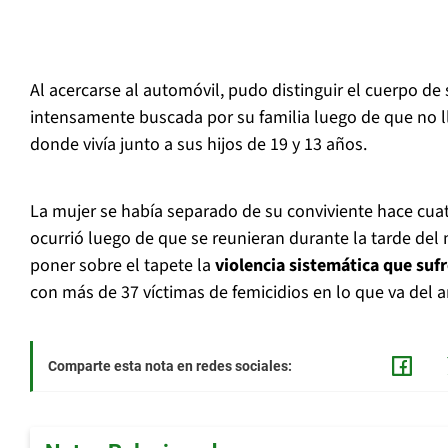
Al acercarse al automóvil, pudo distinguir el cuerpo de
intensamente buscada por su familia luego de que no l
donde vivía junto a sus hijos de 19 y 13 años.
La mujer se había separado de su conviviente hace cua
ocurrió luego de que se reunieran durante la tarde del 
poner sobre el tapete la
violencia sistemática que sufr
con más de 37 víctimas de femicidios en lo que va del 
Comparte esta nota en redes sociales: