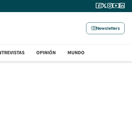
Newsletters
NTREVISTAS
OPINIÓN
MUNDO