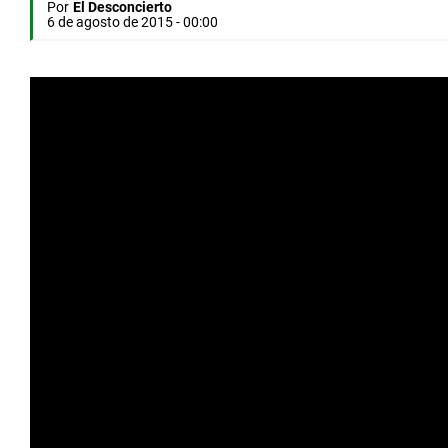
Por
El Desconcierto
6 de agosto de 2015 - 00:00