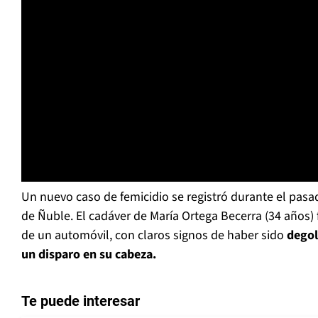
Un nuevo caso de femicidio se registró durante el pasa
de Ñuble. El cadáver de María Ortega Becerra (34 años) 
de un automóvil, con claros signos de haber sido
degol
un disparo en su cabeza.
Te puede interesar