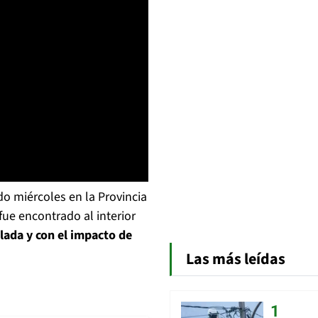
do miércoles en la Provincia
fue encontrado al interior
lada y con el impacto de
Las más leídas