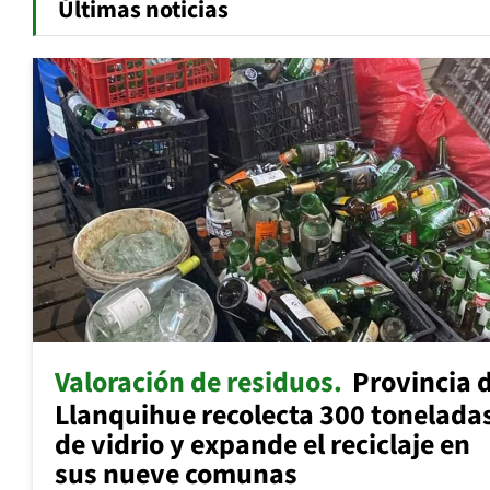
Últimas noticias
Valoración de residuos
Provincia 
Llanquihue recolecta 300 tonelada
de vidrio y expande el reciclaje en
sus nueve comunas