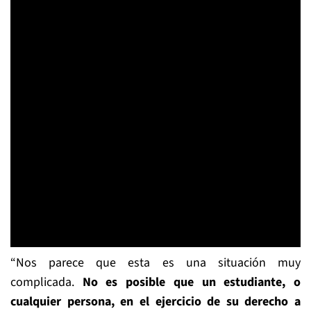
“Nos parece que esta es una situación muy
complicada.
No es posible que un estudiante, o
cualquier persona, en el ejercicio de su derecho a