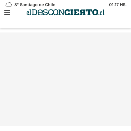
8°
Santiago de Chile
01:17 HS.