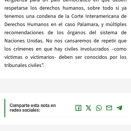
respetarse los derechos humanos, sobre todo si ya
tenemos una condena de la Corte Interamericana de
Derechos Humanos en el caso Palamara, y múltiples
recomendaciones de los órganos del sistema de
Naciones Unidas. No nos cansaremos de repetir que
los crímenes en que hay civiles involucrados –como
víctimas o victimarios- deben ser conocidos por los
tribunales civiles”.
Comparte esta nota en
redes sociales: