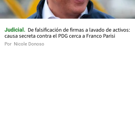
De falsificación de firmas a lavado de activos:
Judicial
causa secreta contra el PDG cerca a Franco Parisi
Por
Nicole Donoso