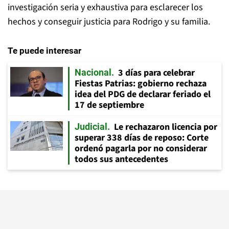
investigación seria y exhaustiva para esclarecer los
hechos y conseguir justicia para Rodrigo y su familia.
Te puede interesar
3 días para celebrar
Nacional
Fiestas Patrias: gobierno rechaza
idea del PDG de declarar feriado el
17 de septiembre
Le rechazaron licencia por
Judicial
superar 338 días de reposo: Corte
ordenó pagarla por no considerar
todos sus antecedentes