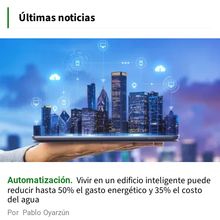
Últimas noticias
Vivir en un edificio inteligente puede
Automatización
reducir hasta 50% el gasto energético y 35% el costo
del agua
Por
Pablo Oyarzún