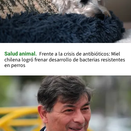
Frente a la crisis de antibióticos: Miel
Salud animal
chilena logró frenar desarrollo de bacterias resistentes
en perros