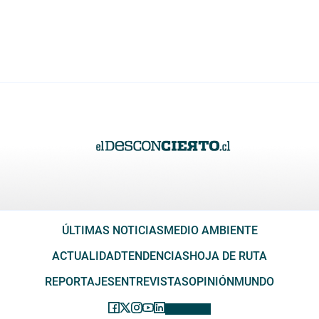
ÚLTIMAS NOTICIAS
MEDIO AMBIENTE
ACTUALIDAD
TENDENCIAS
HOJA DE RUTA
REPORTAJES
ENTREVISTAS
OPINIÓN
MUNDO