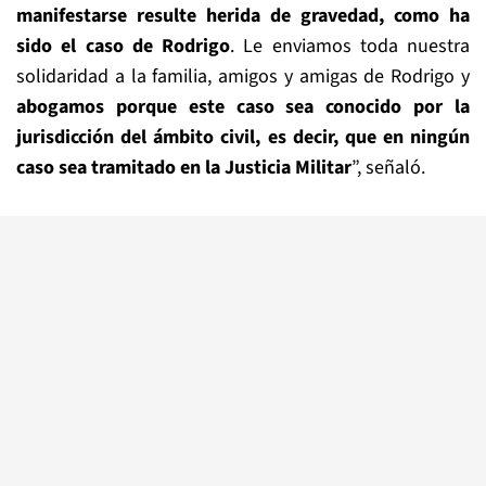
manifestarse resulte herida de gravedad, como ha
sido el caso de Rodrigo
. Le enviamos toda nuestra
solidaridad a la familia, amigos y amigas de Rodrigo y
abogamos porque este caso sea conocido por la
jurisdicción del ámbito civil, es decir, que en ningún
caso sea tramitado en la Justicia Militar
”, señaló.