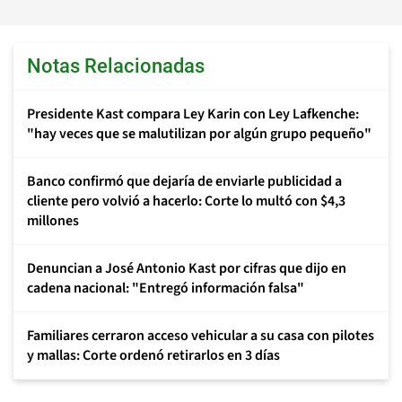
Notas Relacionadas
Presidente Kast compara Ley Karin con Ley Lafkenche:
"hay veces que se malutilizan por algún grupo pequeño"
Banco confirmó que dejaría de enviarle publicidad a
cliente pero volvió a hacerlo: Corte lo multó con $4,3
millones
Denuncian a José Antonio Kast por cifras que dijo en
cadena nacional: "Entregó información falsa"
Familiares cerraron acceso vehicular a su casa con pilotes
y mallas: Corte ordenó retirarlos en 3 días