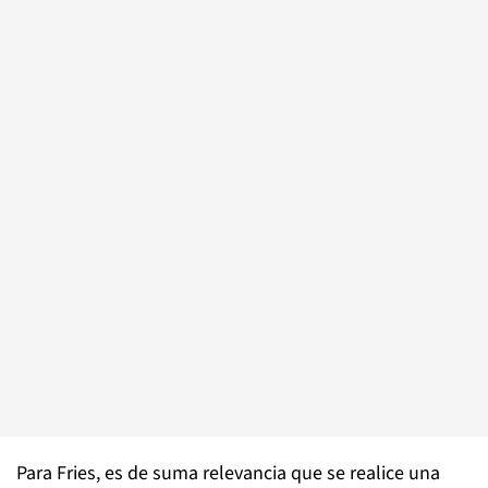
Para Fries, es de suma relevancia que se realice una