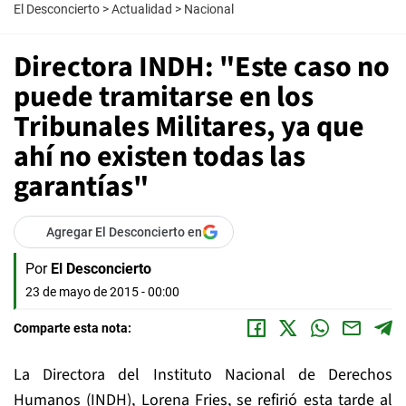
El Desconcierto
>
Actualidad
>
Nacional
Directora INDH: "Este caso no
puede tramitarse en los
Tribunales Militares, ya que
ahí no existen todas las
garantías"
Agregar El Desconcierto en
Por
El Desconcierto
23 de mayo de 2015 - 00:00
Comparte esta nota:
La Directora del Instituto Nacional de Derechos
Humanos (INDH), Lorena Fries, se refirió esta tarde al