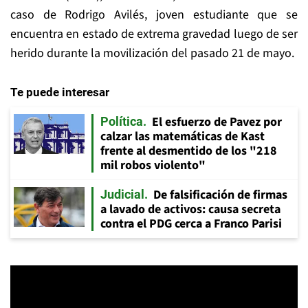
caso de Rodrigo Avilés, joven estudiante que se
encuentra en estado de extrema gravedad luego de ser
herido durante la movilización del pasado 21 de mayo.
Te puede interesar
El esfuerzo de Pavez por
Política
calzar las matemáticas de Kast
frente al desmentido de los "218
mil robos violento"
De falsificación de firmas
Judicial
a lavado de activos: causa secreta
contra el PDG cerca a Franco Parisi