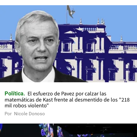
El esfuerzo de Pavez por calzar las
Política
matemáticas de Kast frente al desmentido de los "218
mil robos violento"
Por
Nicole Donoso