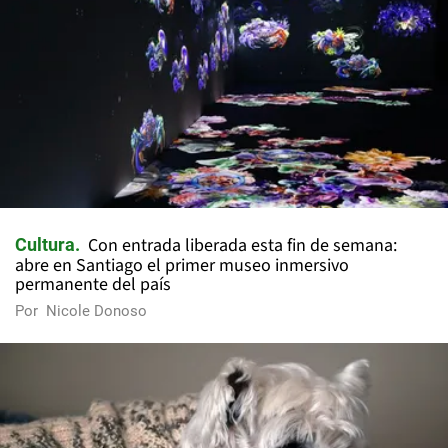
Con entrada liberada esta fin de semana:
Cultura
abre en Santiago el primer museo inmersivo
permanente del país
Por
Nicole Donoso