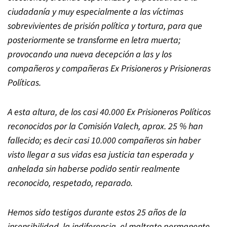
ciudadanía y muy especialmente a las víctimas
sobrevivientes de prisión política y tortura, para que
posteriormente se transforme en letra muerta;
provocando una nueva decepción a las y los
compañeros y compañeras Ex Prisioneros y Prisioneras
Políticas.
A esta altura, de los casi 40.000 Ex Prisioneros Políticos
reconocidos por la Comisión Valech, aprox. 25 % han
fallecido; es decir casi 10.000 compañeros sin haber
visto llegar a sus vidas esa justicia tan esperada y
anhelada sin haberse podido sentir realmente
reconocido, respetado, reparado.
Hemos sido testigos durante estos 25 años de la
insensibilidad, la indiferencia, el maltrato permanente