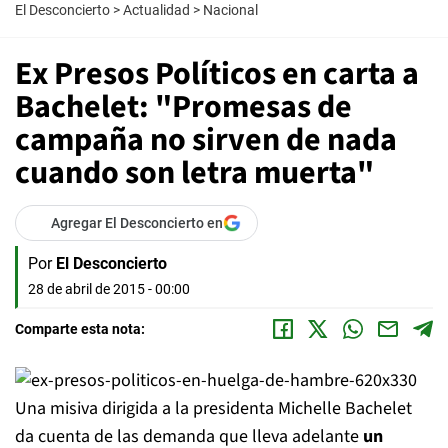
El Desconcierto
>
Actualidad
>
Nacional
Ex Presos Políticos en carta a
Bachelet: "Promesas de
campaña no sirven de nada
cuando son letra muerta"
Agregar El Desconcierto en
Por
El Desconcierto
28 de abril de 2015 - 00:00
Comparte esta nota:
Una misiva dirigida a la presidenta Michelle Bachelet
da cuenta de las demanda que lleva adelante
un