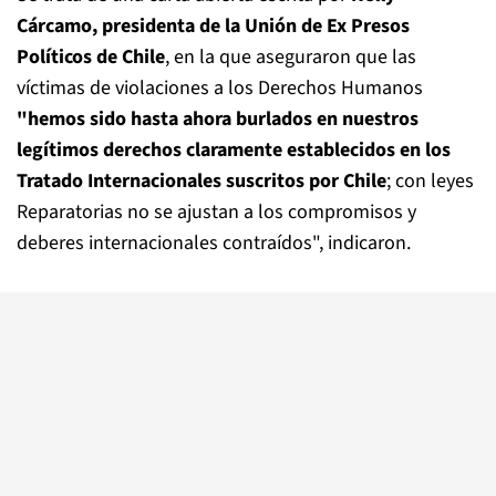
Cárcamo, presidenta de la Unión de Ex Presos
Políticos de Chile
, en la que aseguraron que las
víctimas de violaciones a los Derechos Humanos
"hemos sido hasta ahora burlados en nuestros
legítimos derechos claramente establecidos en los
Tratado Internacionales suscritos por Chile
; con leyes
Reparatorias no se ajustan a los compromisos y
deberes internacionales contraídos", indicaron.