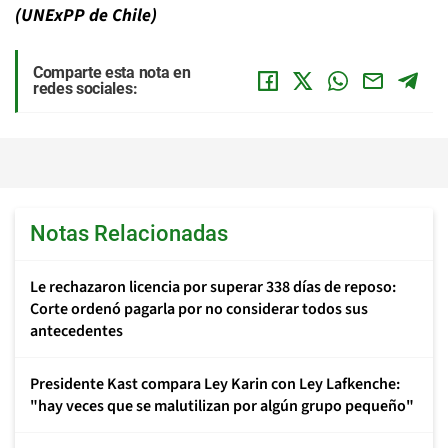
(UNExPP de Chile)
Comparte esta nota en
redes sociales:
Notas Relacionadas
Le rechazaron licencia por superar 338 días de reposo:
Corte ordenó pagarla por no considerar todos sus
antecedentes
Presidente Kast compara Ley Karin con Ley Lafkenche:
"hay veces que se malutilizan por algún grupo pequeño"