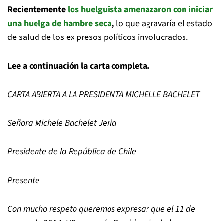
Recientemente
los huelguista amenazaron con iniciar
una huelga de hambre seca
,
lo que agravaría el estado
de salud de los ex presos políticos involucrados.
Lee a continuación la carta completa.
CARTA ABIERTA
A LA PRESIDENTA MICHELLE BACHELET
Señora Michele Bachelet Jeria
Presidente de la República de Chile
Presente
Con mucho respeto queremos expresar que el 11 de