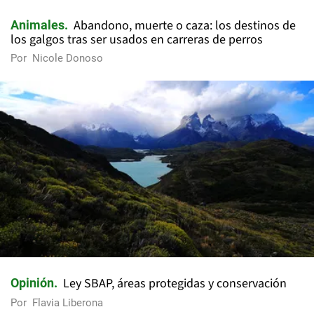
Abandono, muerte o caza: los destinos de
Animales
los galgos tras ser usados en carreras de perros
Por
Nicole Donoso
Ley SBAP, áreas protegidas y conservación
Opinión
Por
Flavia Liberona