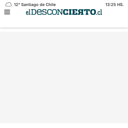
12°
Santiago de Chile
13:25 HS.