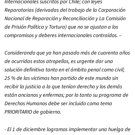
Internacionales suscritos por Chile; con leyes
Reparatorias (derivadas del trabajo de la Corporación
Nacional de Reparación y Reconciliación y La Comisión
de Prisión Política y Tortura) que no se ajustan a los
compromisos y deberes internacionales contraídos. –
Considerando que ya han pasado más de cuarenta años
de ocurridas estos atropellos, es urgente dar una
solución definitiva tanto en el ámbito penal como civil;
25 % de las víctimas han partido de este mundo sin
recibir la justicia a la que tenían derecho y los demás
están ancianos y enfermos; por lo tanto su programa de
Derechos Humanos debe ser incluido como tema
PRIORITARIO de gobierno.
- El 1 de diciembre logramos implementar una huelga de