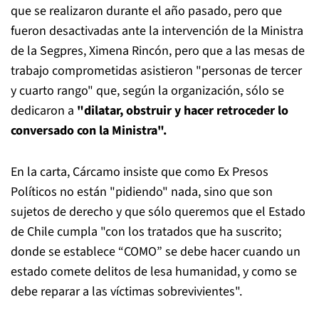
que se realizaron durante el año pasado, pero que
fueron desactivadas ante la intervención de la Ministra
de la Segpres, Ximena Rincón, pero que a las mesas de
trabajo comprometidas asistieron "personas de tercer
y cuarto rango" que, según la organización, sólo se
dedicaron a
"dilatar, obstruir y hacer retroceder lo
conversado con la Ministra".
En la carta, Cárcamo insiste que como Ex Presos
Políticos no están "pidiendo" nada, sino que son
sujetos de derecho y que sólo queremos que el Estado
de Chile cumpla "con los tratados que ha suscrito;
donde se establece “COMO” se debe hacer cuando un
estado comete delitos de lesa humanidad, y como se
debe reparar a las víctimas sobrevivientes".