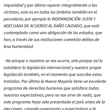
impunidad y por último reparar integralmente a las
víctimas, esto es en todos los ámbitos también en el
pecuniario; por ejemplo la INDEMNIZACIÓN JUSTA Y
ADECUADA DE ACUERDO AL DAÑO CAUSADO, que está
contemplada como una obligación de los estados, que
han, a través de sus instituciones cometido delitos de
lesa humanidad.
- No porque a nosotros se nos ocurra, sino porque así lo
establece la legislación internacional y nuestra propia
legislación también, en el momento que suscribe estos
tratados. Por último la Nueva Mayoría tiene un excelente
programa de derechos humanos que satisface todas
nuestras expectativas, pero no nos sirve de nada, que
este programa haya sido presentado al país antes de la
elecciones, creando esperanzas y expectativas a la