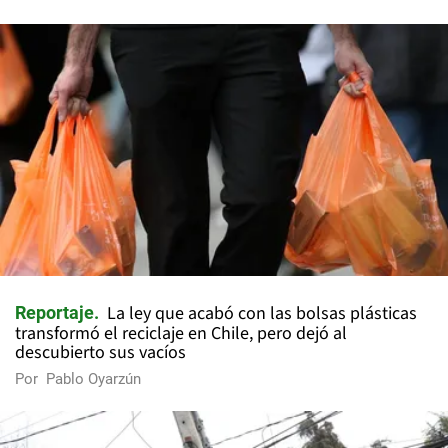
La ley que acabó con las bolsas plásticas
Reportaje
transformó el reciclaje en Chile, pero dejó al
descubierto sus vacíos
Por
Pablo Oyarzún