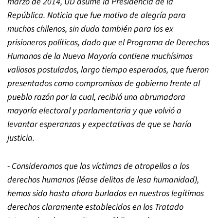
marzo de 2014, UD asume la Presidencia de la
República. Noticia que fue motivo de alegría para
muchos chilenos, sin duda también para los ex
prisioneros políticos, dado que el Programa de Derechos
Humanos de la Nueva Mayoría contiene muchísimos
valiosos postulados, largo tiempo esperados, que fueron
presentados como compromisos de gobierno frente al
pueblo razón por la cual, recibió una abrumadora
mayoría electoral y parlamentaria y que volvió a
levantar esperanzas y expectativas de que se haría
justicia.
- Consideramos que las víctimas de atropellos a los
derechos humanos (léase delitos de lesa humanidad),
hemos sido hasta ahora burlados en nuestros legítimos
derechos claramente establecidos en los Tratado