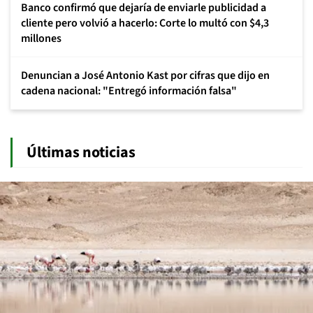
Banco confirmó que dejaría de enviarle publicidad a
cliente pero volvió a hacerlo: Corte lo multó con $4,3
millones
Denuncian a José Antonio Kast por cifras que dijo en
cadena nacional: "Entregó información falsa"
Últimas noticias