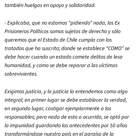
también huelgas en apoyo y solidaridad.
- Explicaba, que no estamos “pidiendo” nada, los Ex
Prisioneros Políticos somos sujetos de derecho y sólo
queremos que el Estado de Chile cumpla con los
tratados que ha suscrito; donde se establece “COMO” se
debe hacer cuando un estado comete delitos de lesa
humanidad, y como se debe reparar a las víctimas
sobrevivientes.
Exigimos justicia, y la justicia la entendemos como algo
integral; en primer lugar se debe establecer la verdad,
en segundo lugar, castigar ejemplarmente a los
responsables; pero nada de esto a ocurrido, se optó por
la impunidad guardando los antecedentes por 50 años
transformándose nuestro país en el paraíso de la