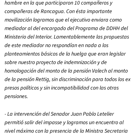
hambre en la que participaron 10 compañeros y
compañeras de Rancagua. Con ésta importante
movilización logramos que el ejecutivo enviara como
mediador al del encargado del Programa de DDHH del
Ministerio del Interior. Lamentablemente las propuestas
de este mediador no respondían en nada a los
planteamientos básicos de la huelga que eran legislar
sobre nuestro proyecto de indemnización y de
homologación del monto de la pensión Valech al monto
de la pensión Rettig, sin discriminación para todos los ex
presos políticos y sin incompatibilidad con las otras
pensiones.
- La intervención del Senador Juan Pablo Letelier
permitió salir del impasse y logramos un encuentro al
nivel máximo con la presencia de la Ministra Secretaria