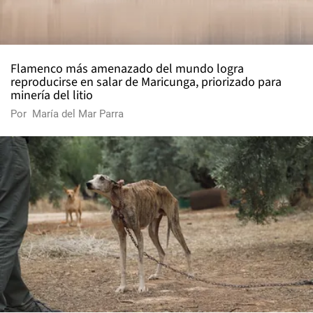
Flamenco más amenazado del mundo logra
reproducirse en salar de Maricunga, priorizado para
minería del litio
Por
María del Mar Parra