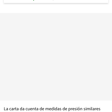
La carta da cuenta de medidas de presión similares