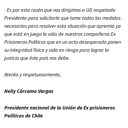
- Es por esta razón que nos dirigimos a UD respetada
Presidente para solicitarle que tome todas las medidas
necesarias para resolver esta situación que apremia ya
que está en juego la vida de nuestros compañeros Ex
Prisioneros Políticos que en un acto desesperado ponen
su integridad física y vida en riesgo para lograr la
justicia que éste país nos debe.
Atenta y respetuosamente,
Nelly Cárcamo Vargas
Presidente nacional de la Unión de Ex prisioneros
Políticos de Chile