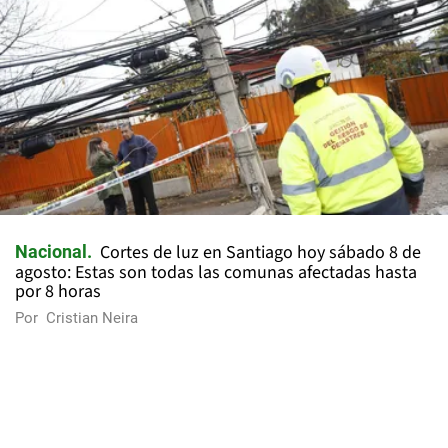
Cortes de luz en Santiago hoy sábado 8 de
Nacional
agosto: Estas son todas las comunas afectadas hasta
por 8 horas
Por
Cristian Neira