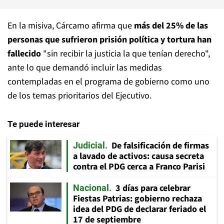
En la misiva, Cárcamo afirma que
más del 25% de las
personas que sufrieron prisión política y tortura han
fallecido
"sin recibir la justicia la que tenían derecho",
ante lo que demandó incluir las medidas
contempladas en el programa de gobierno como uno
de los temas prioritarios del Ejecutivo.
Te puede interesar
De falsificación de firmas
Judicial
a lavado de activos: causa secreta
contra el PDG cerca a Franco Parisi
3 días para celebrar
Nacional
Fiestas Patrias: gobierno rechaza
idea del PDG de declarar feriado el
17 de septiembre