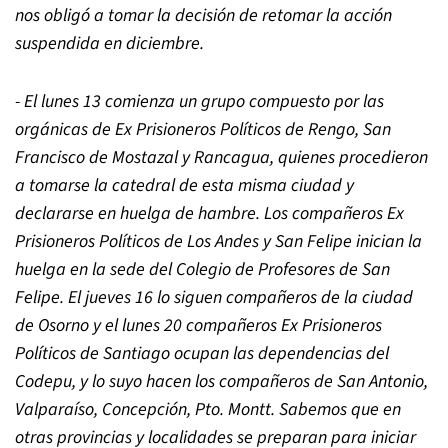
nos obligó a tomar la decisión de retomar la acción
suspendida en diciembre.
- El lunes 13 comienza un grupo compuesto por las
orgánicas de Ex Prisioneros Políticos de Rengo, San
Francisco de Mostazal y Rancagua, quienes procedieron
a tomarse la catedral de esta misma ciudad y
declararse en huelga de hambre. Los compañeros Ex
Prisioneros Políticos de Los Andes y San Felipe inician la
huelga en la sede del Colegio de Profesores de San
Felipe. El jueves 16 lo siguen compañeros de la ciudad
de Osorno y el lunes 20 compañeros Ex Prisioneros
Políticos de Santiago ocupan las dependencias del
Codepu, y lo suyo hacen los compañeros de San Antonio,
Valparaíso, Concepción, Pto. Montt. Sabemos que en
otras provincias y localidades se preparan para iniciar