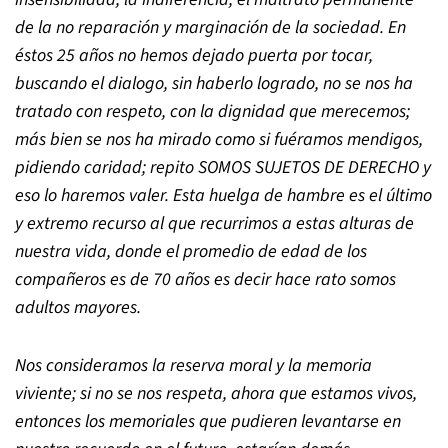
de la no reparación y marginación de la sociedad. En
éstos 25 años no hemos dejado puerta por tocar,
buscando el dialogo, sin haberlo logrado, no se nos ha
tratado con respeto, con la dignidad que merecemos;
más bien se nos ha mirado como si fuéramos mendigos,
pidiendo caridad; repito SOMOS SUJETOS DE DERECHO y
eso lo haremos valer. Esta huelga de hambre es el último
y extremo recurso al que recurrimos a estas alturas de
nuestra vida, donde el promedio de edad de los
compañeros es de 70 años es decir hace rato somos
adultos mayores.
Nos consideramos la reserva moral y la memoria
viviente; si no se nos respeta, ahora que estamos vivos,
entonces los memoriales que pudieren levantarse en