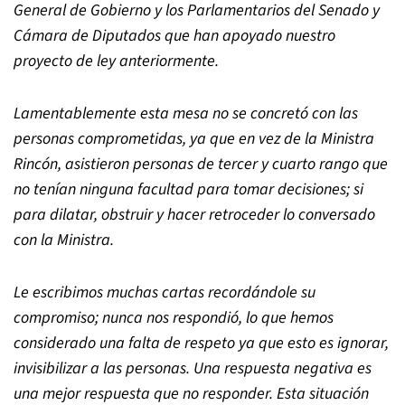
General de Gobierno y los Parlamentarios del Senado y
Cámara de Diputados que han apoyado nuestro
proyecto de ley anteriormente.
Lamentablemente esta mesa no se concretó con las
personas comprometidas, ya que en vez de la Ministra
Rincón, asistieron personas de tercer y cuarto rango que
no tenían ninguna facultad para tomar decisiones; si
para dilatar, obstruir y hacer retroceder lo conversado
con la Ministra.
Le escribimos muchas cartas recordándole su
compromiso; nunca nos respondió, lo que hemos
considerado una falta de respeto ya que esto es ignorar,
invisibilizar a las personas. Una respuesta negativa es
una mejor respuesta que no responder. Esta situación