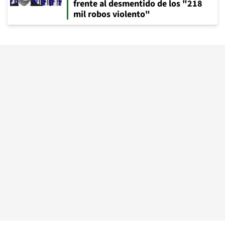
frente al desmentido de los "218
mil robos violento"