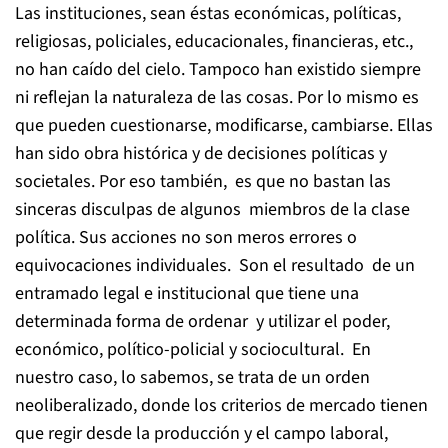
Las instituciones, sean éstas económicas, políticas,
religiosas, policiales, educacionales, financieras, etc.,
no han caído del cielo. Tampoco han existido siempre
ni reflejan la naturaleza de las cosas. Por lo mismo es
que pueden cuestionarse, modificarse, cambiarse. Ellas
han sido obra histórica y de decisiones políticas y
societales. Por eso también, es que no bastan las
sinceras disculpas de algunos miembros de la clase
política. Sus acciones no son meros errores o
equivocaciones individuales. Son el resultado de un
entramado legal e institucional que tiene una
determinada forma de ordenar y utilizar el poder,
económico, político-policial y sociocultural. En
nuestro caso, lo sabemos, se trata de un orden
neoliberalizado, donde los criterios de mercado tienen
que regir desde la producción y el campo laboral,