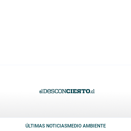
ÚLTIMAS NOTICIAS
MEDIO AMBIENTE