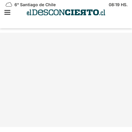
6°
Santiago de Chile
08:19 HS.