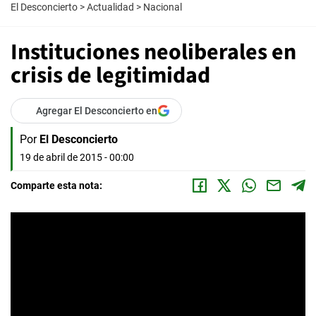
El Desconcierto
>
Actualidad
>
Nacional
Instituciones neoliberales en
crisis de legitimidad
Agregar El Desconcierto en
Por
El Desconcierto
19 de abril de 2015 - 00:00
Comparte esta nota: