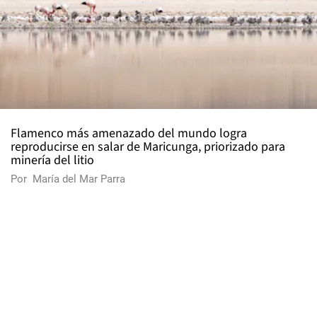
Flamenco más amenazado del mundo logra
reproducirse en salar de Maricunga, priorizado para
minería del litio
Por
María del Mar Parra