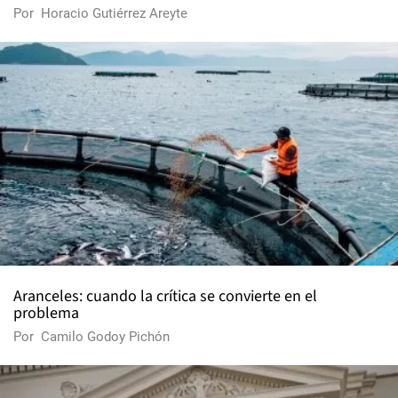
Por
Horacio Gutiérrez Areyte
Aranceles: cuando la crítica se convierte en el
problema
Por
Camilo Godoy Pichón