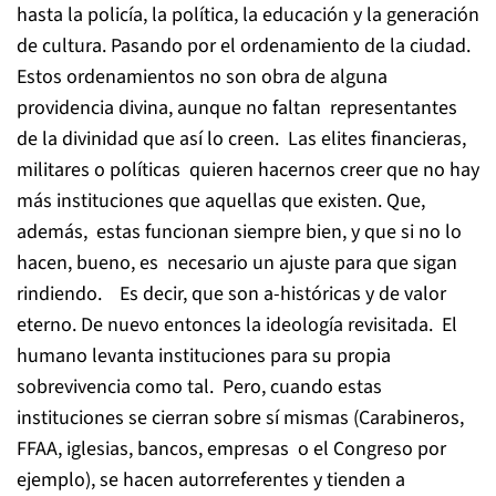
hasta la policía, la política, la educación y la generación
de cultura. Pasando por el ordenamiento de la ciudad.
Estos ordenamientos no son obra de alguna
providencia divina, aunque no faltan representantes
de la divinidad que así lo creen. Las elites financieras,
militares o políticas quieren hacernos creer que no hay
más instituciones que aquellas que existen. Que,
además, estas funcionan siempre bien, y que si no lo
hacen, bueno, es necesario un ajuste para que sigan
rindiendo. Es decir, que son a-históricas y de valor
eterno. De nuevo entonces la ideología revisitada. El
humano levanta instituciones para su propia
sobrevivencia como tal. Pero, cuando estas
instituciones se cierran sobre sí mismas (Carabineros,
FFAA, iglesias, bancos, empresas o el Congreso por
ejemplo), se hacen autorreferentes y tienden a