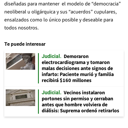
diseñadas para mantener el modelo de “democracia”
neoliberal u oligárquica y sus “acuerdos” cupulares,
ensalzados como lo único posible y deseable para
todos nosotros.
Te puede interesar
Demoraron
Judicial
electrocardiograma y tomaron
malas decisiones ante signos de
infarto: Paciente murió y familia
recibirá $160 millones
Vecinos instalaron
Judicial
portones sin permiso y cerraban
antes que hombre volviera de
diálisis: Suprema ordenó retirarlos