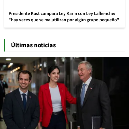
Presidente Kast compara Ley Karin con Ley Lafkenche:
"hay veces que se malutilizan por algún grupo pequeño"
Últimas noticias