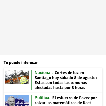
Te puede interesar
Cortes de luz en
Nacional
Santiago hoy sábado 8 de agosto:
Estas son todas las comunas
afectadas hasta por 8 horas
El esfuerzo de Pavez por
Política
calzar las matemáticas de Kast