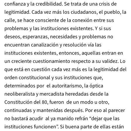
confianza y la credibilidad. Se trata de una crisis de
legitimidad. Cada vez más los ciudadanos, el pueblo, la
calle, se hace consciente de la conexión entre sus
problemas y las instituciones existentes. Y si sus
deseos, esperanzas, necesidades y problemas no
encuentran canalización y resolución vía las
instituciones existentes, entonces, aquellas entran en
un creciente cuestionamiento respecto a su validez. Lo
que está en cuestión cada vez más es la legitimidad del
orden constitucional y sus instituciones que,
determinados por el autoritarismo, la óptica
neoliberalista y mercadista heredadas desde la
Constitución del 80, fueron de un modo u otro,
continuadas y mantenidas después. Por eso al parecer
no bastará acudir al ya manido refrán “dejar que las
instituciones funcionen”. Si buena parte de ellas están