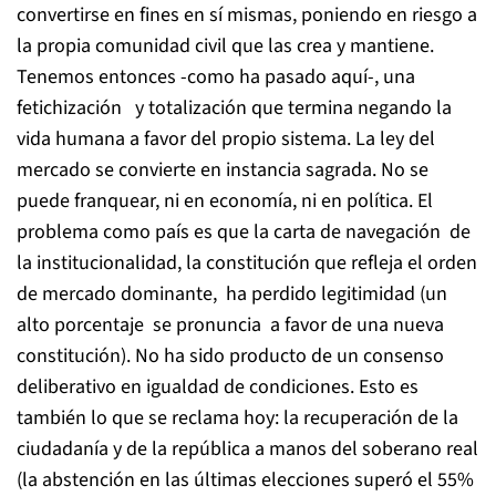
convertirse en fines en sí mismas, poniendo en riesgo a
la propia comunidad civil que las crea y mantiene.
Tenemos entonces -como ha pasado aquí-, una
fetichización y totalización que termina negando la
vida humana a favor del propio sistema. La ley del
mercado se convierte en instancia sagrada. No se
puede franquear, ni en economía, ni en política. El
problema como país es que la carta de navegación de
la institucionalidad, la constitución que refleja el orden
de mercado dominante, ha perdido legitimidad (un
alto porcentaje se pronuncia a favor de una nueva
constitución). No ha sido producto de un consenso
deliberativo en igualdad de condiciones. Esto es
también lo que se reclama hoy: la recuperación de la
ciudadanía y de la república a manos del soberano real
(la abstención en las últimas elecciones superó el 55%