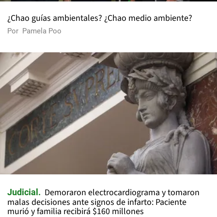
¿Chao guías ambientales? ¿Chao medio ambiente?
Por
Pamela Poo
Demoraron electrocardiograma y tomaron
Judicial
malas decisiones ante signos de infarto: Paciente
murió y familia recibirá $160 millones