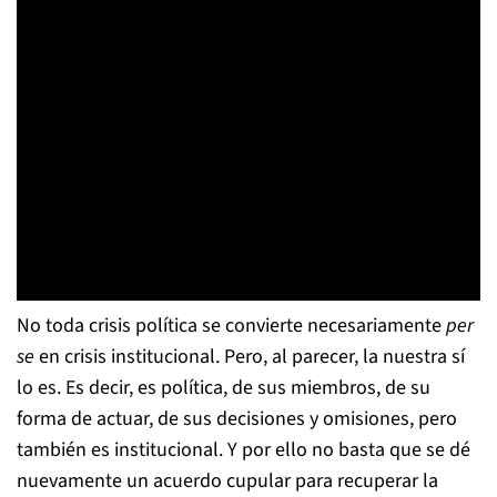
No toda crisis política se convierte necesariamente
per
se
en crisis institucional. Pero, al parecer, la nuestra sí
lo es. Es decir, es política, de sus miembros, de su
forma de actuar, de sus decisiones y omisiones, pero
también es institucional. Y por ello no basta que se dé
nuevamente un acuerdo cupular para recuperar la