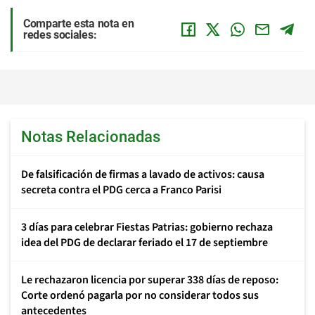
Comparte esta nota en
redes sociales:
Notas Relacionadas
De falsificación de firmas a lavado de activos: causa
secreta contra el PDG cerca a Franco Parisi
3 días para celebrar Fiestas Patrias: gobierno rechaza
idea del PDG de declarar feriado el 17 de septiembre
Le rechazaron licencia por superar 338 días de reposo:
Corte ordenó pagarla por no considerar todos sus
antecedentes