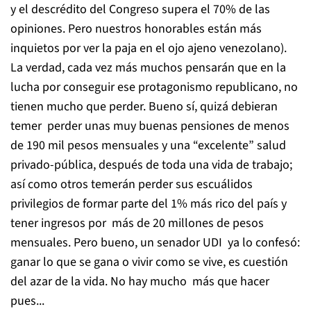
y el descrédito del Congreso supera el 70% de las
opiniones. Pero nuestros honorables están más
inquietos por ver la paja en el ojo ajeno venezolano).
La verdad, cada vez más muchos pensarán que en la
lucha por conseguir ese protagonismo republicano, no
tienen mucho que perder. Bueno sí, quizá debieran
temer perder unas muy buenas pensiones de menos
de 190 mil pesos mensuales y una “excelente” salud
privado-pública, después de toda una vida de trabajo;
así como otros temerán perder sus escuálidos
privilegios de formar parte del 1% más rico del país y
tener ingresos por más de 20 millones de pesos
mensuales. Pero bueno, un senador UDI ya lo confesó:
ganar lo que se gana o vivir como se vive, es cuestión
del azar de la vida. No hay mucho más que hacer
pues...