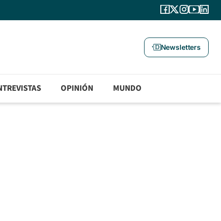
Newsletters
NTREVISTAS
OPINIÓN
MUNDO