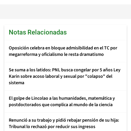
Notas Relacionadas
Oposición celebra en bloque admisibilidad en el TC por
megarreforma y oficialismo le resta dramatismo
Se suma a los latidos: PNL busca congelar por 5 años Ley
Karin sobre acoso laboral y sexual por "colapso" del
sistema
El golpe de Lincolao a las humanidades, matemática y
postdoctorados que complica al mundo de la ciencia
Renunció a su trabajo y pidió rebajar pensión de su hija:
Tribunal lo rechazó por reducir sus ingresos