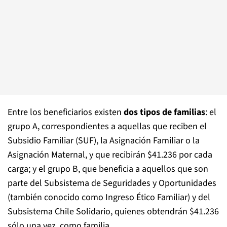
Entre los beneficiarios existen
dos tipos de familias
: el
grupo A, correspondientes a aquellas que reciben el
Subsidio Familiar (SUF), la Asignación Familiar o la
Asignación Maternal, y que recibirán $41.236 por cada
carga; y el grupo B, que beneficia a aquellos que son
parte del Subsistema de Seguridades y Oportunidades
(también conocido como Ingreso Ético Familiar) y del
Subsistema Chile Solidario, quienes obtendrán $41.236
sólo una vez, como familia.