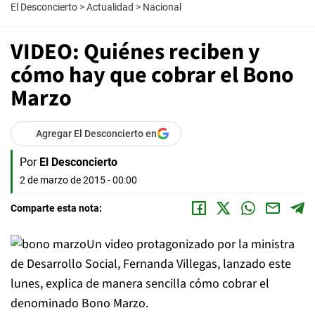
El Desconcierto
>
Actualidad
>
Nacional
VIDEO: Quiénes reciben y
cómo hay que cobrar el Bono
Marzo
Agregar El Desconcierto en
Por
El Desconcierto
2 de marzo de 2015 - 00:00
Comparte esta nota:
Un video protagonizado por la ministra
de Desarrollo Social, Fernanda Villegas, lanzado este
lunes, explica de manera sencilla cómo cobrar el
denominado Bono Marzo.