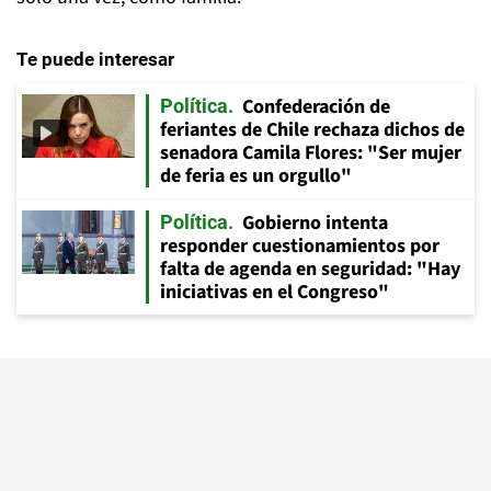
Te puede interesar
Confederación de
Política
feriantes de Chile rechaza dichos de
senadora Camila Flores: "Ser mujer
de feria es un orgullo"
Gobierno intenta
Política
responder cuestionamientos por
falta de agenda en seguridad: "Hay
iniciativas en el Congreso"