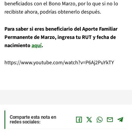
beneficiados con el Bono Marzo, por lo que si no lo
recibiste ahora, podrías obtenerlo después.
Para saber si eres beneficiario del Aporte Familiar
Permanente de Marzo, ingresa tu RUT y fecha de
nacimiento
aquí
.
https://www.youtube.com/watch?v=P6Aj2PuYkTY
Comparte esta nota en
redes sociales: