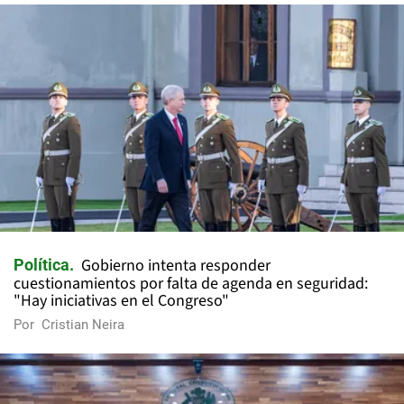
Gobierno intenta responder
Política
cuestionamientos por falta de agenda en seguridad:
"Hay iniciativas en el Congreso"
Por
Cristian Neira