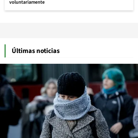
voluntariamente
Últimas noticias