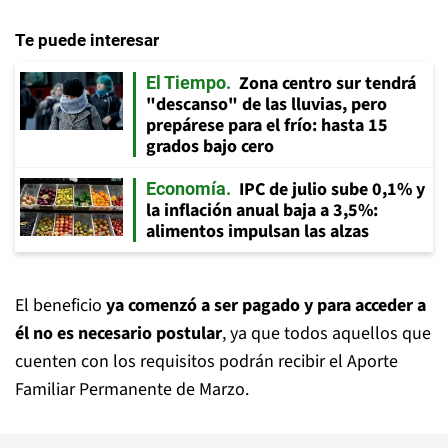
Te puede interesar
Zona centro sur tendrá
El Tiempo
"descanso" de las lluvias, pero
prepárese para el frío: hasta 15
grados bajo cero
IPC de julio sube 0,1% y
Economía
la inflación anual baja a 3,5%:
alimentos impulsan las alzas
El beneficio
ya comenzó a ser pagado y para acceder a
él no es necesario postular
, ya que todos aquellos que
cuenten con los requisitos podrán recibir el Aporte
Familiar Permanente de Marzo.