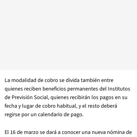
La modalidad de cobro se divida también entre
quienes reciben beneficios permanentes del Institutos
de Previsión Social, quienes recibirán los pagos en su
fecha y lugar de cobro habitual, y el resto deberá
regirse por un calendario de pago.
El 16 de marzo se dará a conocer una nueva nómina de