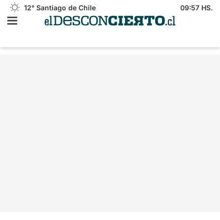
12°
Santiago de Chile
09:57 HS.