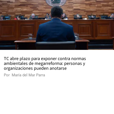
TC abre plazo para exponer contra normas
ambientales de megarreforma: personas y
organizaciones pueden anotarse
Por
María del Mar Parra