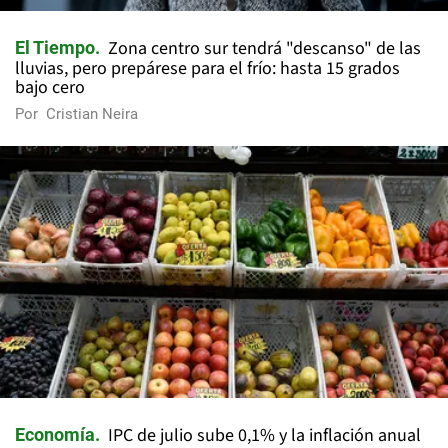
Zona centro sur tendrá "descanso" de las
El Tiempo
lluvias, pero prepárese para el frío: hasta 15 grados
bajo cero
Por
Cristian Neira
IPC de julio sube 0,1% y la inflación anual
Economía