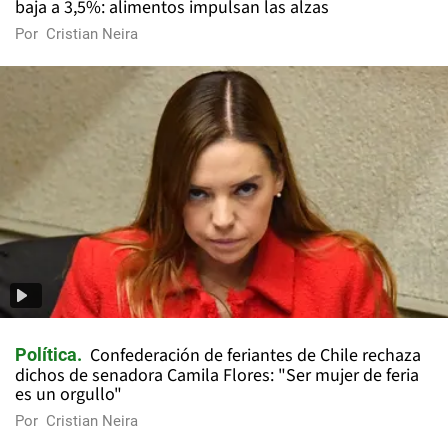
baja a 3,5%: alimentos impulsan las alzas
Por
Cristian Neira
Confederación de feriantes de Chile rechaza
Política
dichos de senadora Camila Flores: "Ser mujer de feria
es un orgullo"
Por
Cristian Neira