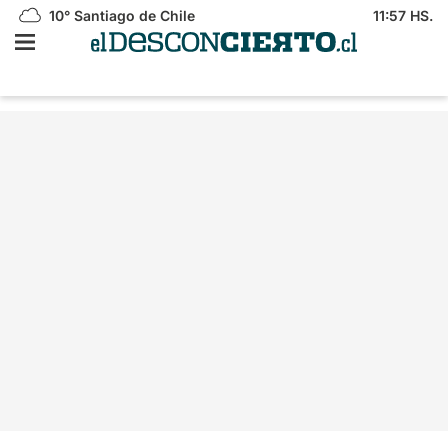
10°
Santiago de Chile
11:57 HS.