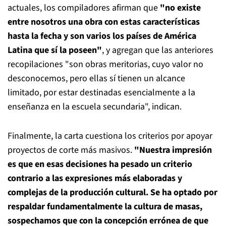
actuales, los compiladores afirman que
"no existe
entre nosotros una obra con estas características
hasta la fecha y son varios los países de América
Latina que sí la poseen"
, y agregan que las anteriores
recopilaciones "son obras meritorias, cuyo valor no
desconocemos, pero ellas sí tienen un alcance
limitado, por estar destinadas esencialmente a la
enseñanza en la escuela secundaria", indican.
Finalmente, la carta cuestiona los criterios por apoyar
proyectos de corte más masivos.
"Nuestra impresión
es que en esas decisiones ha pesado un criterio
contrario a las expresiones más elaboradas y
complejas de la producción cultural. Se ha optado por
respaldar fundamentalmente la cultura de masas,
sospechamos que con la concepción errónea de que