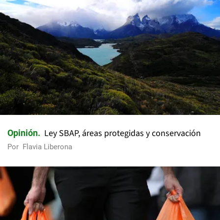
Ley SBAP, áreas protegidas y conservación
Opinión
Por
Flavia Liberona