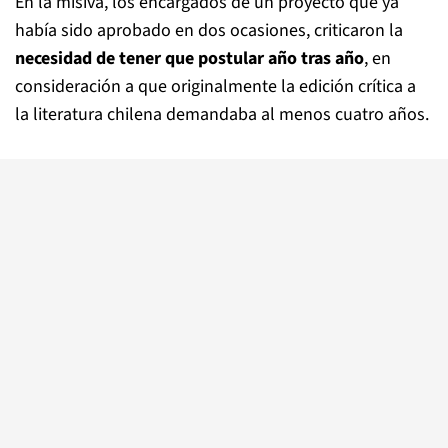
En la misiva, los encargados de un proyecto que ya
había sido aprobado en dos ocasiones, criticaron la
necesidad de tener que postular año tras año
, en
consideración a que originalmente la edición crítica a
la literatura chilena demandaba al menos cuatro años.