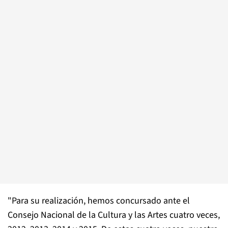
"Para su realización, hemos concursado ante el
Consejo Nacional de la Cultura y las Artes cuatro veces,