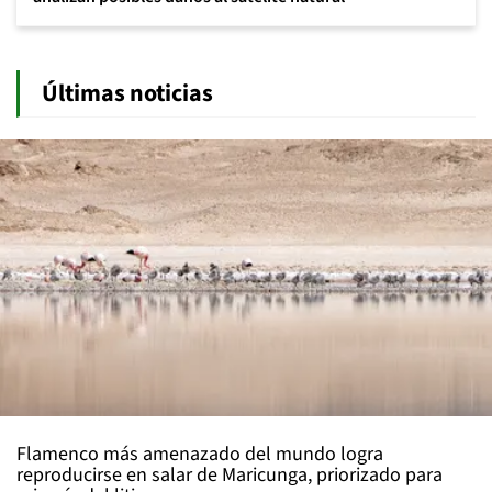
Últimas noticias
Flamenco más amenazado del mundo logra
reproducirse en salar de Maricunga, priorizado para