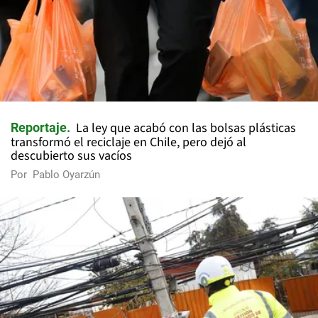
La ley que acabó con las bolsas plásticas
Reportaje
transformó el reciclaje en Chile, pero dejó al
descubierto sus vacíos
Por
Pablo Oyarzún