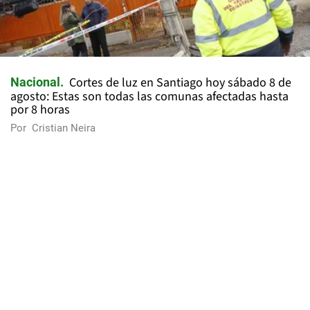
Cortes de luz en Santiago hoy sábado 8 de
Nacional
agosto: Estas son todas las comunas afectadas hasta
por 8 horas
Por
Cristian Neira