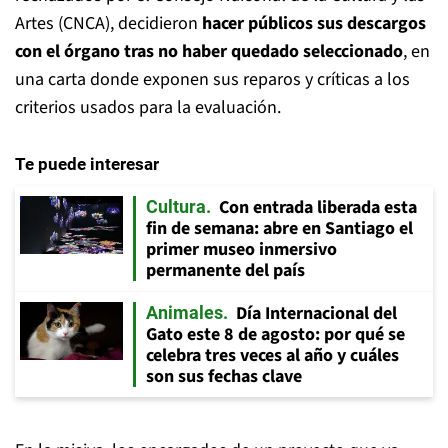
Artes (CNCA), decidieron
hacer públicos sus descargos
con el órgano tras no haber quedado seleccionado
, en
una carta donde exponen sus reparos y críticas a los
criterios usados para la evaluación.
Te puede interesar
Con entrada liberada esta
Cultura
fin de semana: abre en Santiago el
primer museo inmersivo
permanente del país
Día Internacional del
Animales
Gato este 8 de agosto: por qué se
celebra tres veces al año y cuáles
son sus fechas clave