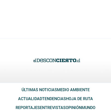
ÚLTIMAS NOTICIAS
MEDIO AMBIENTE
ACTUALIDAD
TENDENCIAS
HOJA DE RUTA
REPORTAJES
ENTREVISTAS
OPINIÓN
MUNDO