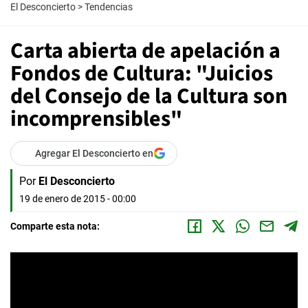
El Desconcierto
>
Tendencias
Carta abierta de apelación a
Fondos de Cultura: "Juicios
del Consejo de la Cultura son
incomprensibles"
Agregar El Desconcierto en
Por
El Desconcierto
19 de enero de 2015 - 00:00
Comparte esta nota: