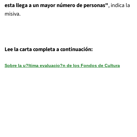
esta llega a un mayor número de personas"
, indica la
misiva.
Lee la carta completa a continuación:
Sobre la u?ltima evaluacio?n de los Fondos de Cultura