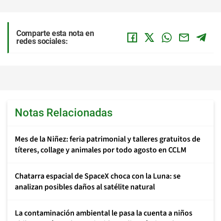
Comparte esta nota en
redes sociales:
Notas Relacionadas
Mes de la Niñez: feria patrimonial y talleres gratuitos de
títeres, collage y animales por todo agosto en CCLM
Chatarra espacial de SpaceX choca con la Luna: se
analizan posibles daños al satélite natural
La contaminación ambiental le pasa la cuenta a niños