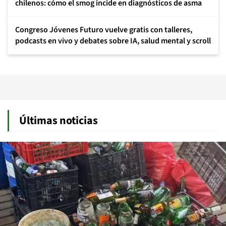
chilenos: cómo el smog incide en diagnósticos de asma
Congreso Jóvenes Futuro vuelve gratis con talleres,
podcasts en vivo y debates sobre IA, salud mental y scroll
Últimas noticias