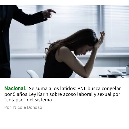
Se suma a los latidos: PNL busca congelar
Nacional
por 5 años Ley Karin sobre acoso laboral y sexual por
"colapso" del sistema
Por
Nicole Donoso