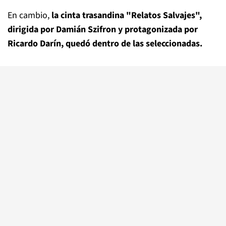
En cambio,
la cinta trasandina "Relatos Salvajes",
dirigida por Damián Szifron y protagonizada por
Ricardo Darín, quedó dentro de las seleccionadas.