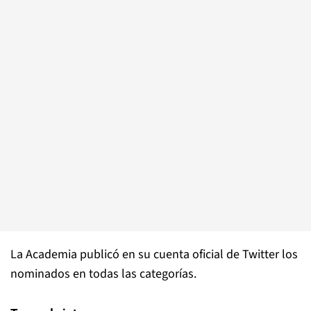
La Academia publicó en su cuenta oficial de Twitter los
nominados en todas las categorías.