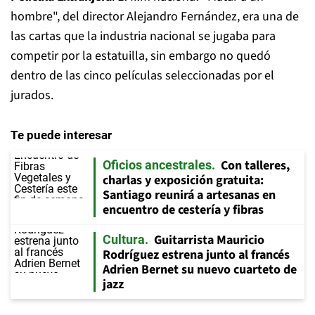
hombre", del director Alejandro Fernández, era una de
las cartas que la industria nacional se jugaba para
competir por la estatuilla, sin embargo no quedó
dentro de las cinco películas seleccionadas por el
jurados.
Te puede interesar
Con talleres,
Oficios ancestrales
charlas y exposición gratuita:
Santiago reunirá a artesanas en
encuentro de cestería y fibras
Guitarrista Mauricio
Cultura
Rodríguez estrena junto al francés
Adrien Bernet su nuevo cuarteto de
jazz