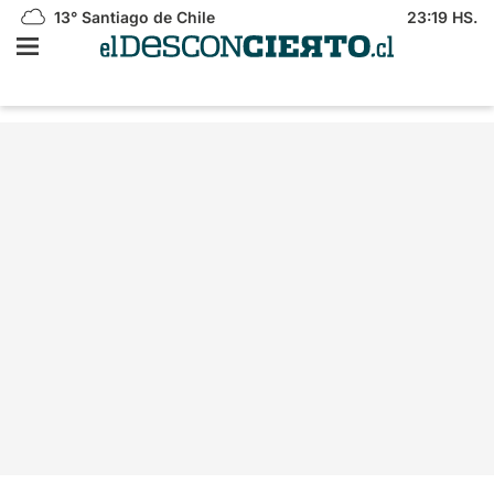
13°
Santiago de Chile
23:19 HS.