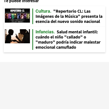
Te puede interesar
"Repertorio CL: Las
Cultura
Imágenes de la Música" presenta la
esencia del nuevo sonido nacional
Salud mental infantil:
Infancias
cuándo el niño "callado" o
"maduro" podría indicar malestar
emocional camuflado