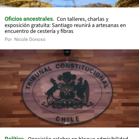
Con talleres, charlas y
Oficios ancestrales
exposición gratuita: Santiago reunirá a artesanas en
encuentro de cestería y fibras
Por
Nicole Donoso
Política