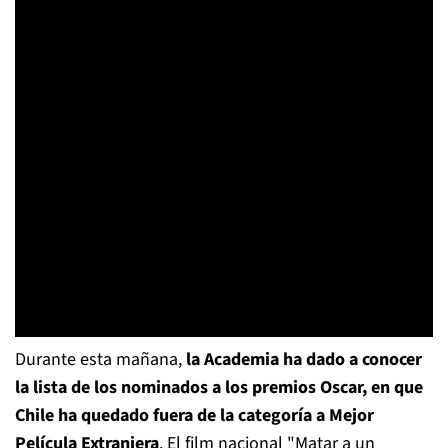
Durante esta mañana,
la Academia ha dado a conocer
la lista de los nominados a los premios Oscar, en que
Chile ha quedado fuera de la categoría a Mejor
Película Extranjera
. El film nacional "Matar a un