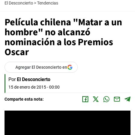
El Desconcierto
>
Tendencias
Película chilena "Matar a un
hombre" no alcanzó
nominación a los Premios
Oscar
Agregar El Desconcierto en
Por
El Desconcierto
15 de enero de 2015 - 00:00
Comparte esta nota: