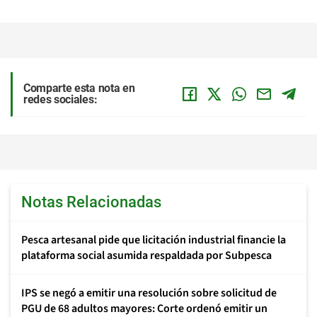
Comparte esta nota en
redes sociales:
Notas Relacionadas
Pesca artesanal pide que licitación industrial financie la
plataforma social asumida respaldada por Subpesca
IPS se negó a emitir una resolución sobre solicitud de
PGU de 68 adultos mayores: Corte ordenó emitir un