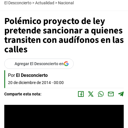
El Desconcierto
>
Actualidad
>
Nacional
Polémico proyecto de ley
pretende sancionar a quienes
transiten con audífonos en las
calles
Agregar El Desconcierto en
Por
El Desconcierto
20 de diciembre de 2014 - 00:00
Comparte esta nota: