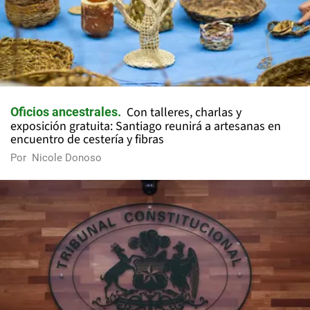
Con talleres, charlas y
Oficios ancestrales
exposición gratuita: Santiago reunirá a artesanas en
encuentro de cestería y fibras
Por
Nicole Donoso