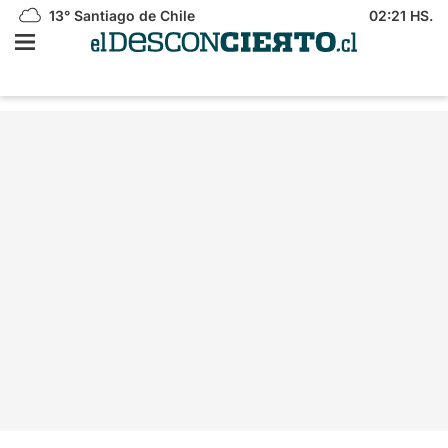
13°
Santiago de Chile
02:21 HS.