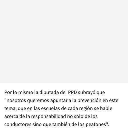
Por lo mismo la diputada del PPD subrayó que
"nosotros queremos apuntar a la prevención en este
tema, que en las escuelas de cada región se hable
acerca de la responsabilidad no sólo de los
conductores sino que también de los peatones".