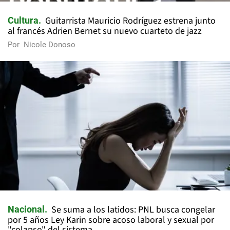
Guitarrista Mauricio Rodríguez estrena junto
Cultura
al francés Adrien Bernet su nuevo cuarteto de jazz
Por
Nicole Donoso
Se suma a los latidos: PNL busca congelar
Nacional
por 5 años Ley Karin sobre acoso laboral y sexual por
"colapso" del sistema