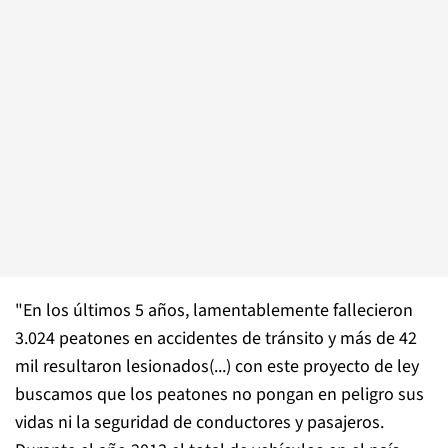
"En los últimos 5 años, lamentablemente fallecieron
3.024 peatones en accidentes de tránsito y más de 42
mil resultaron lesionados(...) con este proyecto de ley
buscamos que los peatones no pongan en peligro sus
vidas ni la seguridad de conductores y pasajeros.