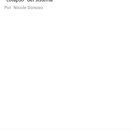
Por
Nicole Donoso