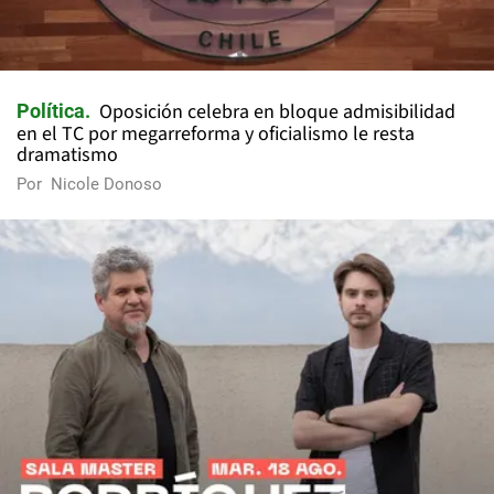
Oposición celebra en bloque admisibilidad
Política
en el TC por megarreforma y oficialismo le resta
dramatismo
Por
Nicole Donoso