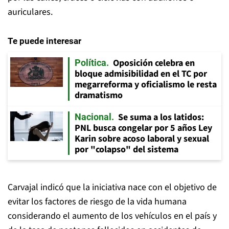
auriculares.
Te puede interesar
Oposición celebra en
Política
bloque admisibilidad en el TC por
megarreforma y oficialismo le resta
dramatismo
Se suma a los latidos:
Nacional
PNL busca congelar por 5 años Ley
Karin sobre acoso laboral y sexual
por "colapso" del sistema
Carvajal indicó que la iniciativa nace con el objetivo de
evitar los factores de riesgo de la vida humana
considerando el aumento de los vehículos en el país y