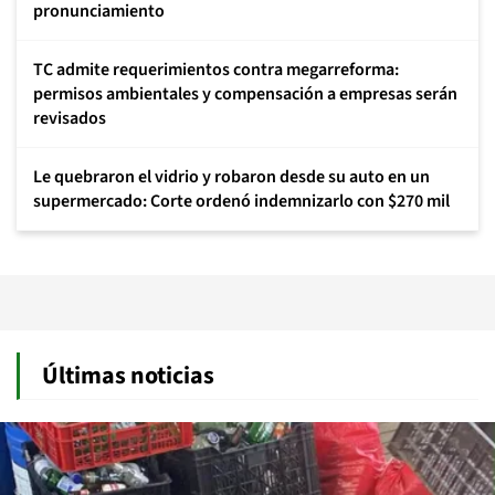
pronunciamiento
TC admite requerimientos contra megarreforma:
permisos ambientales y compensación a empresas serán
revisados
Le quebraron el vidrio y robaron desde su auto en un
supermercado: Corte ordenó indemnizarlo con $270 mil
Últimas noticias