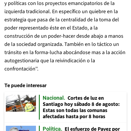
y políticas con los proyectos emancipatorios de la
izquierda tradicional. En específico un quiebre en la
estrategia que pasa de la centralidad de la toma del
poder representado éste en el Estado, a la
construcción de un poder-hacer desde abajo a manos
de la sociedad organizada. También en lo táctico un
tránsito en la forma-lucha abocándose mas a la acción
autogestionaria que la reivindicación o la
confrontación''.
Te puede interesar
Cortes de luz en
Nacional
Santiago hoy sábado 8 de agosto:
Estas son todas las comunas
afectadas hasta por 8 horas
El esfuerzo de Pavez por
Política