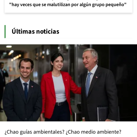
"hay veces que se malutilizan por algún grupo pequeño"
Últimas noticias
¿Chao guías ambientales? ¿Chao medio ambiente?