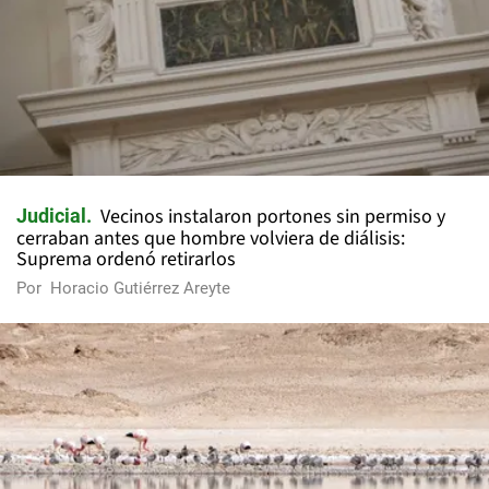
Vecinos instalaron portones sin permiso y
Judicial
cerraban antes que hombre volviera de diálisis:
Suprema ordenó retirarlos
Por
Horacio Gutiérrez Areyte