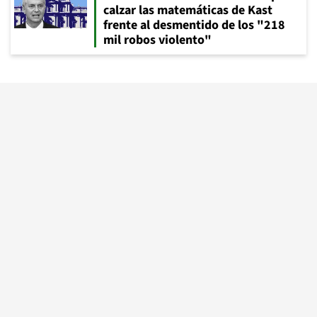
calzar las matemáticas de Kast
frente al desmentido de los "218
mil robos violento"