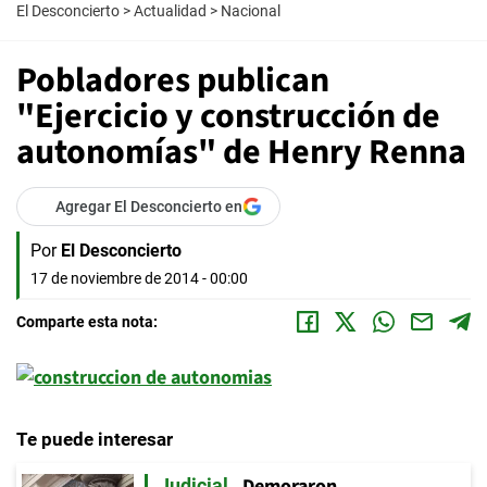
El Desconcierto
>
Actualidad
>
Nacional
Pobladores publican
"Ejercicio y construcción de
autonomías" de Henry Renna
Agregar El Desconcierto en
Por
El Desconcierto
17 de noviembre de 2014 - 00:00
Comparte esta nota:
Te puede interesar
Demoraron
Judicial