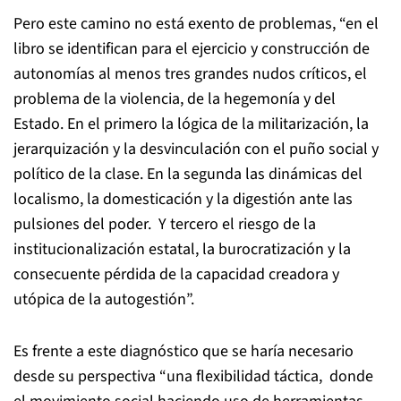
Pero este camino no está exento de problemas, “en el
libro se identifican para el ejercicio y construcción de
autonomías al menos tres grandes nudos críticos, el
problema de la violencia, de la hegemonía y del
Estado. En el primero la lógica de la militarización, la
jerarquización y la desvinculación con el puño social y
político de la clase. En la segunda las dinámicas del
localismo, la domesticación y la digestión ante las
pulsiones del poder. Y tercero el riesgo de la
institucionalización estatal, la burocratización y la
consecuente pérdida de la capacidad creadora y
utópica de la autogestión”.
Es frente a este diagnóstico que se haría necesario
desde su perspectiva “una flexibilidad táctica, donde