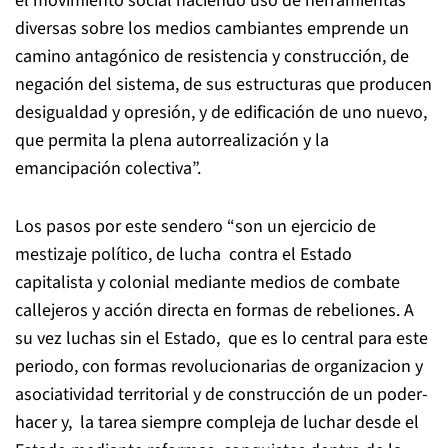
el movimiento social haciendo uso de herramientas
diversas sobre los medios cambiantes emprende un
camino antagónico de resistencia y construcción, de
negación del sistema, de sus estructuras que producen
desigualdad y opresión, y de edificación de uno nuevo,
que permita la plena autorrealización y la
emancipación colectiva”.
Los pasos por este sendero “son un ejercicio de
mestizaje político, de lucha contra el Estado
capitalista y colonial mediante medios de combate
callejeros y acción directa en formas de rebeliones. A
su vez luchas sin el Estado, que es lo central para este
periodo, con formas revolucionarias de organizacion y
asociatividad territorial y de construcción de un poder-
hacer y, la tarea siempre compleja de luchar desde el