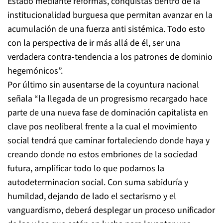
Estado mediante reformas, conquistas dentro de la
institucionalidad burguesa que permitan avanzar en la
acumulación de una fuerza anti sistémica. Todo esto
con la perspectiva de ir más allá de él, ser una
verdadera contra-tendencia a los patrones de dominio
hegemónicos”.
Por último sin ausentarse de la coyuntura nacional
señala “la llegada de un progresismo recargado hace
parte de una nueva fase de dominación capitalista en
clave pos neoliberal frente a la cual el movimiento
social tendrá que caminar fortaleciendo donde haya y
creando donde no estos embriones de la sociedad
futura, amplificar todo lo que podamos la
autodeterminacion social. Con suma sabiduría y
humildad, dejando de lado el sectarismo y el
vanguardismo, deberá desplegar un proceso unificador