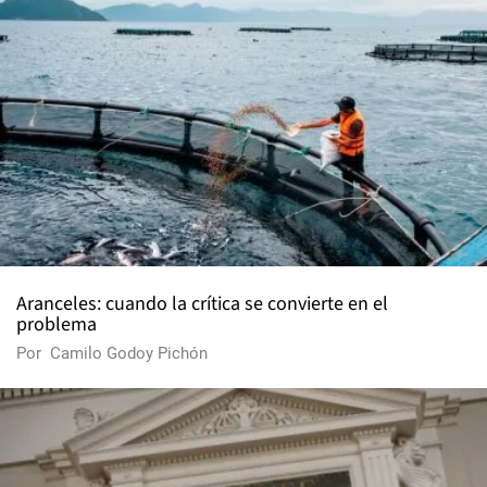
Aranceles: cuando la crítica se convierte en el
problema
Por
Camilo Godoy Pichón