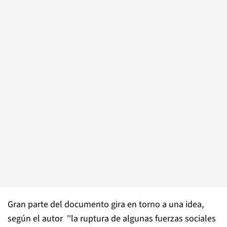
Gran parte del documento gira en torno a una idea,
según el autor ''la ruptura de algunas fuerzas sociales