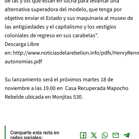
de las y los que están en lucha para levantar una
alternativa superadora del modelo, que tenga por
objetivo enviar el Estado y sus maquinaria al museo de
las antigüedades y el capitalismo y los vestigios
coloniales de regreso en sus carabelas".
Descarga Libre
en: http://www.noticiasdelarebelion.info/pdfs/HenryRen
autonomias.pdf
Su lanzamiento será el próximos martes 18 de
noviembre a las 19.00 en Casa Recuperada Mapocho
Rebelde ubicada en Monjitas 530.
Comparte esta nota en
redes sociales: