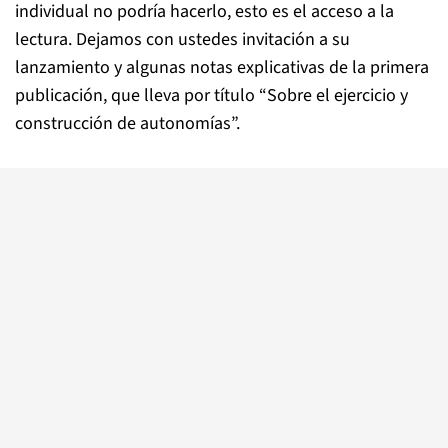
individual no podría hacerlo, esto es el acceso a la
lectura. Dejamos con ustedes invitación a su
lanzamiento y algunas notas explicativas de la primera
publicación, que lleva por título “Sobre el ejercicio y
construcción de autonomías”.