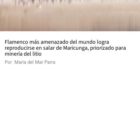
Flamenco más amenazado del mundo logra
reproducirse en salar de Maricunga, priorizado para
minería del litio
Por
María del Mar Parra