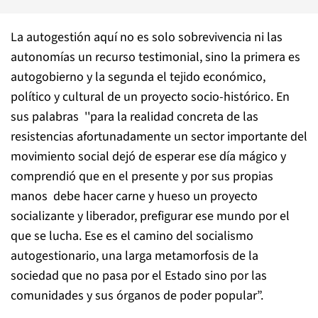
La autogestión aquí no es solo sobrevivencia ni las
autonomías un recurso testimonial, sino la primera es
autogobierno y la segunda el tejido económico,
político y cultural de un proyecto socio-histórico. En
sus palabras ''para la realidad concreta de las
resistencias afortunadamente un sector importante del
movimiento social dejó de esperar ese día mágico y
comprendió que en el presente y por sus propias
manos debe hacer carne y hueso un proyecto
socializante y liberador, prefigurar ese mundo por el
que se lucha. Ese es el camino del socialismo
autogestionario, una larga metamorfosis de la
sociedad que no pasa por el Estado sino por las
comunidades y sus órganos de poder popular”.