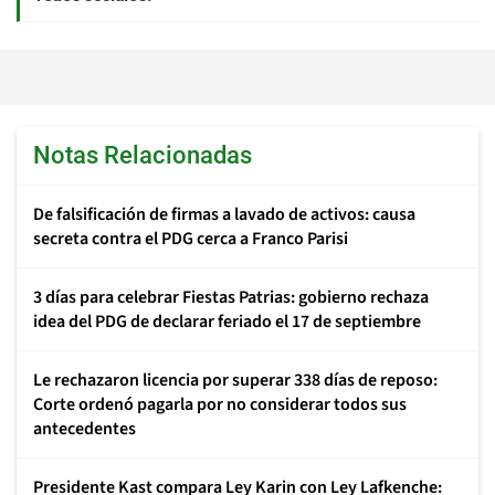
Notas Relacionadas
De falsificación de firmas a lavado de activos: causa
secreta contra el PDG cerca a Franco Parisi
3 días para celebrar Fiestas Patrias: gobierno rechaza
idea del PDG de declarar feriado el 17 de septiembre
Le rechazaron licencia por superar 338 días de reposo:
Corte ordenó pagarla por no considerar todos sus
antecedentes
Presidente Kast compara Ley Karin con Ley Lafkenche: