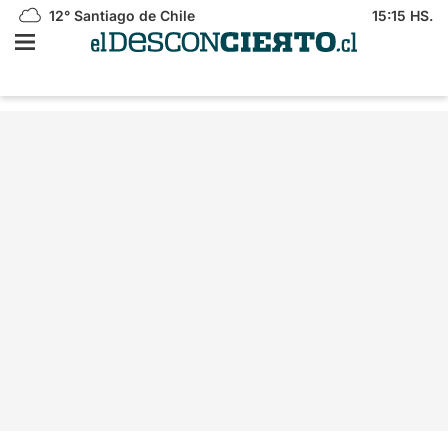
12°
Santiago de Chile
15:15 HS.