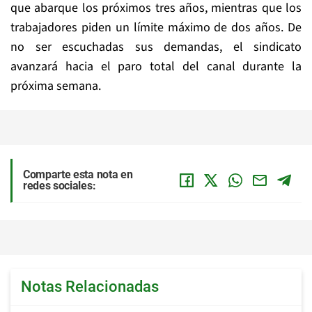
que abarque los próximos tres años, mientras que los
trabajadores piden un límite máximo de dos años. De
no ser escuchadas sus demandas, el sindicato
avanzará hacia el paro total del canal durante la
próxima semana.
Comparte esta nota en
redes sociales:
Notas Relacionadas