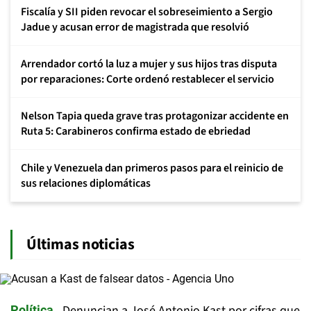
Fiscalía y SII piden revocar el sobreseimiento a Sergio
Jadue y acusan error de magistrada que resolvió
Arrendador cortó la luz a mujer y sus hijos tras disputa
por reparaciones: Corte ordenó restablecer el servicio
Nelson Tapia queda grave tras protagonizar accidente en
Ruta 5: Carabineros confirma estado de ebriedad
Chile y Venezuela dan primeros pasos para el reinicio de
sus relaciones diplomáticas
Últimas noticias
Denuncian a José Antonio Kast por cifras que
Política