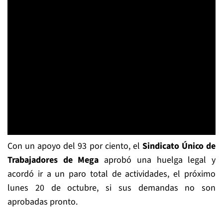
Con un apoyo del 93 por ciento, el
Sindicato Único de
Trabajadores de Mega
aprobó una huelga legal y
acordó ir a un paro total de actividades, el próximo
lunes 20 de octubre, si sus demandas no son
aprobadas pronto.