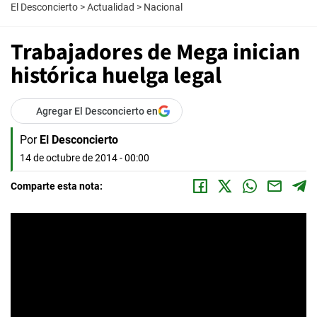
El Desconcierto
>
Actualidad
>
Nacional
Trabajadores de Mega inician
histórica huelga legal
Agregar El Desconcierto en
Por
El Desconcierto
14 de octubre de 2014 - 00:00
Comparte esta nota: