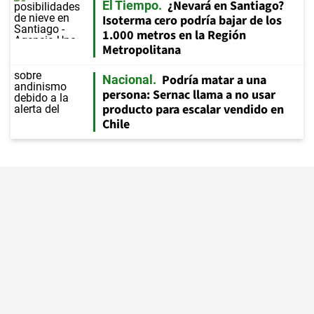
¿Nevará en Santiago?
El Tiempo
Isoterma cero podría bajar de los
1.000 metros en la Región
Metropolitana
Podría matar a una
Nacional
persona: Sernac llama a no usar
producto para escalar vendido en
Chile