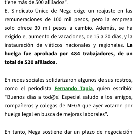
tiene más de 500 afiliados".
El Sindicato Único de Mega exige un reajuste en las
remuneraciones de 100 mil pesos, pero la empresa
solo ofrece 30 mil pesos a cambio. Además, se ha
exigido el aumento de vacaciones, de 15 a 20 días, y la
instauración de viáticos nacionales y regionales.
La
huelga fue aprobada por 484 trabajadores, de un
total de 520 afiliados.
En redes sociales solidarizaron algunos de sus rostros,
como el periodista
Fernando Tapia
, quien escribió:
"Buenos días a tod@s! Especial saludo a los amigos,
compañeros y colegas de MEGA que ayer votaron por
huelga legal en busca de mejoras laborales".
En tanto, Mega sostiene dar un plazo de negociación