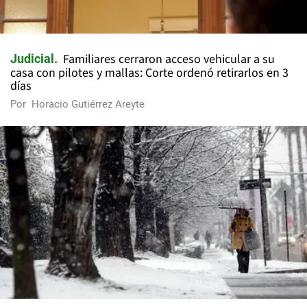
Familiares cerraron acceso vehicular a su
Judicial
casa con pilotes y mallas: Corte ordenó retirarlos en 3
días
Por
Horacio Gutiérrez Areyte