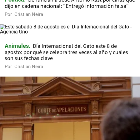
dijo en cadena nacional: "Entregó información falsa"
Por
Cristian Neira
Día Internacional del Gato este 8 de
Animales
agosto: por qué se celebra tres veces al año y cuáles
son sus fechas clave
Por
Cristian Neira