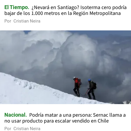
¿Nevará en Santiago? Isoterma cero podría
El Tiempo
bajar de los 1.000 metros en la Región Metropolitana
Por
Cristian Neira
Podría matar a una persona: Sernac llama a
Nacional
no usar producto para escalar vendido en Chile
Por
Cristian Neira