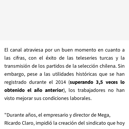
El canal atraviesa por un buen momento en cuanto a
las cifras, con el éxito de las teleseries turcas y la
transmisión de los partidos de la selección chilena. Sin
embargo, pese a las utilidades históricas que se han
registrado durante el 2014 (
superando 3,5 veces lo
obtenido el año anterior
), los trabajadores no han
visto mejorar sus condiciones laborales.
"Durante años, el empresario y director de Mega,
Ricardo Claro, impidió la creación del sindicato que hoy