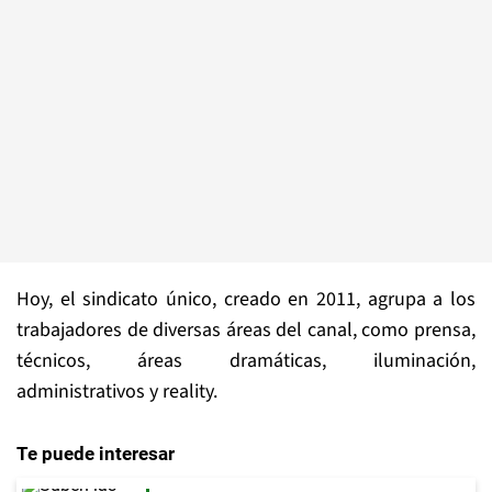
Hoy, el sindicato único, creado en 2011, agrupa a los
trabajadores de diversas áreas del canal, como prensa,
técnicos, áreas dramáticas, iluminación,
administrativos y reality.
Te puede interesar