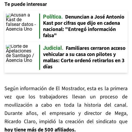
Te puede interesar
Denuncian a José Antonio
Política
Kast por cifras que dijo en cadena
nacional: "Entregó información
falsa"
Familiares cerraron acceso
Judicial
vehicular a su casa con pilotes y
mallas: Corte ordenó retirarlos en 3
días
Según información de El Mostrador, esta es la primera
vez que los trabajadores llevan un proceso de
movilización a cabo en toda la historia del canal.
Durante años, el empresario y director de Mega,
Ricardo Claro, impidió la creación del sindicato que
hoy tiene más de 500 afiliados.