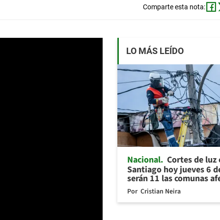
Comparte esta nota:
LO MÁS LEÍDO
Nacional
Cortes de luz
Santiago hoy jueves 6 d
serán 11 las comunas af
Por
Cristian Neira