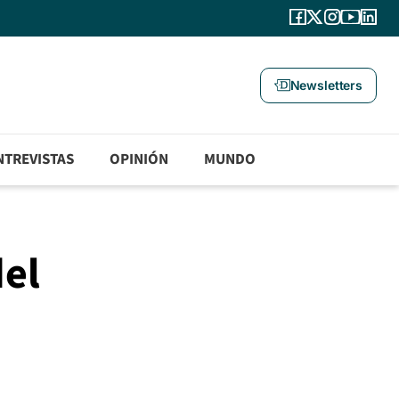
Newsletters
NTREVISTAS
OPINIÓN
MUNDO
del