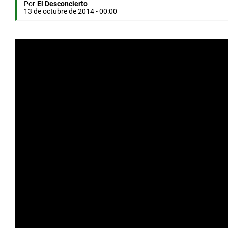
Por
El Desconcierto
13 de octubre de 2014 - 00:00