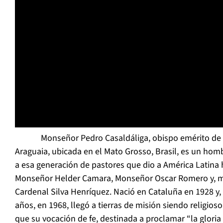
Monseñor Pedro Casaldáliga, obispo emérito de l
Araguaia, ubicada en el Mato Grosso, Brasil, es un hom
a esa generación de pastores que dio a América Latina 
Monseñor Helder Camara, Monseñor Oscar Romero y, má
Cardenal Silva Henríquez. Nació en Cataluña en 1928 y,
años, en 1968, llegó a tierras de misión siendo religioso
que su vocación de fe, destinada a proclamar “la gloria