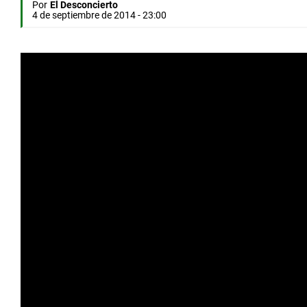
Por
El Desconcierto
4 de septiembre de 2014 - 23:00