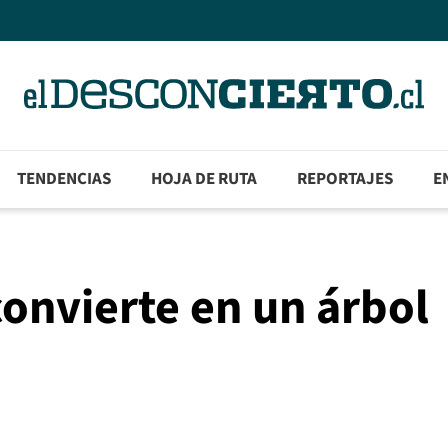
TENDENCIAS
HOJA DE RUTA
REPORTAJES
E
convierte en un árbol