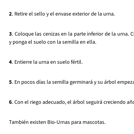
2
. Retire el sello y el envase exterior de la urna.
3
. Coloque las cenizas en la parte inferior de la urna. C
y ponga el suelo con la semilla en ella.
4
. Entierre la urna en suelo fértil.
5
. En pocos días la semilla germinará y su árbol empeza
6
. Con el riego adecuado, el árbol seguirá creciendo añ
También existen Bio-Urnas para mascotas.