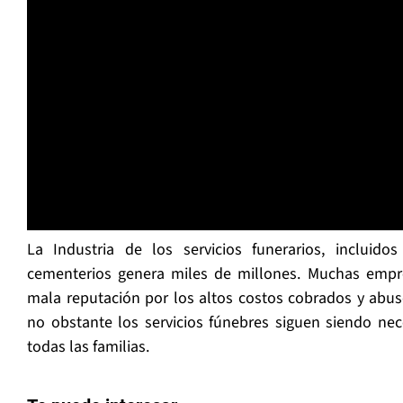
La Industria de los servicios funerarios, incluidos
cementerios genera miles de millones. Muchas empre
mala reputación por los altos costos cobrados y abus
no obstante los servicios fúnebres siguen siendo nec
todas las familias.