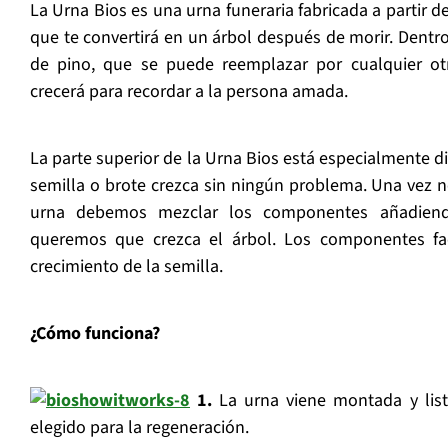
La Urna Bios es una urna funeraria fabricada a partir 
que te convertirá en un árbol después de morir. Dentro
de pino, que se puede reemplazar por cualquier otr
crecerá para recordar a la persona amada.
La parte superior de la Urna Bios está especialmente d
semilla o brote crezca sin ningún problema. Una vez 
urna debemos mezclar los componentes añadiendo
queremos que crezca el árbol. Los componentes faci
crecimiento de la semilla.
¿Cómo funciona?
1.
La urna viene montada y lista
elegido para la regeneración.