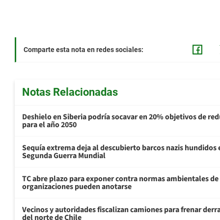
Comparte esta nota en redes sociales:
Notas Relacionadas
Deshielo en Siberia podría socavar en 20% objetivos de re
para el año 2050
Sequía extrema deja al descubierto barcos nazis hundidos 
Segunda Guerra Mundial
TC abre plazo para exponer contra normas ambientales de
organizaciones pueden anotarse
Vecinos y autoridades fiscalizan camiones para frenar derr
del norte de Chile