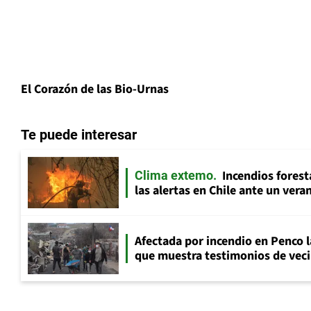
El Corazón de las Bio-Urnas
Te puede interesar
Incendios fores
Clima extemo
las alertas en Chile ante un ver
Afectada por incendio en Penco 
que muestra testimonios de veci