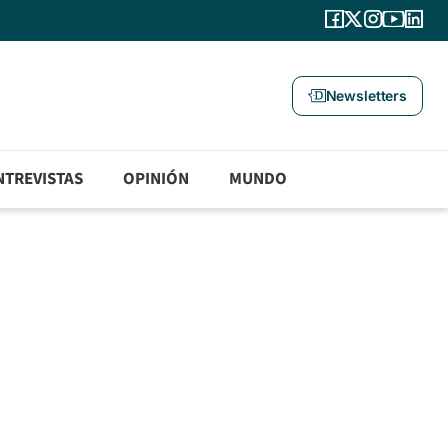
Newsletters
NTREVISTAS
OPINIÓN
MUNDO