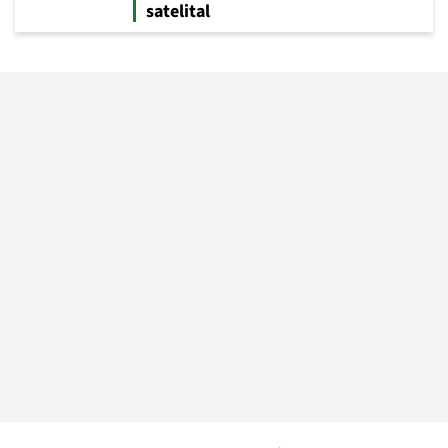
satelital