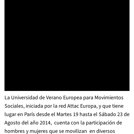
La Universidad de Verano Europea para Movimientos
Sociales, iniciada por la red Attac Europa, y que tiene
lugar en París desde el Martes 19 hasta el Sábado 23 de
Agosto del año 2014, cuenta con la participación de
hombres y mujeres que se movilizan en diversos