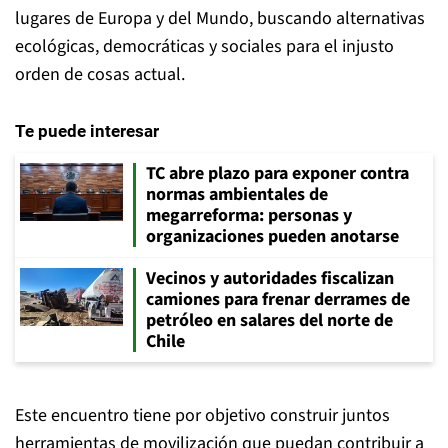
lugares de Europa y del Mundo, buscando alternativas
ecológicas, democráticas y sociales para el injusto
orden de cosas actual.
Te puede interesar
TC abre plazo para exponer contra
normas ambientales de
megarreforma: personas y
organizaciones pueden anotarse
Vecinos y autoridades fiscalizan
camiones para frenar derrames de
petróleo en salares del norte de
Chile
Este encuentro tiene por objetivo construir juntos
herramientas de movilización que puedan contribuir a