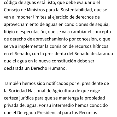
código de aguas está listo, que debe evaluarlo el
Consejo de Ministros para la Sustentabilidad, que se
van a imponer limites al ejercicio de derechos de
aprovechamiento de aguas en condiciones de sequía,
litigio o especulación, que se va a cambiar el concepto
de derecho de aprovechamiento por concesión, o que
se va a implementar la comisión de recursos hídricos
en el Senado, con la presidenta del Senado declarando
que el agua en la nueva constitución debe ser
declarada un Derecho Humano.
También hemos sido notificados por el presidente de
la Sociedad Nacional de Agricultura de que exige
certeza jurídica para que se mantenga la propiedad
privada del agua. Por su intermedio hemos conocido
que el Delegado Presidencial para los Recursos