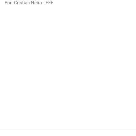
Por
Cristian Neira - EFE