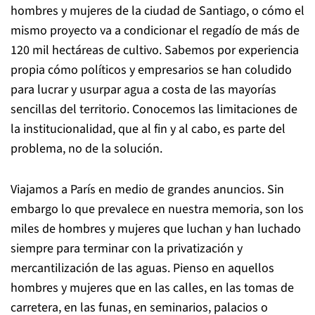
hombres y mujeres de la ciudad de Santiago, o cómo el
mismo proyecto va a condicionar el regadío de más de
120 mil hectáreas de cultivo. Sabemos por experiencia
propia cómo políticos y empresarios se han coludido
para lucrar y usurpar agua a costa de las mayorías
sencillas del territorio. Conocemos las limitaciones de
la institucionalidad, que al fin y al cabo, es parte del
problema, no de la solución.
Viajamos a París en medio de grandes anuncios. Sin
embargo lo que prevalece en nuestra memoria, son los
miles de hombres y mujeres que luchan y han luchado
siempre para terminar con la privatización y
mercantilización de las aguas. Pienso en aquellos
hombres y mujeres que en las calles, en las tomas de
carretera, en las funas, en seminarios, palacios o