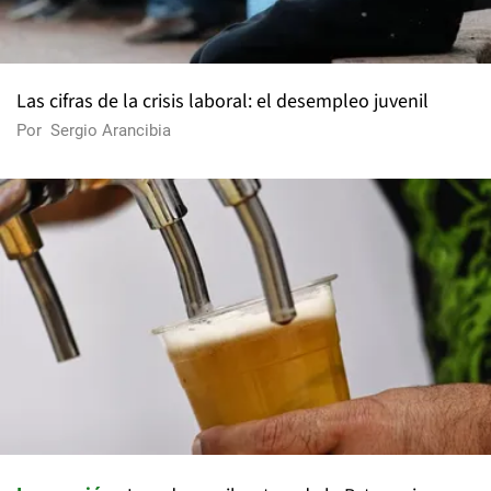
Las cifras de la crisis laboral: el desempleo juvenil
Por
Sergio Arancibia