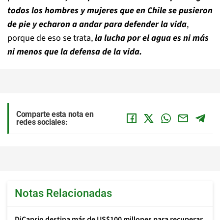
todos los hombres y mujeres que en Chile se pusieron
de pie y echaron a andar para defender la vida
,
porque de eso se trata,
la lucha por el agua es ni más
ni menos que la defensa de la vida.
Comparte esta nota en
redes sociales:
Notas Relacionadas
DiCaprio destina más de US$100 millones para recuperar