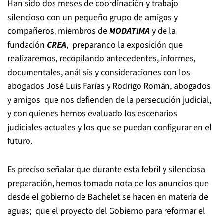
Han sido dos meses de coordinación y trabajo
silencioso con un pequeño grupo de amigos y
compañeros, miembros de
MODATIMA
y de la
fundación
CREA
, preparando la exposición que
realizaremos, recopilando antecedentes, informes,
documentales, análisis y consideraciones con los
abogados José Luis Farías y Rodrigo Román, abogados
y amigos que nos defienden de la persecución judicial,
y con quienes hemos evaluado los escenarios
judiciales actuales y los que se puedan configurar en el
futuro.
Es preciso señalar que durante esta febril y silenciosa
preparación, hemos tomado nota de los anuncios que
desde el gobierno de Bachelet se hacen en materia de
aguas; que el proyecto del Gobierno para reformar el