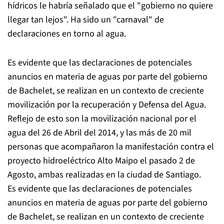
hídricos le habría señalado que el "gobierno no quiere
llegar tan lejos". Ha sido un "carnaval" de
declaraciones en torno al agua.
Es evidente que las declaraciones de potenciales
anuncios en materia de aguas por parte del gobierno
de Bachelet, se realizan en un contexto de creciente
movilización por la recuperación y Defensa del Agua.
Reflejo de esto son la movilización nacional por el
agua del 26 de Abril del 2014, y las más de 20 mil
personas que acompañaron la manifestación contra el
proyecto hidroeléctrico Alto Maipo el pasado 2 de
Agosto, ambas realizadas en la ciudad de Santiago.
Es evidente que las declaraciones de potenciales
anuncios en materia de aguas por parte del gobierno
de Bachelet, se realizan en un contexto de creciente