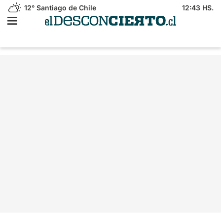
12°
Santiago de Chile
12:43 HS.