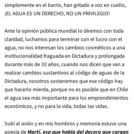
simplemente en el barrio, han gritado a voz en cuello,
¡EL AGUA ES UN DERECHO, NO UN PRIVILEGIO!
Ante la opinión pública mundial lo diremos con toda
claridad, luchamos para terminar con el lucro con el
agua, no nos interesan los cambios cosméticos a una
institucionalidad fraguada en Dictadura y prolongada
durante más de 33 años, cuando nos dicen que van a
realizar cambios sustantivos al código de aguas de la
Dictadura, nosotros sostenemos que ese código hay
que hacerlo mierda, porque no es posible que en Chile
el agua sea más importante para los emprendimientos
económicos, y no para la vida, todas las vidas.
Subí al avión y en mis hombros y memoria estuvo una
poesía de
Martí, esa que habla del decoro que cargan