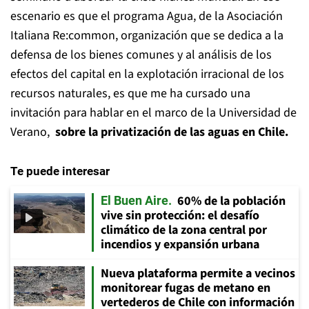
escenario es que el programa Agua, de la Asociación
Italiana Re:common, organización que se dedica a la
defensa de los bienes comunes y al análisis de los
efectos del capital en la explotación irracional de los
recursos naturales, es que me ha cursado una
invitación para hablar en el marco de la Universidad de
Verano,
sobre la privatización de las aguas en Chile.
Te puede interesar
60% de la población
El Buen Aire
vive sin protección: el desafío
climático de la zona central por
incendios y expansión urbana
Nueva plataforma permite a vecinos
monitorear fugas de metano en
vertederos de Chile con información