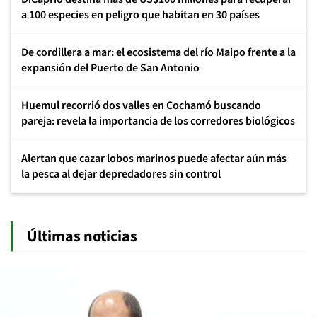
a 100 especies en peligro que habitan en 30 países
De cordillera a mar: el ecosistema del río Maipo frente a la
expansión del Puerto de San Antonio
Huemul recorrió dos valles en Cochamó buscando
pareja: revela la importancia de los corredores biológicos
Alertan que cazar lobos marinos puede afectar aún más
la pesca al dejar depredadores sin control
Últimas noticias