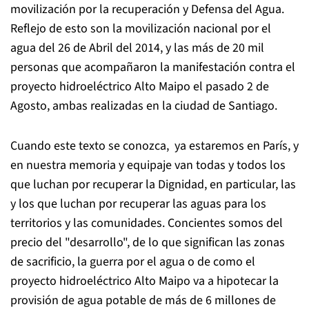
movilización por la recuperación y Defensa del Agua.
Reflejo de esto son la movilización nacional por el
agua del 26 de Abril del 2014, y las más de 20 mil
personas que acompañaron la manifestación contra el
proyecto hidroeléctrico Alto Maipo el pasado 2 de
Agosto, ambas realizadas en la ciudad de Santiago.
Cuando este texto se conozca, ya estaremos en París, y
en nuestra memoria y equipaje van todas y todos los
que luchan por recuperar la Dignidad, en particular, las
y los que luchan por recuperar las aguas para los
territorios y las comunidades. Concientes somos del
precio del "desarrollo", de lo que significan las zonas
de sacrificio, la guerra por el agua o de como el
proyecto hidroeléctrico Alto Maipo va a hipotecar la
provisión de agua potable de más de 6 millones de