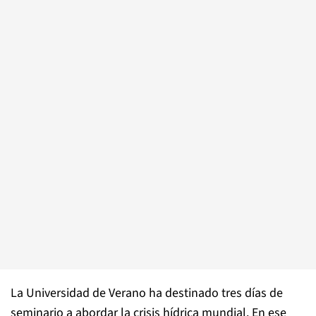
La Universidad de Verano ha destinado tres días de
seminario a abordar la crisis hídrica mundial. En ese