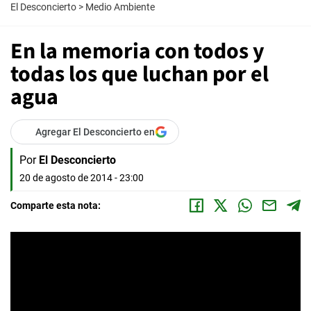
El Desconcierto
>
Medio Ambiente
En la memoria con todos y
todas los que luchan por el
agua
Agregar El Desconcierto en
Por
El Desconcierto
20 de agosto de 2014 - 23:00
Comparte esta nota: