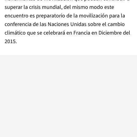
superar la crisis mundial, del mismo modo este
encuentro es preparatorio de la movilización para la
conferencia de las Naciones Unidas sobre el cambio
climático que se celebrará en Francia en Diciembre del
2015.