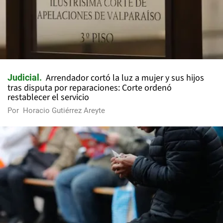
Arrendador cortó la luz a mujer y sus hijos
Judicial
tras disputa por reparaciones: Corte ordenó
restablecer el servicio
Por
Horacio Gutiérrez Areyte