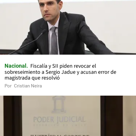
Fiscalía y SII piden revocar el
Nacional
sobreseimiento a Sergio Jadue y acusan error de
magistrada que resolvió
Por
Cristian Neira