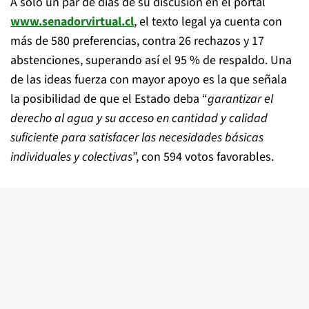
A solo un par de días de su discusión en el portal
www.senadorvirtual.cl
, el texto legal ya cuenta con
más de 580 preferencias, contra 26 rechazos y 17
abstenciones, superando así el 95 % de respaldo. Una
de las ideas fuerza con mayor apoyo es la que señala
la posibilidad de que el Estado deba “
garantizar el
derecho al agua y su acceso en cantidad y calidad
suficiente para satisfacer las necesidades básicas
individuales y colectivas
”, con 594 votos favorables.