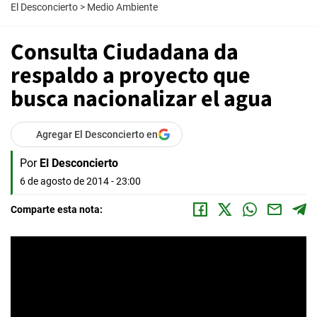
El Desconcierto
>
Medio Ambiente
Consulta Ciudadana da
respaldo a proyecto que
busca nacionalizar el agua
Agregar El Desconcierto en
Por
El Desconcierto
6 de agosto de 2014 - 23:00
Comparte esta nota: