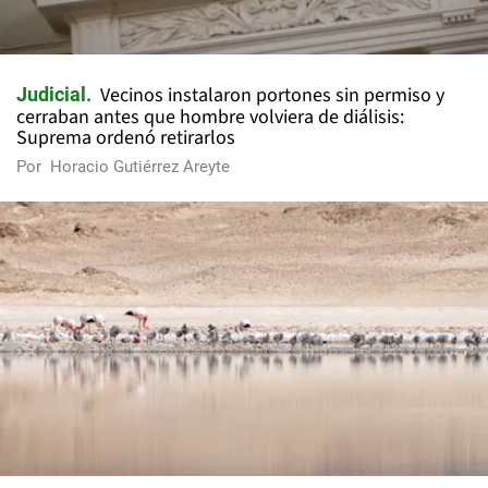
Vecinos instalaron portones sin permiso y
Judicial
cerraban antes que hombre volviera de diálisis:
Suprema ordenó retirarlos
Por
Horacio Gutiérrez Areyte