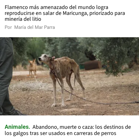
Flamenco más amenazado del mundo logra
reproducirse en salar de Maricunga, priorizado para
minería del litio
Por
María del Mar Parra
Abandono, muerte o caza: los destinos de
Animales
los galgos tras ser usados en carreras de perros