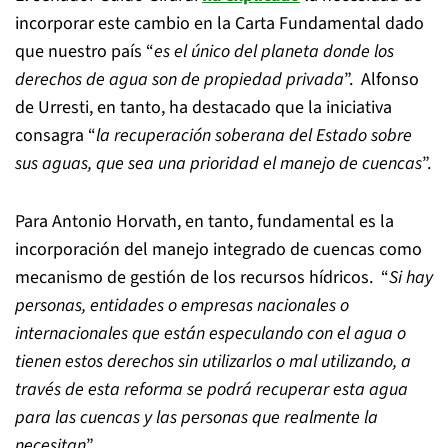
incorporar este cambio en la Carta Fundamental dado
que nuestro país “
es el único del planeta donde los
derechos de agua son de propiedad privada
”. Alfonso
de Urresti, en tanto, ha destacado que la iniciativa
consagra “
la recuperación soberana del Estado sobre
sus aguas, que sea una prioridad el manejo de cuencas
”.
Para Antonio Horvath, en tanto, fundamental es la
incorporación del manejo integrado de cuencas como
mecanismo de gestión de los recursos hídricos. “
Si hay
personas, entidades o empresas nacionales o
internacionales que están especulando con el agua o
tienen estos derechos sin utilizarlos o mal utilizando, a
través de esta reforma se podrá recuperar esta agua
para las cuencas y las personas que realmente la
necesitan
”.