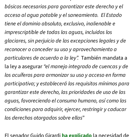
básicos necesarios para garantizar este derecho y el
acceso al agua potable y el saneamiento. El Estado
tiene el dominio absoluto, exclusivo, inalienable e
imprescriptible de todas las aguas, incluidos los
glaciares, sin perjuicio de las excepciones legales y de
reconocer o conceder su uso y aprovechamiento a
particulares de acuerdo a la ley”.
También mandata a
la ley a asegurar
“el manejo integrado de cuencas y de
los acuíferos para armonizar su uso y acceso en forma
participativa; y establecerá los requisitos mínimos para
garantizar este derecho, las prioridades de uso de las
aguas, favoreciendo el consumo humano, así como las
condiciones para adquirir, ejercer, restringir y caducar
los derechos otorgados sobre ellas
”
El senador Guido Girardi
ha explicado
la necesidad de