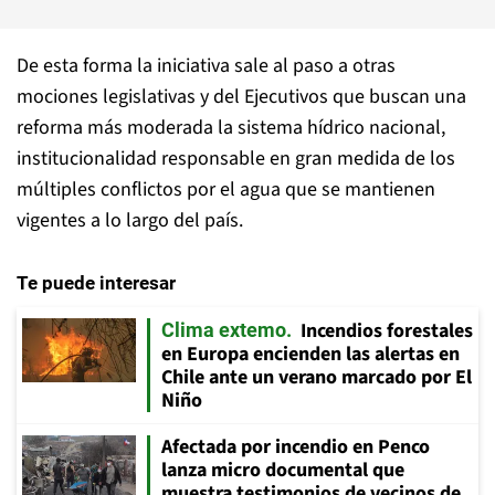
De esta forma la iniciativa sale al paso a otras
mociones legislativas y del Ejecutivos que buscan una
reforma más moderada la sistema hídrico nacional,
institucionalidad responsable en gran medida de los
múltiples conflictos por el agua que se mantienen
vigentes a lo largo del país.
Te puede interesar
Incendios forestales
Clima extemo
en Europa encienden las alertas en
Chile ante un verano marcado por El
Niño
Afectada por incendio en Penco
lanza micro documental que
muestra testimonios de vecinos de