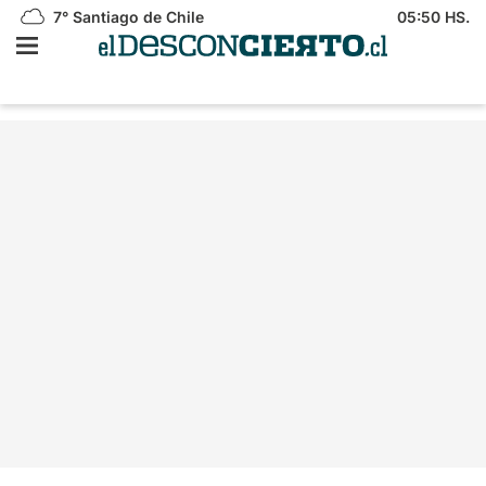
7°
Santiago de Chile
05:50 HS.