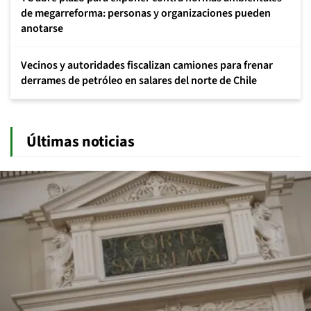
de megarreforma: personas y organizaciones pueden
anotarse
Vecinos y autoridades fiscalizan camiones para frenar
derrames de petróleo en salares del norte de Chile
Últimas noticias