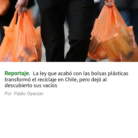
La ley que acabó con las bolsas plásticas
Reportaje
transformó el reciclaje en Chile, pero dejó al
descubierto sus vacíos
Por
Pablo Oyarzún