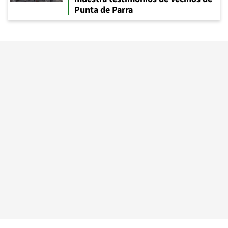
Punta de Parra