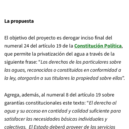
La propuesta
El objetivo del proyecto es derogar inciso final del
numeral 24 del artículo 19 de la
Constitución Política
,
que permite la privatización del agua a través de la
siguiente frase: “
Los derechos de los particulares sobre
las aguas, reconocidos o constituidos en conformidad a
la ley, otorgarán a sus titulares la propiedad sobre ellos
”.
Agrega, además, al numeral 8 del artículo 19 sobre
garantías constitucionales este texto: “
El derecho al
agua y su acceso en cantidad y calidad suficiente para
satisfacer las necesidades básicas individuales y
colectivas. El Estado deberá proveer de los servicios