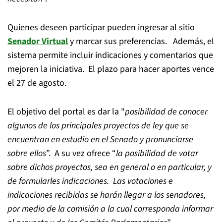
Quienes deseen participar pueden ingresar al sitio
Senador Virtual
y marcar sus preferencias. Además, el
sistema permite incluir indicaciones y comentarios que
mejoren la iniciativa. El plazo para hacer aportes vence
el 27 de agosto.
El objetivo del portal es dar la "
posibilidad de conocer
algunos de los principales proyectos de ley que se
encuentran en estudio en el Senado y pronunciarse
sobre ellos
”. A su vez ofrece “
la posibilidad de votar
sobre dichos proyectos, sea en general o en particular, y
de formularles indicaciones. Las votaciones e
indicaciones recibidas se harán llegar a los senadores,
por medio de la comisión a la cual corresponda informar