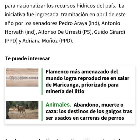
para nacionalizar los recursos hídricos del país. La
iniciativa fue ingresada tramitación en abril de este
año por los senadores Pedro Araya (ind), Antonio
Horvath (ind), Alfonso De Urresti (PS), Guido Girardi
(PPD) y Adriana Muñoz (PPD).
Te puede interesar
Flamenco más amenazado del
mundo logra reproducirse en salar
de Maricunga, priorizado para
minería del litio
Abandono, muerte o
Animales
caza: los destinos de los galgos tras
ser usados en carreras de perros