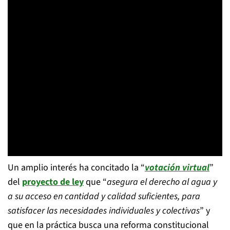
Un amplio interés ha concitado la “
votación virtual
”
del
proyecto de ley
que “
asegura el derecho al agua y
a su acceso en cantidad y calidad suficientes, para
satisfacer las necesidades individuales y colectivas
” y
que en la práctica busca una reforma constitucional