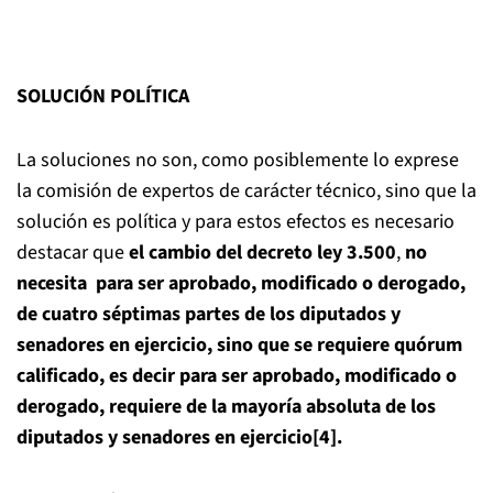
SOLUCIÓN POLÍTICA
La soluciones no son, como posiblemente lo exprese
la comisión de expertos de carácter técnico, sino que la
solución es política y para estos efectos es necesario
destacar que
el cambio del decreto ley
3.500
,
no
necesita
para ser aprobado, modificado o derogado,
de cuatro séptimas partes de los diputados y
senadores en ejercicio, sino que se requiere
quórum
calificado, es decir
para ser aprobado, modificado o
derogado, requiere de la mayoría absoluta de los
diputados y senadores en ejercicio
[4]
.