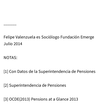
______
Felipe Valenzuela es Sociólogo Fundación Emerge
Julio 2014
NOTAS:
[1] Con Datos de la Superintendencia de Pensiones
[2] Superintendencia de Pensiones
[3] OCDE(2013) Pensions at a Glance 2013