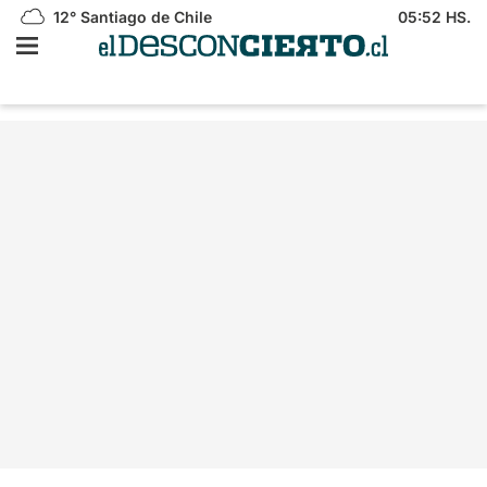
12°
Santiago de Chile
05:52 HS.