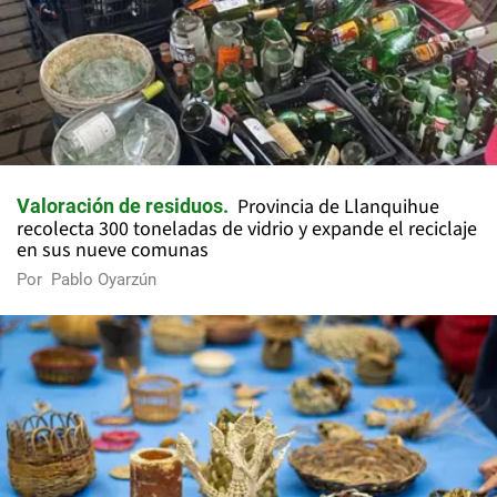
Provincia de Llanquihue
Valoración de residuos
recolecta 300 toneladas de vidrio y expande el reciclaje
en sus nueve comunas
Por
Pablo Oyarzún