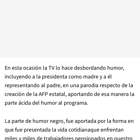
En esta ocasión la TV lo hace desbordando humor,
incluyendo a la presidenta como madre y a él
representando al padre, en una parodia respecto de la
creación de la AFP estatal, aportando de esa manera la
parte ácida del humor al programa.
La parte de humor negro, fue aportada por la forma en
que fue presentada la vida cotidianaque enfrentan
miles y miles de trabajadores pensionados en nuestro