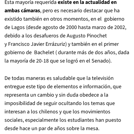
Esta mayoría requerida
existe en la actualidad en
ambas cámaras
, pero es necesario destacar que ha
existido también en otros momentos, en el gobierno
de Lagos (desde agosto de 2000 hasta marzo de 2002,
debido a los desafueros de Augusto Pinochet
y Francisco Javier Errázuriz) y también en el primer
gobierno de Bachelet ( durante más de dos años, dada
la mayoría de 20-18 que se logró en el Senado).
De todas maneras es saludable que la televisión
entregue este tipo de elementos e información, que
representa un cambio y sin duda obedece a la
imposibilidad de seguir ocultando los temas que
interesan a los chilenos y que los movimientos
sociales, especialmente los estudiantes han puesto
desde hace un par de años sobre la mesa.