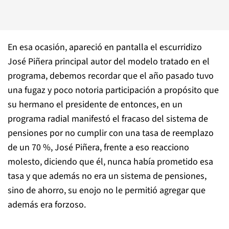
En esa ocasión, apareció en pantalla el escurridizo
José Piñera principal autor del modelo tratado en el
programa, debemos recordar que el año pasado tuvo
una fugaz y poco notoria participación a propósito que
su hermano el presidente de entonces, en un
programa radial manifestó el fracaso del sistema de
pensiones por no cumplir con una tasa de reemplazo
de un 70 %, José Piñera, frente a eso reacciono
molesto, diciendo que él, nunca había prometido esa
tasa y que además no era un sistema de pensiones,
sino de ahorro, su enojo no le permitió agregar que
además era forzoso.