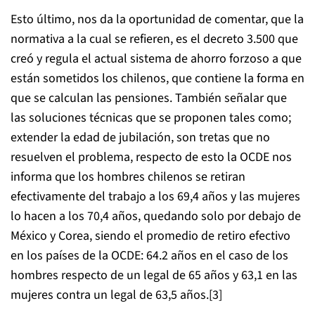
Esto último, nos da la oportunidad de comentar, que la
normativa a la cual se refieren, es el decreto 3.500 que
creó y regula el actual sistema de ahorro forzoso a que
están sometidos los chilenos, que contiene la forma en
que se calculan las pensiones. También señalar que
las soluciones técnicas que se proponen tales como;
extender la edad de jubilación, son tretas que no
resuelven el problema, respecto de esto la OCDE nos
informa que los hombres chilenos se retiran
efectivamente del trabajo a los 69,4 años y las mujeres
lo hacen a los 70,4 años, quedando solo por debajo de
México y Corea, siendo el promedio de retiro efectivo
en los países de la OCDE: 64.2 años en el caso de los
hombres respecto de un legal de 65 años y 63,1 en las
mujeres contra un legal de 63,5 años.[3]