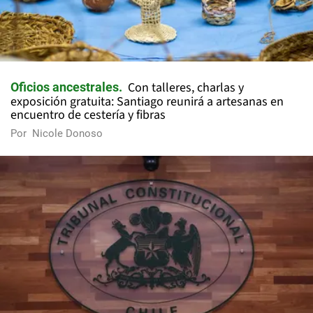
Con talleres, charlas y
Oficios ancestrales
exposición gratuita: Santiago reunirá a artesanas en
encuentro de cestería y fibras
Por
Nicole Donoso