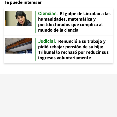
Te puede interesar
El golpe de Lincolao a las
Ciencias
humanidades, matemática y
postdoctorados que complica al
mundo de la ciencia
Renunció a su trabajo y
Judicial
pidió rebajar pensión de su hija:
Tribunal lo rechazó por reducir sus
ingresos voluntariamente