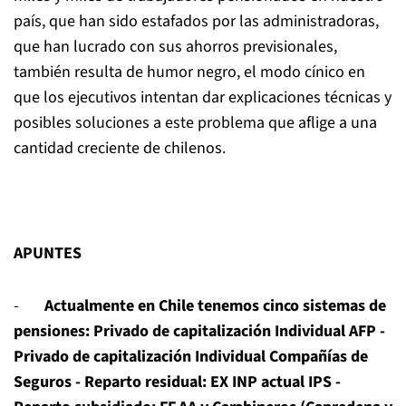
país, que han sido estafados por las administradoras,
que han lucrado con sus ahorros previsionales,
también resulta de humor negro, el modo cínico en
que los ejecutivos intentan dar explicaciones técnicas y
posibles soluciones a este problema que aflige a una
cantidad creciente de chilenos.
APUNTES
-
Actualmente en Chile tenemos cinco sistemas de
pensiones:
Privado de capitalización Individual AFP
-
Privado de capitalización Individual Compañías de
Seguros
-
Reparto residual: EX INP actual IPS
-