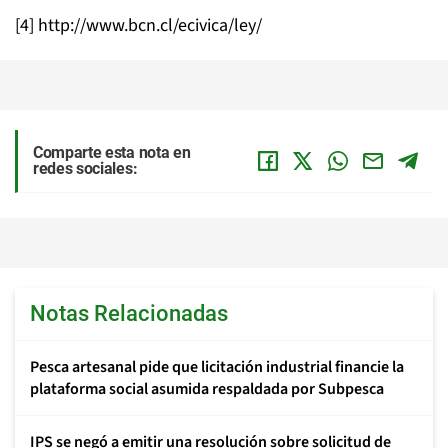
[4] http://www.bcn.cl/ecivica/ley/
Comparte esta nota en
redes sociales:
Notas Relacionadas
Pesca artesanal pide que licitación industrial financie la
plataforma social asumida respaldada por Subpesca
IPS se negó a emitir una resolución sobre solicitud de