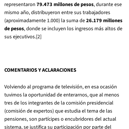
representaron
79.473 millones de pesos
, durante ese
mismo año, distribuyeron entre sus trabajadores
(aproximadamente 1.000) la suma de
26.179 millones
de pesos
, donde se incluyen los ingresos más altos de
sus ejecutivos.[2]
COMENTARIOS Y ACLARACIONES
Volviendo al programa de televisión, en esa ocasión
tuvimos la oportunidad de enterarnos, que al menos
tres de los integrantes de la comisión presidencial
(comisión de expertos) que estudia el tema de las
pensiones, son partícipes o encubridores del actual
sistema, se justifica su participación por parte del