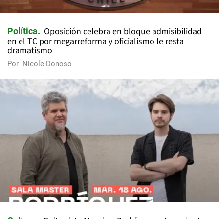
Oposición celebra en bloque admisibilidad
Política
en el TC por megarreforma y oficialismo le resta
dramatismo
Por
Nicole Donoso