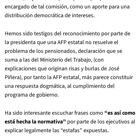
encargado de tal comisión, como un aporte para una
distribución democrática de intereses.
Hemos sido testigos del reconocimiento por parte de
la presidenta que una AFP estatal no resuelve el
problema de los pensionados, declaración que se
suma a las del Ministerio del Trabajo, (con
explicaciones que originan risas y burlas de José
Piñera), por tanto la AFP estatal, más parece constituir
una respuesta dogmática, al cumplimiento del
programa de gobierno.
Ha sido interesante escuchar frases como
“es así como
está hecha la normativa”
por parte de los ejecutivos al
explicar legalmente las “estafas” expuestas.