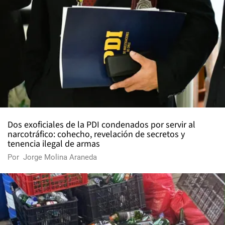
Dos exoficiales de la PDI condenados por servir al
narcotráfico: cohecho, revelación de secretos y
tenencia ilegal de armas
Por
Jorge Molina Araneda