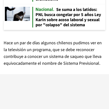
Se suma a los latidos:
Nacional
PNL busca congelar por 5 años Ley
Karin sobre acoso laboral y sexual
por "colapso" del sistema
Hace un par de días algunos chilenos pudimos ver en
la televisión un programa, que se debe reconocer
contribuye a conocer un sistema de saqueo que lleva
equivocadamente el nombre de Sistema Previsional.