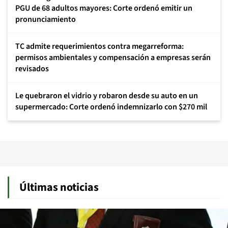
PGU de 68 adultos mayores: Corte ordenó emitir un
pronunciamiento
TC admite requerimientos contra megarreforma:
permisos ambientales y compensación a empresas serán
revisados
Le quebraron el vidrio y robaron desde su auto en un
supermercado: Corte ordenó indemnizarlo con $270 mil
Últimas noticias