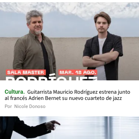
Guitarrista Mauricio Rodríguez estrena junto
Cultura
al francés Adrien Bernet su nuevo cuarteto de jazz
Por
Nicole Donoso