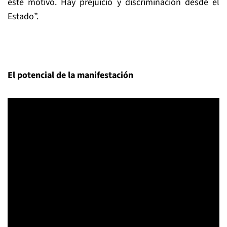
este motivo. Hay prejuicio y discriminación desde el
Estado”.
El potencial de la manifestación