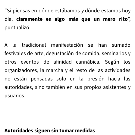
“Si piensas en dónde estábamos y dónde estamos hoy
día,
claramente es algo más que un mero rito
”,
puntualizó.
A la tradicional manifestación se han sumado
festivales de arte, degustación de comida, seminarios y
otros eventos de afinidad cannábica. Según los
organizadores, la marcha y el resto de las actividades
no están pensadas solo en la presión hacia las
autoridades, sino también en sus propios asistentes y
usuarios.
Autoridades siguen sin tomar medidas