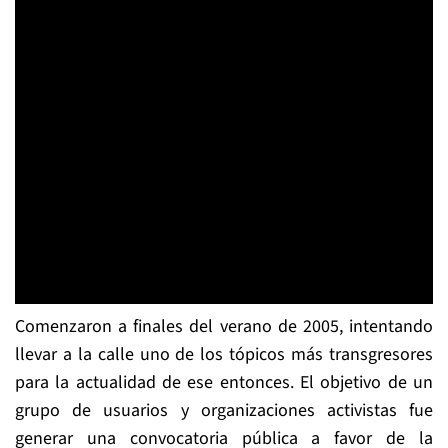
Comenzaron a finales del verano de 2005, intentando
llevar a la calle uno de los tópicos más transgresores
para la actualidad de ese entonces. El objetivo de un
grupo de usuarios y organizaciones activistas fue
generar una convocatoria pública a favor de la