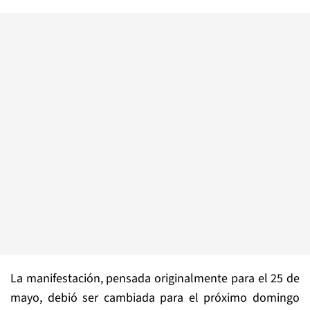
La manifestación, pensada originalmente para el 25 de
mayo, debió ser cambiada para el próximo domingo