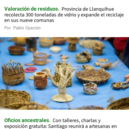
Provincia de Llanquihue
Valoración de residuos
recolecta 300 toneladas de vidrio y expande el reciclaje
en sus nueve comunas
Por
Pablo Oyarzún
Con talleres, charlas y
Oficios ancestrales
exposición gratuita: Santiago reunirá a artesanas en