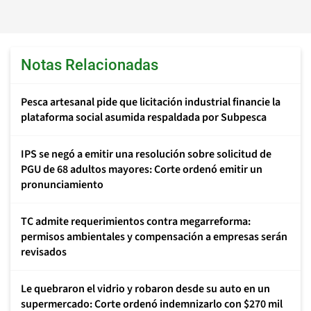
Notas Relacionadas
Pesca artesanal pide que licitación industrial financie la
plataforma social asumida respaldada por Subpesca
IPS se negó a emitir una resolución sobre solicitud de
PGU de 68 adultos mayores: Corte ordenó emitir un
pronunciamiento
TC admite requerimientos contra megarreforma:
permisos ambientales y compensación a empresas serán
revisados
Le quebraron el vidrio y robaron desde su auto en un
supermercado: Corte ordenó indemnizarlo con $270 mil