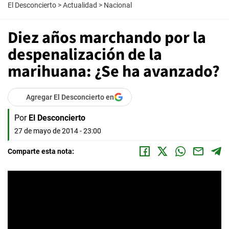
El Desconcierto
>
Actualidad
>
Nacional
Diez años marchando por la
despenalización de la
marihuana: ¿Se ha avanzado?
Agregar El Desconcierto en
Por
El Desconcierto
27 de mayo de 2014 - 23:00
Comparte esta nota: