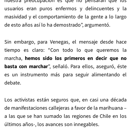
nuestra preocupación es que no pensaran que los
usuarios eran puros enfermos y delincuentes y la
masividad y el comportamiento de la gente a lo largo
de esto años así lo ha demostrado”, argumentó.
Sin embargo, para Venegas, el mensaje desde hace
tiempo es claro: “Con todo lo que queremos la
marcha,
hemos sido los primeros en decir que no
basta con marchar
”, señaló. Para ellos, aseguró, éste
es un instrumento más para seguir alimentando el
debate.
Los activistas están seguros que, en casi una década
de manifestaciones callejeras a favor de la marihuana –
a las que se han sumado las regiones de Chile en los
últimos años-, los avances son innegables.