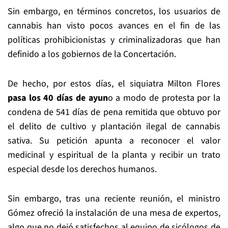
Sin embargo, en términos concretos, los usuarios de
cannabis han visto pocos avances en el fin de las
políticas prohibicionistas y criminalizadoras que han
definido a los gobiernos de la Concertación.
De hecho, por estos días, el siquiatra Milton Flores
pasa los 40 días de ayun
o a modo de protesta por la
condena de 541 días de pena remitida que obtuvo por
el delito de cultivo y plantación ilegal de cannabis
sativa. Su petición apunta a reconocer el valor
medicinal y espiritual de la planta y recibir un trato
especial desde los derechos humanos.
Sin embargo, tras una reciente reunión, el ministro
Gómez ofreció la instalación de una mesa de expertos,
algo que no dejó satisfechos al equipo de sicólogos de