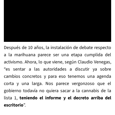
Después de 10 años, la instalación de debate respecto
a la marihuana parece ser una etapa cumplida del
activismo. Ahora, lo que viene, según Claudio Venegas,
“es sentar a las autoridades a discutir ya sobre
cambios concretos y para eso tenemos una agenda
corta y una larga. Nos parece vergonzoso que el
gobierno todavía no quiera sacar a la cannabis de la
lista 1,
teniendo el informe y el decreto arriba del
escritorio
”.