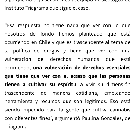
Instituto Triagrama que sigue el caso.
“Esa respuesta no tiene nada que ver con lo que
nosotros de fondo hemos planteado que está
ocurriendo en Chile y que es trascendente al tema de
la política de drogas y tiene que ver con una
vulneración de derechos humanos que está
ocurriendo,
una vulneración de derechos esenciales
que tiene que ver con el acceso que las personas
tienen a cultivar su espíritu
, a vivir su dimensión
trascendente de manera cotidiana, empleando
herramienta y recursos que son legítimos. Eso está
siendo impedido para la gente que cultiva cannabis
con diferentes fines”, argumentó Paulina González, de
Triagrama.