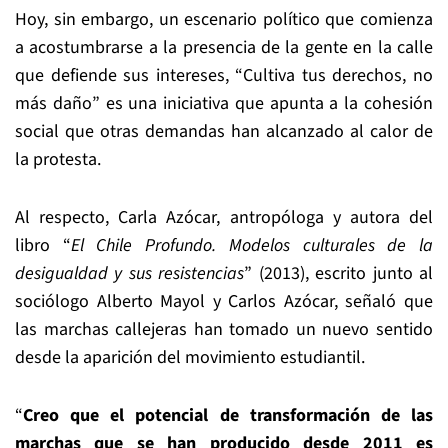
Hoy, sin embargo, un escenario político que comienza
a acostumbrarse a la presencia de la gente en la calle
que defiende sus intereses, “Cultiva tus derechos, no
más daño” es una iniciativa que apunta a la cohesión
social que otras demandas han alcanzado al calor de
la protesta.
Al respecto, Carla Azócar, antropóloga y autora del
libro “
El Chile Profundo. Modelos culturales de la
desigualdad y sus resistencias
” (2013), escrito junto al
sociólogo Alberto Mayol y Carlos Azócar, señaló que
las marchas callejeras han tomado un nuevo sentido
desde la aparición del movimiento estudiantil.
“
Creo que el potencial de transformación de las
marchas que se han producido desde 2011 es