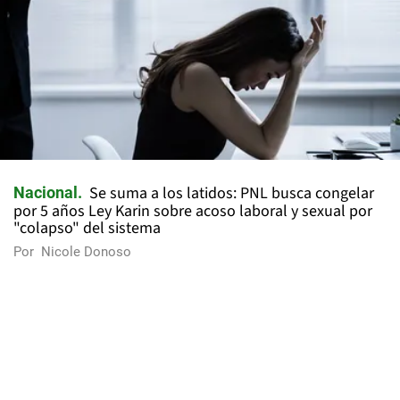
Se suma a los latidos: PNL busca congelar
Nacional
por 5 años Ley Karin sobre acoso laboral y sexual por
"colapso" del sistema
Por
Nicole Donoso