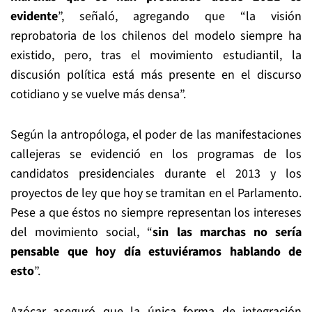
evidente
”, señaló, agregando que “la visión
reprobatoria de los chilenos del modelo siempre ha
existido, pero, tras el movimiento estudiantil, la
discusión política está más presente en el discurso
cotidiano y se vuelve más densa”.
Según la antropóloga, el poder de las manifestaciones
callejeras se evidenció en los programas de los
candidatos presidenciales durante el 2013 y los
proyectos de ley que hoy se tramitan en el Parlamento.
Pese a que éstos no siempre representan los intereses
del movimiento social, “
sin las marchas no sería
pensable que hoy día estuviéramos hablando de
esto
”.
Azócar aseguró que la única forma de integración