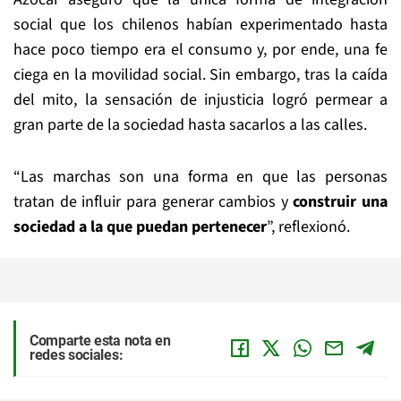
social que los chilenos habían experimentado hasta
hace poco tiempo era el consumo y, por ende, una fe
ciega en la movilidad social. Sin embargo, tras la caída
del mito, la sensación de injusticia logró permear a
gran parte de la sociedad hasta sacarlos a las calles.
“Las marchas son una forma en que las personas
tratan de influir para generar cambios y
construir una
sociedad a la que puedan pertenecer
”, reflexionó.
Comparte esta nota en
redes sociales: