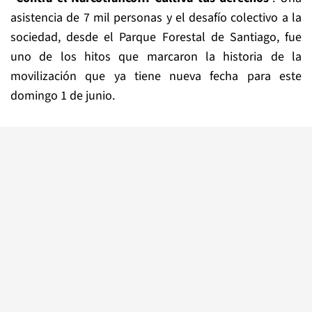
asistencia de 7 mil personas y el desafío colectivo a la
sociedad, desde el Parque Forestal de Santiago, fue
uno de los hitos que marcaron la historia de la
movilización que ya tiene nueva fecha para este
domingo 1 de junio.