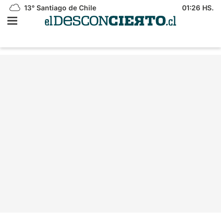
13°
Santiago de Chile
01:26 HS.