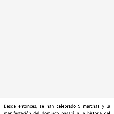
Desde entonces, se han celebrado 9 marchas y la
manifestación del domingo pasará a la historia del