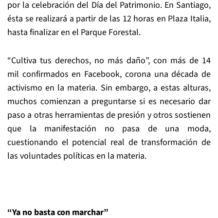
por la celebración del Día del Patrimonio. En Santiago,
ésta se realizará a partir de las 12 horas en Plaza Italia,
hasta finalizar en el Parque Forestal.
“Cultiva tus derechos, no más daño”, con más de 14
mil confirmados en Facebook, corona una década de
activismo en la materia. Sin embargo, a estas alturas,
muchos comienzan a preguntarse si es necesario dar
paso a otras herramientas de presión y otros sostienen
que la manifestación no pasa de una moda,
cuestionando el potencial real de transformación de
las voluntades políticas en la materia.
“Ya no basta con marchar”