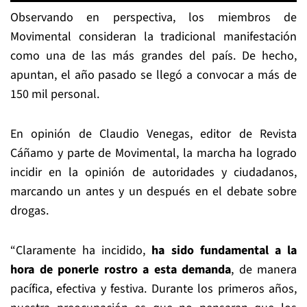
Observando en perspectiva, los miembros de
Movimental consideran la tradicional manifestación
como una de las más grandes del país. De hecho,
apuntan, el año pasado se llegó a convocar a más de
150 mil personal.
En opinión de Claudio Venegas, editor de Revista
Cáñamo y parte de Movimental, la marcha ha logrado
incidir en la opinión de autoridades y ciudadanos,
marcando un antes y un después en el debate sobre
drogas.
“Claramente ha incidido,
ha sido fundamental a la
hora de ponerle rostro a esta demanda
, de manera
pacífica, efectiva y festiva. Durante los primeros años,