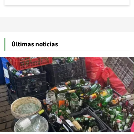
Últimas noticias