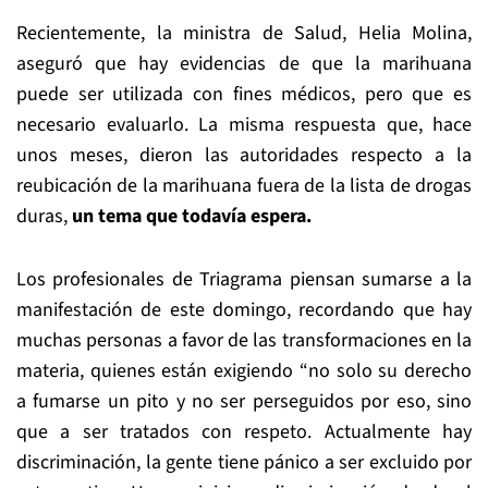
Recientemente, la ministra de Salud, Helia Molina,
aseguró que hay evidencias de que la marihuana
puede ser utilizada con fines médicos, pero que es
necesario evaluarlo. La misma respuesta que, hace
unos meses, dieron las autoridades respecto a la
reubicación de la marihuana fuera de la lista de drogas
duras,
un tema que todavía espera.
Los profesionales de Triagrama piensan sumarse a la
manifestación de este domingo, recordando que hay
muchas personas a favor de las transformaciones en la
materia, quienes están exigiendo “no solo su derecho
a fumarse un pito y no ser perseguidos por eso, sino
que a ser tratados con respeto. Actualmente hay
discriminación, la gente tiene pánico a ser excluido por