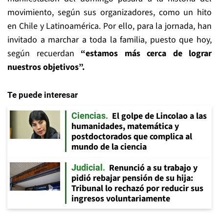
movimiento, según sus organizadores, como un hito
en Chile y Latinoamérica. Por ello, para la jornada, han
invitado a marchar a toda la familia, puesto que hoy,
según recuerdan
“estamos más cerca de lograr
nuestros objetivos”.
Te puede interesar
El golpe de Lincolao a las
Ciencias
humanidades, matemática y
postdoctorados que complica al
mundo de la ciencia
Renunció a su trabajo y
Judicial
pidió rebajar pensión de su hija:
Tribunal lo rechazó por reducir sus
ingresos voluntariamente