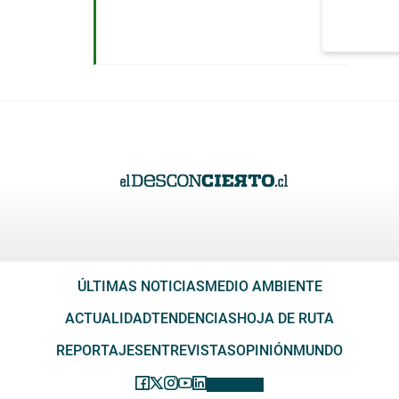
ÚLTIMAS NOTICIAS
MEDIO AMBIENTE
ACTUALIDAD
TENDENCIAS
HOJA DE RUTA
REPORTAJES
ENTREVISTAS
OPINIÓN
MUNDO