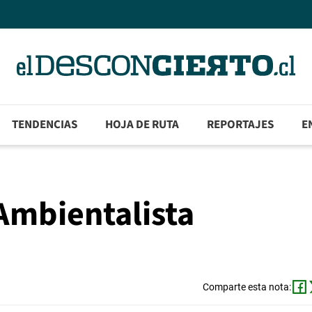
TENDENCIAS
HOJA DE RUTA
REPORTAJES
E
Ambientalista
Comparte esta nota: