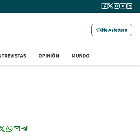
Newsletters
NTREVISTAS
OPINIÓN
MUNDO