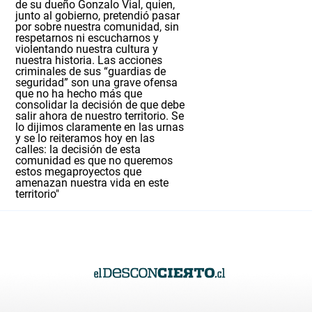
de su dueño Gonzalo Vial, quien,
junto al gobierno, pretendió pasar
por sobre nuestra comunidad, sin
respetarnos ni escucharnos y
violentando nuestra cultura y
nuestra historia. Las acciones
criminales de sus “guardias de
seguridad” son una grave ofensa
que no ha hecho más que
consolidar la decisión de que debe
salir ahora de nuestro territorio.
Se
lo dijimos claramente en las urnas
y se lo reiteramos hoy en las
calles: la decisión de esta
comunidad es que no queremos
estos megaproyectos que
amenazan nuestra vida en este
territorio"