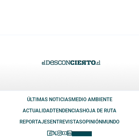
ÚLTIMAS NOTICIAS
MEDIO AMBIENTE
ACTUALIDAD
TENDENCIAS
HOJA DE RUTA
REPORTAJES
ENTREVISTAS
OPINIÓN
MUNDO