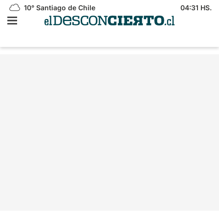
10°
Santiago de Chile
04:31 HS.