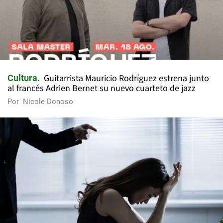
Guitarrista Mauricio Rodríguez estrena junto
Cultura
al francés Adrien Bernet su nuevo cuarteto de jazz
Por
Nicole Donoso