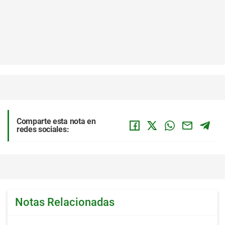
Comparte esta nota en
redes sociales:
Notas Relacionadas