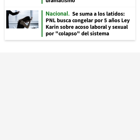
dramatismo
Se suma a los latidos:
Nacional
PNL busca congelar por 5 años Ley
Karin sobre acoso laboral y sexual
por "colapso" del sistema