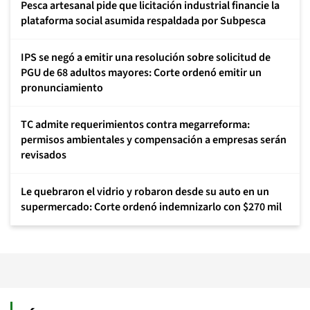
Pesca artesanal pide que licitación industrial financie la
plataforma social asumida respaldada por Subpesca
IPS se negó a emitir una resolución sobre solicitud de
PGU de 68 adultos mayores: Corte ordenó emitir un
pronunciamiento
TC admite requerimientos contra megarreforma:
permisos ambientales y compensación a empresas serán
revisados
Le quebraron el vidrio y robaron desde su auto en un
supermercado: Corte ordenó indemnizarlo con $270 mil