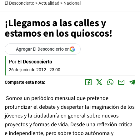
El Desconcierto
>
Actualidad
>
Nacional
¡Llegamos a las calles y
estamos en los quioscos!
Agregar El Desconcierto en
Por
El Desconcierto
26 de junio de 2012 - 23:00
Comparte esta nota:
Somos un periódico mensual que pretende
profundizar el debate y despertar la imaginación de los
jóvenes y la ciudadanía en general sobre nuevos
proyectos y formas de vida. Desde una reflexión crítica
e independiente, pero sobre todo autónoma y