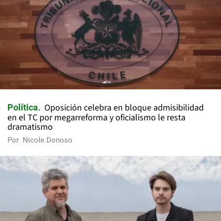
Oposición celebra en bloque admisibilidad
Política
en el TC por megarreforma y oficialismo le resta
dramatismo
Por
Nicole Donoso