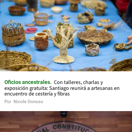
Con talleres, charlas y
Oficios ancestrales
exposición gratuita: Santiago reunirá a artesanas en
encuentro de cestería y fibras
Por
Nicole Donoso