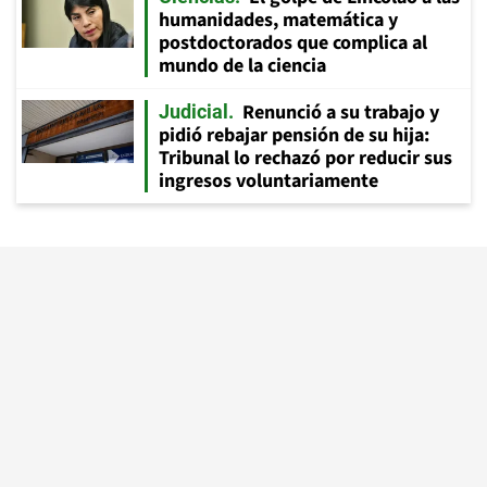
humanidades, matemática y
postdoctorados que complica al
mundo de la ciencia
Renunció a su trabajo y
Judicial
pidió rebajar pensión de su hija:
Tribunal lo rechazó por reducir sus
ingresos voluntariamente