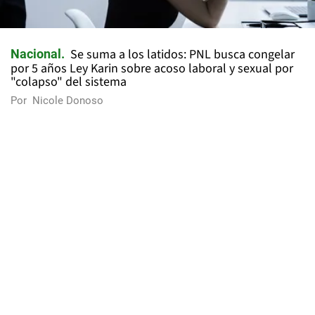
Se suma a los latidos: PNL busca congelar
Nacional
por 5 años Ley Karin sobre acoso laboral y sexual por
"colapso" del sistema
Por
Nicole Donoso