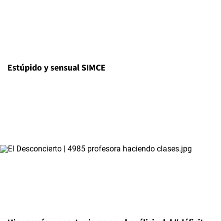
Estúpido y sensual SIMCE