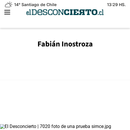
14°
Santiago de Chile
13:29 HS.
Fabián Inostroza