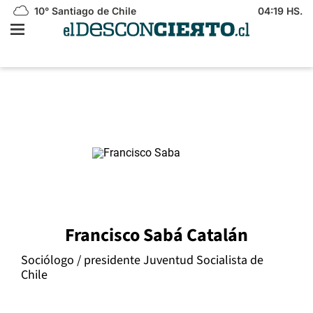
10°
Santiago de Chile
04:19 HS.
Francisco Sabá Catalán
Sociólogo / presidente Juventud Socialista de
Chile