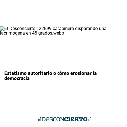
Estatismo autoritario o cómo erosionar la
democracia