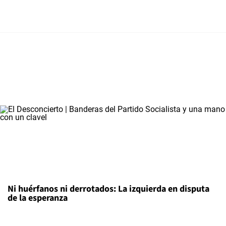
Ni huérfanos ni derrotados: La izquierda en disputa
de la esperanza