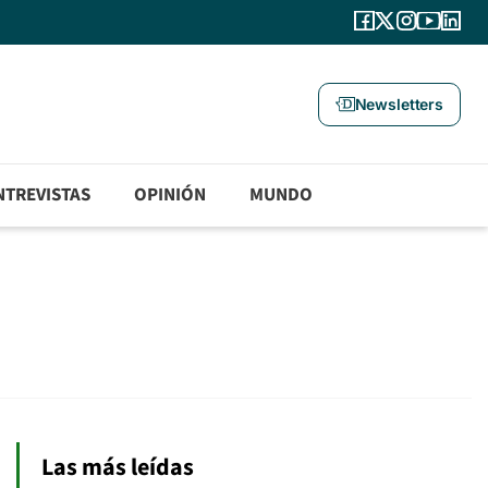
Newsletters
NTREVISTAS
OPINIÓN
MUNDO
Las más leídas