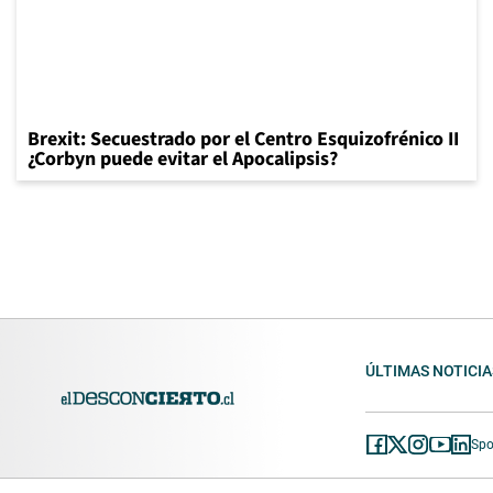
Brexit: Secuestrado por el Centro Esquizofrénico II
¿Corbyn puede evitar el Apocalipsis?
ÚLTIMAS NOTICIA
Spo