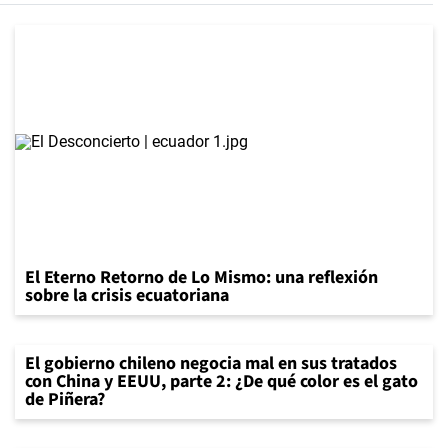
El Eterno Retorno de Lo Mismo: una reflexión
sobre la crisis ecuatoriana
El gobierno chileno negocia mal en sus tratados
con China y EEUU, parte 2: ¿De qué color es el gato
de Piñera?