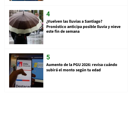
¿Vuelven las lluvias a Santiago?
Pronóstico anticipa posible lluvia y nieve
este fin de semana
Aumento de la PGU 2026: revisa cuándo
subirá el monto según tu edad