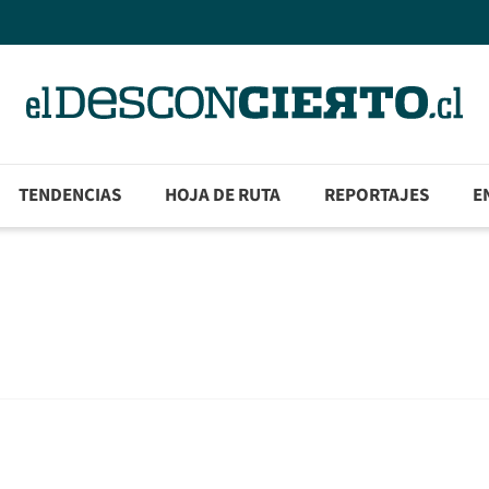
TENDENCIAS
HOJA DE RUTA
REPORTAJES
E