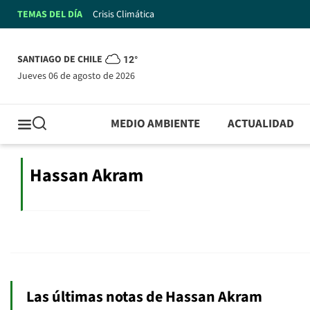
TEMAS DEL DÍA
Crisis Climática
SANTIAGO DE CHILE
12°
jueves 06 de agosto de 2026
MEDIO AMBIENTE
ACTUALIDAD
Hassan Akram
Las últimas notas de Hassan Akram