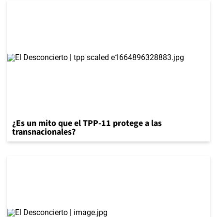
¿Es un mito que el TPP-11 protege a las
transnacionales?