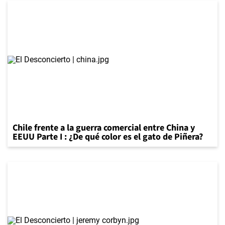
Chile frente a la guerra comercial entre China y
EEUU Parte I : ¿De qué color es el gato de Piñera?