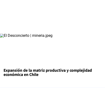
Expansión de la matriz productiva y complejidad
económica en Chile