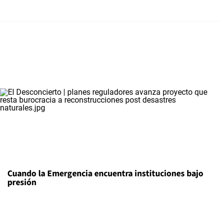
Cuando la Emergencia encuentra instituciones bajo
presión