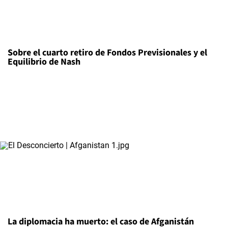
Sobre el cuarto retiro de Fondos Previsionales y el
Equilibrio de Nash
La diplomacia ha muerto: el caso de Afganistán