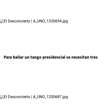
Para bailar un tango presidencial se necesitan tres