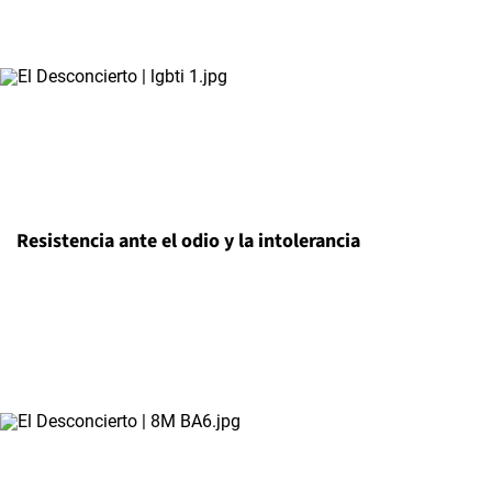
Resistencia ante el odio y la intolerancia