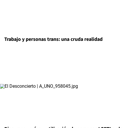
Trabajo y personas trans: una cruda realidad