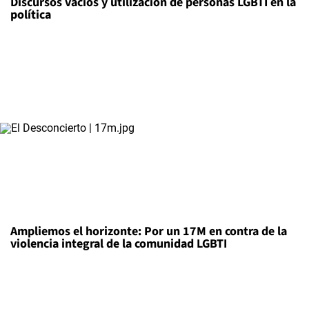
Discursos vacíos y utilización de personas LGBTI en la
política
Ampliemos el horizonte: Por un 17M en contra de la
violencia integral de la comunidad LGBTI