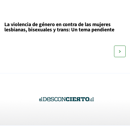
La violencia de género en contra de las mujeres
lesbianas, bisexuales y trans: Un tema pendiente