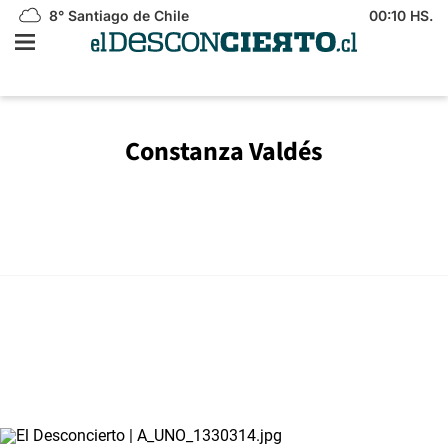
8°
Santiago de Chile
00:10 HS.
Constanza Valdés