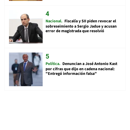
Nacional
Fiscalía y SII piden revocar el
sobreseimiento a Sergio Jadue y acusan
error de magistrada que resolvió
Política
Denuncian a José Antonio Kast
por cifras que dijo en cadena nacional:
"Entregó información falsa"