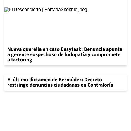
Nueva querella en caso Easytask: Denuncia apunta
a gerente sospechoso de ludopatía y compromete
a factoring
El último dictamen de Bermúdez: Decreto
restringe denuncias ciudadanas en Contraloría