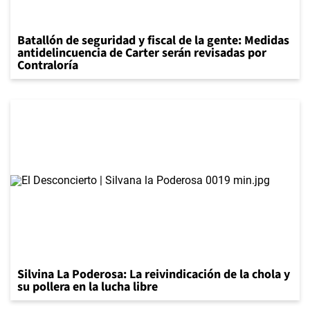
Batallón de seguridad y fiscal de la gente: Medidas
antidelincuencia de Carter serán revisadas por
Contraloría
Silvina La Poderosa: La reivindicación de la chola y
su pollera en la lucha libre