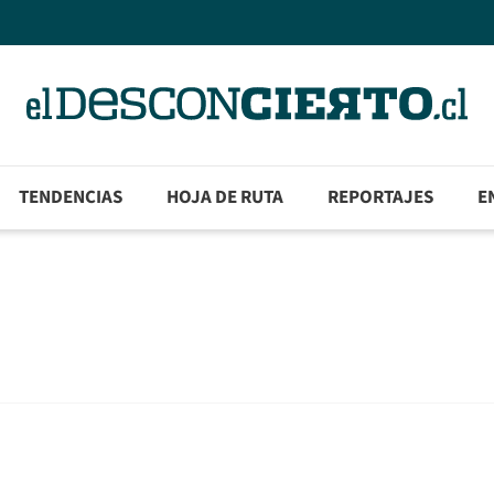
TENDENCIAS
HOJA DE RUTA
REPORTAJES
E