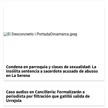
Condena en parroquia y clases de sexualidad: La
insólita sentencia a sacerdote acusado de abusos
en La Serena
Caso audios en Cancillería: Formalizarán a
periodista por filtración que gatilló salida de
Urrejola