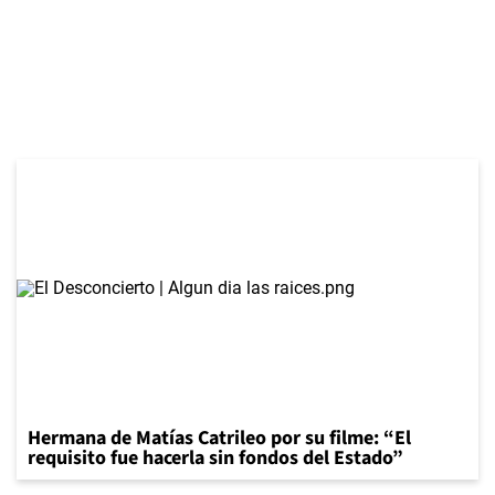
Hermana de Matías Catrileo por su filme: “El
requisito fue hacerla sin fondos del Estado”