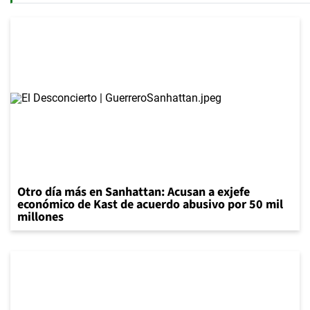
Otro día más en Sanhattan: Acusan a exjefe
económico de Kast de acuerdo abusivo por 50 mil
millones