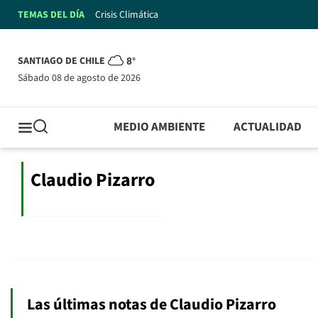
TEMAS DEL DÍA
Crisis Climática
SANTIAGO DE CHILE
8°
sábado 08 de agosto de 2026
MEDIO AMBIENTE
ACTUALIDAD
Claudio Pizarro
Las últimas notas de Claudio Pizarro