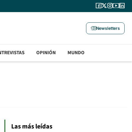
Newsletters
NTREVISTAS
OPINIÓN
MUNDO
Las más leídas