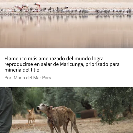
Flamenco más amenazado del mundo logra
reproducirse en salar de Maricunga, priorizado para
minería del litio
Por
María del Mar Parra