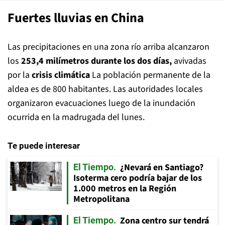
Fuertes lluvias en China
Las precipitaciones en una zona río arriba alcanzaron
los
253,4 milímetros durante los dos días,
avivadas
por la
crisis climática
La población permanente de la
aldea es de 800 habitantes. Las autoridades locales
organizaron evacuaciones luego de la inundación
ocurrida en la madrugada del lunes.
Te puede interesar
¿Nevará en Santiago?
El Tiempo
Isoterma cero podría bajar de los
1.000 metros en la Región
Metropolitana
Zona centro sur tendrá
El Tiempo