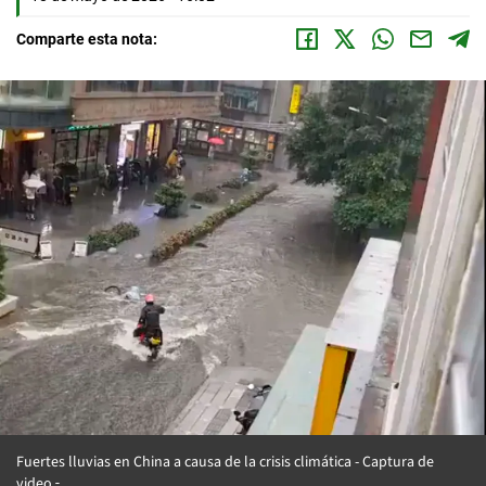
Comparte esta nota:
Fuertes lluvias en China a causa de la crisis climática - Captura de
video