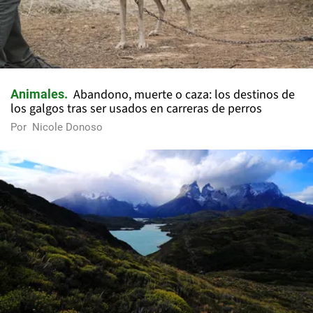
Abandono, muerte o caza: los destinos de
Animales
los galgos tras ser usados en carreras de perros
Por
Nicole Donoso