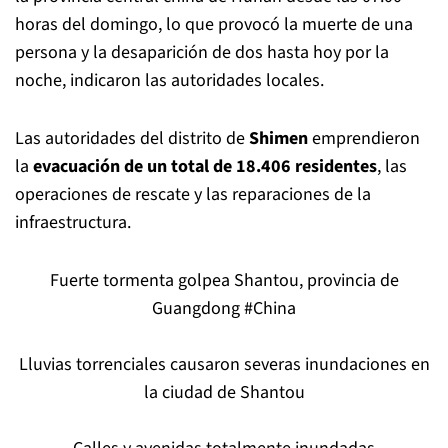
horas del domingo, lo que provocó la muerte de una
persona y la desaparición de dos hasta hoy por la
noche, indicaron las autoridades locales.
Las autoridades del distrito de
Shimen
emprendieron
la
evacuación de un total de 18.406 residentes
, las
operaciones de rescate y las reparaciones de la
infraestructura.
Fuerte tormenta golpea Shantou, provincia de
Guangdong
#China
Lluvias torrenciales causaron severas inundaciones en
la ciudad de Shantou