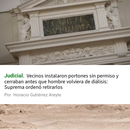
Vecinos instalaron portones sin permiso y
Judicial
cerraban antes que hombre volviera de diálisis:
Suprema ordenó retirarlos
Por
Horacio Gutiérrez Areyte