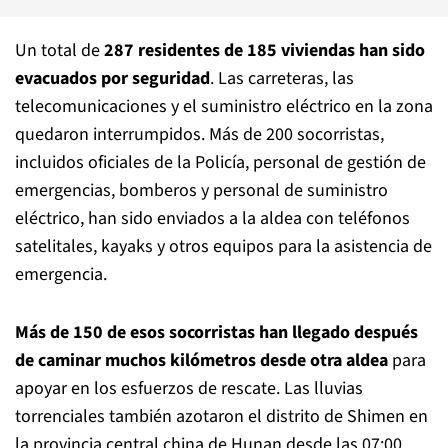
Un total de
287 residentes de 185 viviendas han sido
evacuados por seguridad
. Las carreteras, las
telecomunicaciones y el suministro eléctrico en la zona
quedaron interrumpidos. Más de 200 socorristas,
incluidos oficiales de la Policía, personal de gestión de
emergencias, bomberos y personal de suministro
eléctrico, han sido enviados a la aldea con teléfonos
satelitales, kayaks y otros equipos para la asistencia de
emergencia.
Más de 150 de esos socorristas han llegado después
de caminar muchos kilómetros desde otra aldea
para
apoyar en los esfuerzos de rescate. Las lluvias
torrenciales también azotaron el distrito de Shimen en
la provincia central china de Hunan desde las 07:00