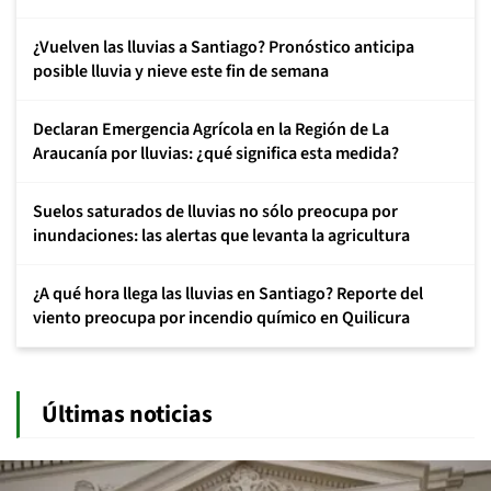
¿Vuelven las lluvias a Santiago? Pronóstico anticipa
posible lluvia y nieve este fin de semana
Declaran Emergencia Agrícola en la Región de La
Araucanía por lluvias: ¿qué significa esta medida?
Suelos saturados de lluvias no sólo preocupa por
inundaciones: las alertas que levanta la agricultura
¿A qué hora llega las lluvias en Santiago? Reporte del
viento preocupa por incendio químico en Quilicura
Últimas noticias