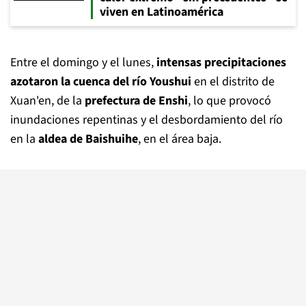
viven en Latinoamérica
Entre el domingo y el lunes,
intensas precipitaciones
azotaron la cuenca del río Youshui
en el distrito de
Xuan'en, de la
prefectura de Enshi
, lo que provocó
inundaciones repentinas y el desbordamiento del río
en la
aldea de Baishuihe
, en el área baja.