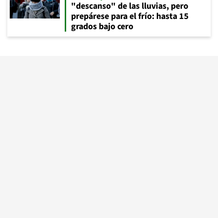
"descanso" de las lluvias, pero
prepárese para el frío: hasta 15
grados bajo cero