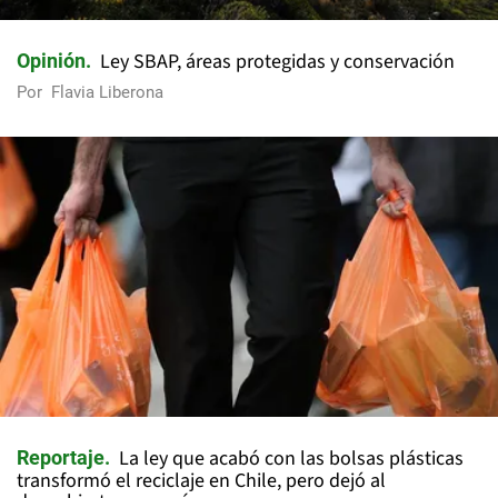
Ley SBAP, áreas protegidas y conservación
Opinión
Por
Flavia Liberona
La ley que acabó con las bolsas plásticas
Reportaje
transformó el reciclaje en Chile, pero dejó al