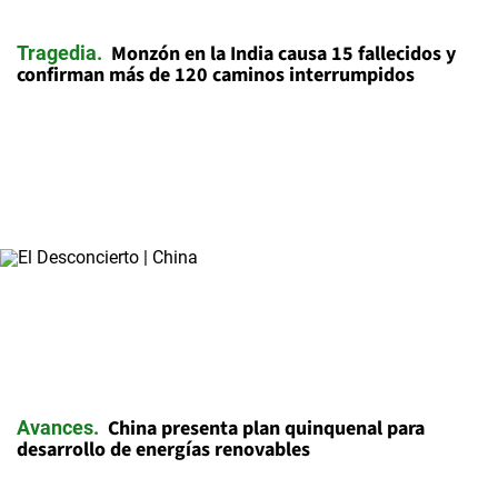
Monzón en la India causa 15 fallecidos y
Tragedia
confirman más de 120 caminos interrumpidos
China presenta plan quinquenal para
Avances
desarrollo de energías renovables