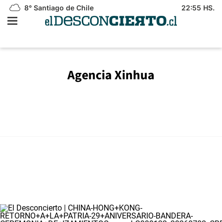
8°
Santiago de Chile
22:55 HS.
Agencia Xinhua