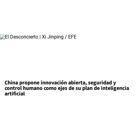
China propone innovación abierta, seguridad y
control humano como ejes de su plan de inteligencia
artificial