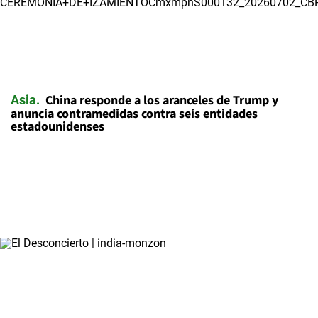
China responde a los aranceles de Trump y
Asia
anuncia contramedidas contra seis entidades
estadounidenses