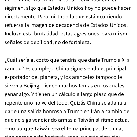
régimen, algo que Estados Unidos hoy no puede hacer
directamente. Para mí, todo lo que está ocurriendo
refuerza la imagen de decadencia de Estados Unidos.
Incluso esta brutalidad, estas agresiones, para mí son
señales de debilidad, no de fortaleza.
¿Cuál sería el costo que tendría que darle Trump a Xi a
cambio? Es complejo. China sigue siendo el principal
exportador del planeta, y los aranceles tampoco le
sirven a Beijing. Tienen muchos temas en los cuales
ganar algo. Y tienen un cálculo a largo plazo que de
repente uno no ve del todo. Quizás China se allana a
darle una salida honrosa a Trump en Irán a cambio de
que no siga vendiendo armas a Taiwán al ritmo actual
—no porque Taiwán sea el tema principal de China,