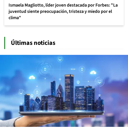
Ismaela Magliotto, líder joven destacada por Forbes: "La
juventud siente preocupación, tristeza y miedo por el
clima"
Últimas noticias