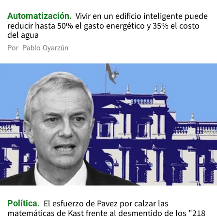
Vivir en un edificio inteligente puede
Automatización
reducir hasta 50% el gasto energético y 35% el costo
del agua
Por
Pablo Oyarzún
El esfuerzo de Pavez por calzar las
Política
matemáticas de Kast frente al desmentido de los "218