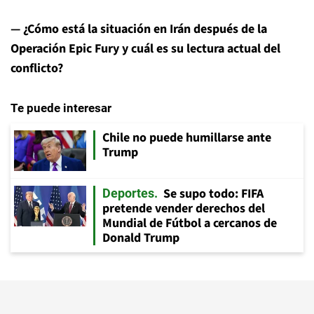
— ¿Cómo está la situación en Irán después de la
Operación Epic Fury y cuál es su lectura actual del
conflicto?
Te puede interesar
Chile no puede humillarse ante
Trump
Se supo todo: FIFA
Deportes
pretende vender derechos del
Mundial de Fútbol a cercanos de
Donald Trump