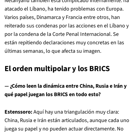
Netanyahu también está complicado internamente: ha
atacado el Líbano, ha tenido problemas con Europa.
Varios países, Dinamarca y Francia entre otros, han
reiterado sus condenas por las acciones en el Líbano y
por la condena de la Corte Penal Internacional. Se
están repitiendo declaraciones muy concretas en las
últimas semanas, lo que afecta su imagen.
El orden multipolar y los BRICS
— ¿Cómo leen la dinámica entre China, Rusia e Irán y
qué papel juegan los BRICS en todo esto?
Estenssoro:
Aquí hay una triangulación muy clara:
China, Rusia e Irán están articulados, aunque cada uno
juega su papel y no pueden actuar directamente. No