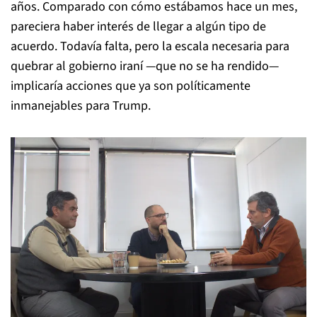
años. Comparado con cómo estábamos hace un mes,
pareciera haber interés de llegar a algún tipo de
acuerdo. Todavía falta, pero la escala necesaria para
quebrar al gobierno iraní —que no se ha rendido—
implicaría acciones que ya son políticamente
inmanejables para Trump.