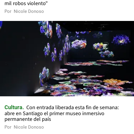
mil robos violento"
Por
Nicole Donoso
Con entrada liberada esta fin de semana:
Cultura
abre en Santiago el primer museo inmersivo
permanente del país
Por
Nicole Donoso