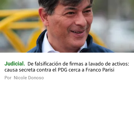
De falsificación de firmas a lavado de activos:
Judicial
causa secreta contra el PDG cerca a Franco Parisi
Por
Nicole Donoso