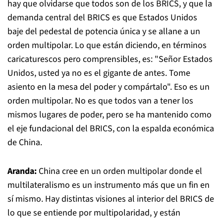
hay que olvidarse que todos son de los BRICS, y que la
demanda central del BRICS es que Estados Unidos
baje del pedestal de potencia única y se allane a un
orden multipolar. Lo que están diciendo, en términos
caricaturescos pero comprensibles, es: "Señor Estados
Unidos, usted ya no es el gigante de antes. Tome
asiento en la mesa del poder y compártalo". Eso es un
orden multipolar. No es que todos van a tener los
mismos lugares de poder, pero se ha mantenido como
el eje fundacional del BRICS, con la espalda económica
de China.
Aranda:
China cree en un orden multipolar donde el
multilateralismo es un instrumento más que un fin en
sí mismo. Hay distintas visiones al interior del BRICS de
lo que se entiende por multipolaridad, y están