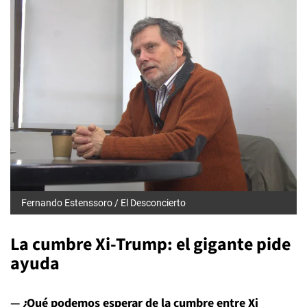
Fernando Estenssoro / El Desconcierto
La cumbre Xi-Trump: el gigante pide
ayuda
— ¿Qué podemos esperar de la cumbre entre Xi