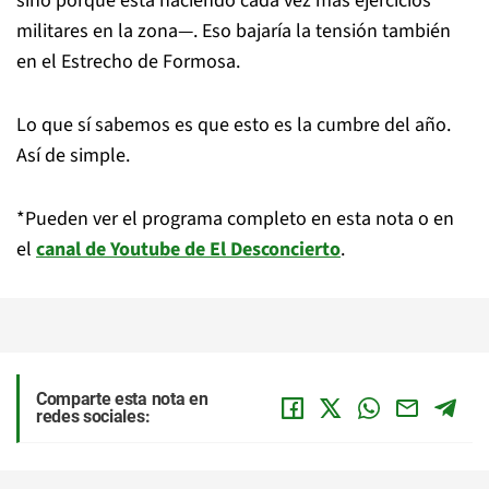
sino porque está haciendo cada vez más ejercicios
militares en la zona—. Eso bajaría la tensión también
en el Estrecho de Formosa.
Lo que sí sabemos es que esto es la cumbre del año.
Así de simple.
*Pueden ver el programa completo en esta nota o en
el
canal de Youtube de El Desconcierto
.
Comparte esta nota en
redes sociales: