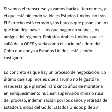
Si vemos el transcurso ya vamos hacia el tercer mes, y
el que está pidiendo salida es Estados Unidos, no Irán.
El Estrecho está cerrado y los barcos que pasan son los
que Irán deja pasar —los que pagan en yuanes, los
amigos del régimen. Emiratos Árabes Unidos, que se
salió de la OPEP y sería como el socio más duro del
Golfo que apoya a Estados Unidos, está siendo
castigado.
Lo concreto es que hay un proceso de negociación. Lo
último que supimos es que a Trump no le gustó la
respuesta que planteó Irán: cinco años de moratoria
en enriquecimiento nuclear, supervisión china o rusa
del proceso, indemnización por los daños y retirada de
Estados Unidos del Golfo. Estados Unidos pide 20