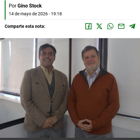
Por
Gino Stock
14 de mayo de 2026 - 19:18
Comparte esta nota: