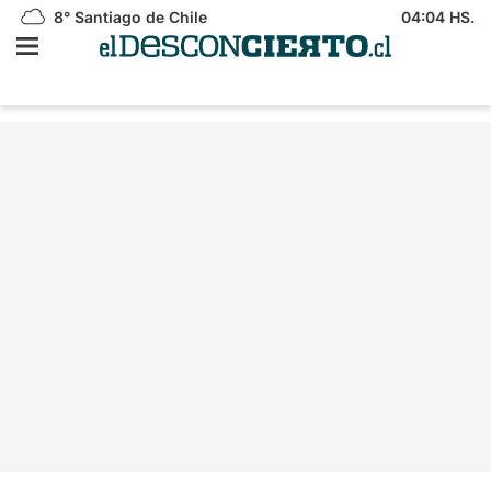
8°
Santiago de Chile
04:04 HS.