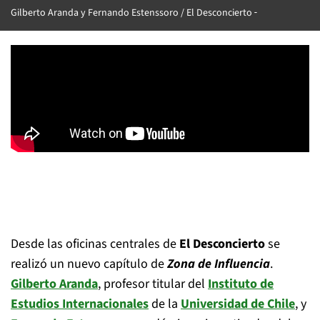
Gilberto Aranda y Fernando Estenssoro / El Desconcierto
Desde las oficinas centrales de
El Desconcierto
se
realizó un nuevo capítulo de
Zona de Influencia
.
Gilberto Aranda
, profesor titular del
Instituto de
Estudios Internacionales
de la
Universidad de Chile
, y