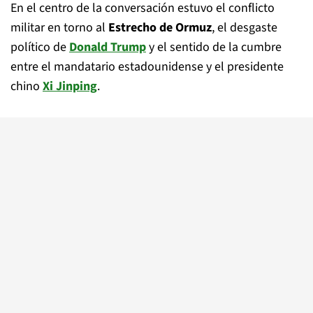
En el centro de la conversación estuvo el conflicto
militar en torno al
Estrecho de Ormuz
, el desgaste
político de
Donald Trump
y el sentido de la cumbre
entre el mandatario estadounidense y el presidente
chino
Xi Jinping
.