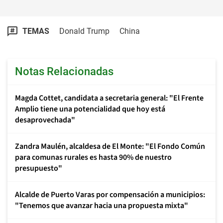
TEMAS
Donald Trump
China
Notas Relacionadas
Magda Cottet, candidata a secretaria general: "El Frente
Amplio tiene una potencialidad que hoy está
desaprovechada"
Zandra Maulén, alcaldesa de El Monte: "El Fondo Común
para comunas rurales es hasta 90% de nuestro
presupuesto"
Alcalde de Puerto Varas por compensación a municipios:
"Tenemos que avanzar hacia una propuesta mixta"