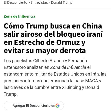
El Desconcierto
>
Entrevistas
>
Donald Trump
Zona de Influencia
Cómo Trump busca en China
salir airoso del bloqueo iraní
en Estrecho de Ormuz y
evitar su mayor derrota
Los panelistas Gilberto Aranda y Fernando
Estenssoro analizan en
Zona de Influencia
el
estancamiento militar de Estados Unidos en Irán, las
presiones internas que erosionan la base MAGA y
las claves de la cumbre entre Xi Jinping y Donald
Trump.
Agregar El Desconcierto en