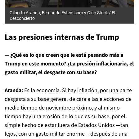
Gilberto Aranda, Fernando Estenssoro y Gino Stock / El
Desconcierto
Las presiones internas de Trump
— ¿Qué es lo que creen que le está pesando más a
Trump en este momento? ¿La presión inflacionaria, el
gasto militar, el desgaste con su base?
Aranda:
Es la economía. Si hay inflación, por una parte
desgasta a su base general de cara a las elecciones de
medio tiempo de noviembre próximo, y al mismo
tiempo hay una erosión de lo que es su base, por el
simple hecho de estar fuera de Estados Unidos —tan
lejos, con un gasto militar enorme— después de una