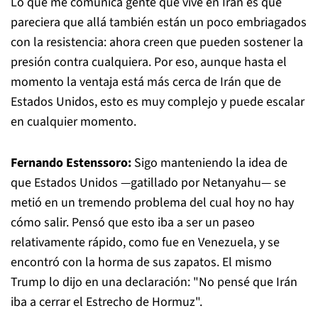
Lo que me comunica gente que vive en Irán es que
pareciera que allá también están un poco embriagados
con la resistencia: ahora creen que pueden sostener la
presión contra cualquiera. Por eso, aunque hasta el
momento la ventaja está más cerca de Irán que de
Estados Unidos, esto es muy complejo y puede escalar
en cualquier momento.
Fernando Estenssoro:
Sigo manteniendo la idea de
que Estados Unidos —gatillado por Netanyahu— se
metió en un tremendo problema del cual hoy no hay
cómo salir. Pensó que esto iba a ser un paseo
relativamente rápido, como fue en Venezuela, y se
encontró con la horma de sus zapatos. El mismo
Trump lo dijo en una declaración: "No pensé que Irán
iba a cerrar el Estrecho de Hormuz".