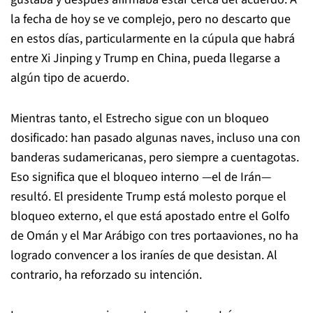
la fecha de hoy se ve complejo, pero no descarto que
en estos días, particularmente en la cúpula que habrá
entre Xi Jinping y Trump en China, pueda llegarse a
algún tipo de acuerdo.
Mientras tanto, el Estrecho sigue con un bloqueo
dosificado: han pasado algunas naves, incluso una con
banderas sudamericanas, pero siempre a cuentagotas.
Eso significa que el bloqueo interno —el de Irán—
resultó. El presidente Trump está molesto porque el
bloqueo externo, el que está apostado entre el Golfo
de Omán y el Mar Arábigo con tres portaaviones, no ha
logrado convencer a los iraníes de que desistan. Al
contrario, ha reforzado su intención.