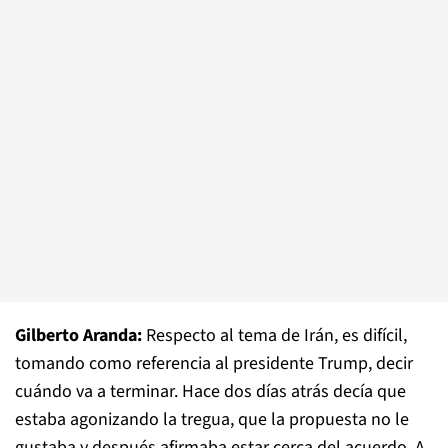
Gilberto Aranda:
Respecto al tema de Irán, es difícil,
tomando como referencia al presidente Trump, decir
cuándo va a terminar. Hace dos días atrás decía que
estaba agonizando la tregua, que la propuesta no le
gustaba y después afirmaba estar cerca del acuerdo. A