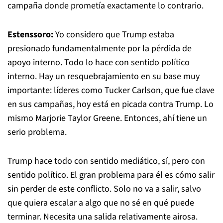
campaña donde prometía exactamente lo contrario.
Estenssoro:
Yo considero que Trump estaba
presionado fundamentalmente por la pérdida de
apoyo interno. Todo lo hace con sentido político
interno. Hay un resquebrajamiento en su base muy
importante: líderes como Tucker Carlson, que fue clave
en sus campañas, hoy está en picada contra Trump. Lo
mismo Marjorie Taylor Greene. Entonces, ahí tiene un
serio problema.
Trump hace todo con sentido mediático, sí, pero con
sentido político. El gran problema para él es cómo salir
sin perder de este conflicto. Solo no va a salir, salvo
que quiera escalar a algo que no sé en qué puede
terminar. Necesita una salida relativamente airosa.