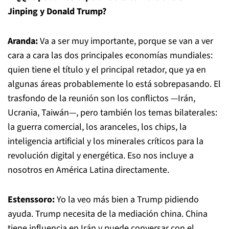
Jinping y Donald Trump?
Aranda:
Va a ser muy importante, porque se van a ver
cara a cara las dos principales economías mundiales:
quien tiene el título y el principal retador, que ya en
algunas áreas probablemente lo está sobrepasando. El
trasfondo de la reunión son los conflictos —Irán,
Ucrania, Taiwán—, pero también los temas bilaterales:
la guerra comercial, los aranceles, los chips, la
inteligencia artificial y los minerales críticos para la
revolución digital y energética. Eso nos incluye a
nosotros en América Latina directamente.
Estenssoro:
Yo la veo más bien a Trump pidiendo
ayuda. Trump necesita de la mediación china. China
tiene influencia en Irán y puede conversar con el