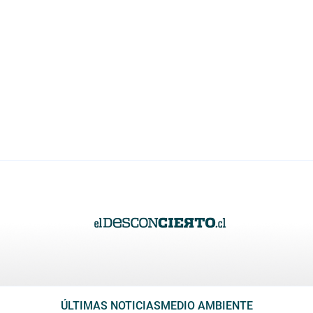
ÚLTIMAS NOTICIAS
MEDIO AMBIENTE