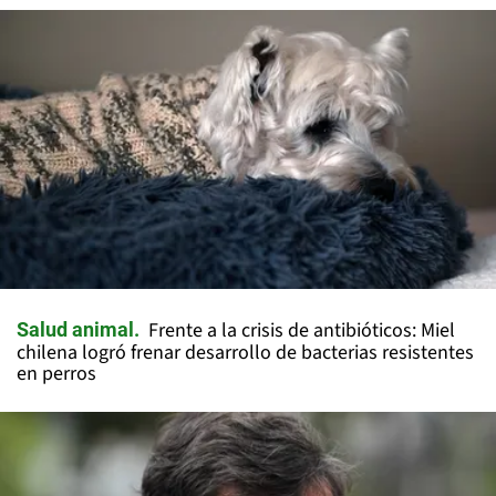
Frente a la crisis de antibióticos: Miel
Salud animal
chilena logró frenar desarrollo de bacterias resistentes
en perros