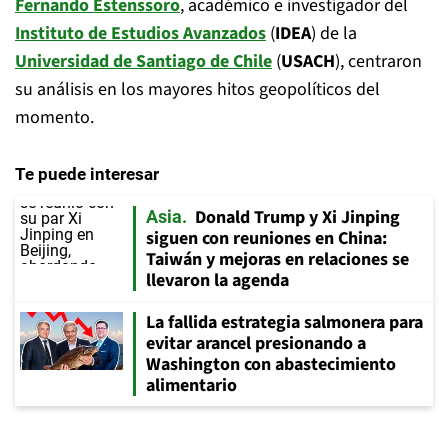
Fernando Estenssoro
, académico e investigador del
Instituto de Estudios Avanzados
(
IDEA
) de la
Universidad de Santiago de Chile
(
USACH
), centraron
su análisis en los mayores hitos geopolíticos del
momento.
Te puede interesar
Donald Trump y Xi Jinping
Asia
siguen con reuniones en China:
Taiwán y mejoras en relaciones se
llevaron la agenda
La fallida estrategia salmonera para
evitar arancel presionando a
Washington con abastecimiento
alimentario