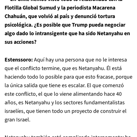
Flotilla Global Sumud y la periodista Macarena
Chahuán, que volvió al país y denunció tortura
psicológica. ¿Es posible que Trump pueda negociar
algo dado lo intransigente que ha sido Netanyahu en
sus acciones?
Estenssoro:
Aquí hay una persona que no le interesa
que el conflicto termine, que es Netanyahu. Él está
haciendo todo lo posible para que esto fracase, porque
la única salida que tiene es escalar. El que comenzó
este conflicto, el que lo viene alimentando hace 40
años, es Netanyahu y los sectores fundamentalistas
israelíes, que tienen todo un proyecto de construir el
gran Israel.