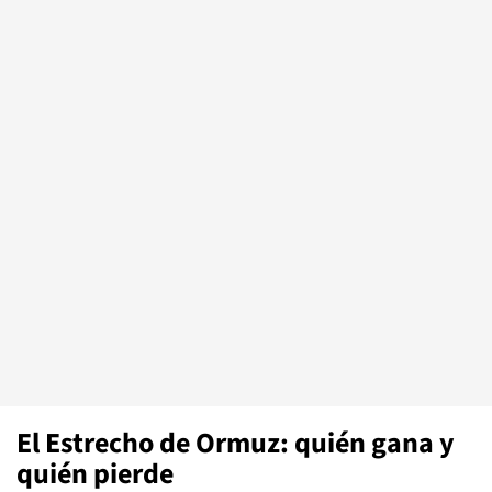
El Estrecho de Ormuz: quién gana y
quién pierde