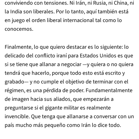
conviviendo con tensiones. Ni Irán, ni Rusia, ni China, ni
la India son liberales. Por lo tanto, aquí también está
en juego el orden liberal internacional tal como lo
conocemos.
Finalmente, lo que quiero destacar es lo siguiente: lo
delicado del conflicto iraní para Estados Unidos es que
si se tiene que allanar a negociar —y quiera o no quiera
tendrá que hacerlo, porque todo esto está escrito y
grabado— y no cumple el objetivo de terminar con el
régimen, es una pérdida de poder. Fundamentalmente
de imagen hacia sus aliados, que empezarán a
preguntarse si el gigante militar es realmente
invencible. Que tenga que allanarse a conversar con un
país mucho más pequeño como Irán lo dice todo.