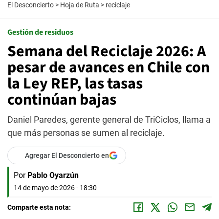
El Desconcierto
>
Hoja de Ruta
>
reciclaje
Gestión de residuos
Semana del Reciclaje 2026: A
pesar de avances en Chile con
la Ley REP, las tasas
continúan bajas
Daniel Paredes, gerente general de TriCiclos, llama a
que más personas se sumen al reciclaje.
Agregar El Desconcierto en
Por
Pablo Oyarzún
14 de mayo de 2026 - 18:30
Comparte esta nota: