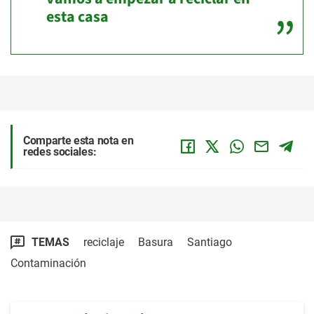
esta casa
Comparte esta nota en
redes sociales:
TEMAS
reciclaje
Basura
Santiago
Contaminación