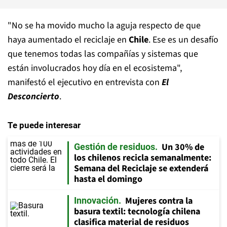
"No se ha movido mucho la aguja respecto de que
haya aumentado el reciclaje en
Chile
. Ese es un desafío
que tenemos todas las compañías y sistemas que
están involucrados hoy día en el ecosistema",
manifestó el ejecutivo en entrevista con
El
Desconcierto
.
Te puede interesar
Un 30% de
Gestión de residuos
los chilenos recicla semanalmente:
Semana del Reciclaje se extenderá
hasta el domingo
Mujeres contra la
Innovación
basura textil: tecnología chilena
clasifica material de residuos