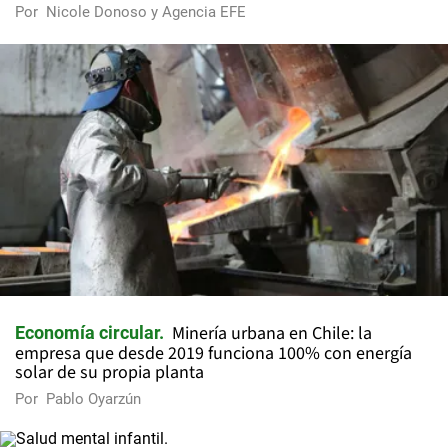
Por
Nicole Donoso y Agencia EFE
Minería urbana en Chile: la
Economía circular
empresa que desde 2019 funciona 100% con energía
solar de su propia planta
Por
Pablo Oyarzún