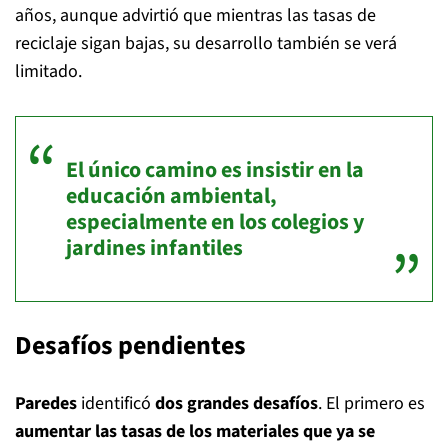
años, aunque advirtió que mientras las tasas de
reciclaje sigan bajas, su desarrollo también se verá
limitado.
El único camino es insistir en la
educación ambiental,
especialmente en los colegios y
jardines infantiles
Desafíos pendientes
Paredes
identificó
dos grandes desafíos
. El primero es
aumentar las tasas de los materiales que ya se