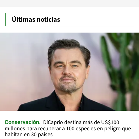
Últimas noticias
DiCaprio destina más de US$100
Conservación
millones para recuperar a 100 especies en peligro que
habitan en 30 países