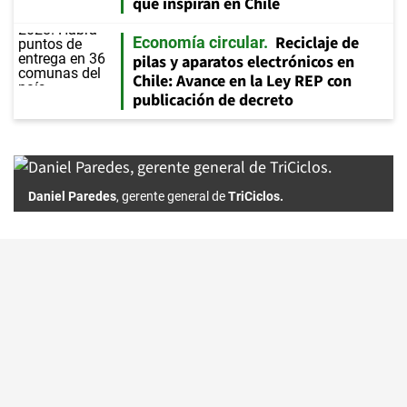
que inspiran en Chile
Reciclaje de
Economía circular
pilas y aparatos electrónicos en
Chile: Avance en la Ley REP con
publicación de decreto
Daniel Paredes
, gerente general de
TriCiclos.