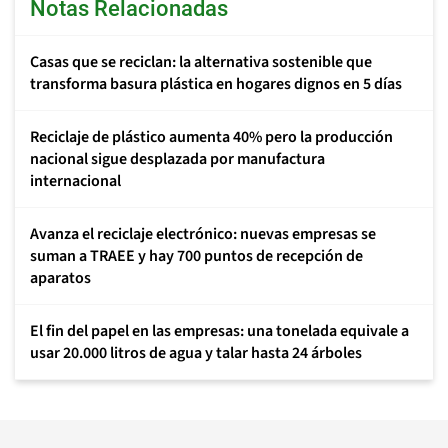
Notas Relacionadas
Casas que se reciclan: la alternativa sostenible que
transforma basura plástica en hogares dignos en 5 días
Reciclaje de plástico aumenta 40% pero la producción
nacional sigue desplazada por manufactura
internacional
Avanza el reciclaje electrónico: nuevas empresas se
suman a TRAEE y hay 700 puntos de recepción de
aparatos
El fin del papel en las empresas: una tonelada equivale a
usar 20.000 litros de agua y talar hasta 24 árboles