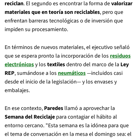
reciclan
. El segundo es encontrar la forma de
valorizar
materiales que en teoría son reciclables
, pero que
enfrentan barreras tecnológicas o de inversión que
impiden su procesamiento.
En términos de nuevos materiales, el ejecutivo señaló
que se espera pronto la incorporación de los
residuos
electrónicos
y los
textiles
dentro del marco de la
Ley
REP
, sumándose a los
neumáticos
—incluidos casi
desde el inicio de la legislación— y los envases y
embalajes.
En ese contexto,
Paredes
llamó a aprovechar la
Semana del Reciclaje
para contagiar el hábito al
entorno cercano. "Esta semana es la idónea para que
el tema de conversación en la mesa el domingo sea: el