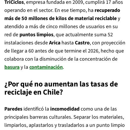
TriCiclos
, empresa fundada en 2009, cumplirá 17 años
operando en el sector. En ese tiempo, ha
recuperado
más de 50 millones de kilos de material reciclable
y
atendido a más de cinco millones de usuarios en su
red de
puntos limpios
, que actualmente suma 52
instalaciones desde
Arica
hasta
Castro
, con proyección
de llegar a 60 antes de que termine el 2026, hecho que
colabora con la disminución de la concentración de
basura
y la
contaminación
.
¿Por qué no aumentan las tasas de
reciclaje en Chile?
Paredes
identificó la
incomodidad
como una de las
principales barreras culturales. Separar los materiales,
limpiarlos, aplastarlos y trasladarlos a un punto limpio