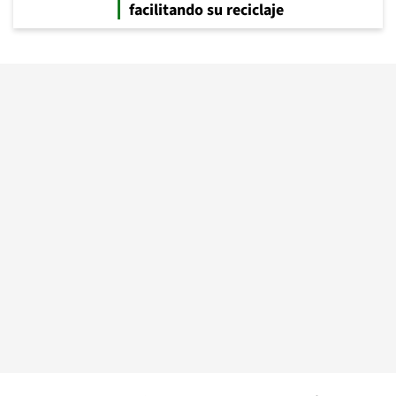
facilitando su reciclaje