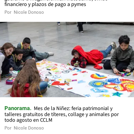
financiero y plazos de pago a pymes
Por
Nicole Donoso
Mes de la Niñez: feria patrimonial y
Panorama
talleres gratuitos de títeres, collage y animales por
todo agosto en CCLM
Por
Nicole Donoso