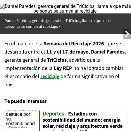
Daniel Paredes, gerente general de TriCiclos, llama a que más
personas se sumen al reciclaje.
En el marco de la
Semana del Reciclaje 2026
, que se
desarrolla entre el
11 y el 17 de mayo
,
Daniel Paredes
,
gerente general de
TriCiclos
, advirtió que la
implementación de la
Ley REP
no ha logrado cambiar
el escenario del
reciclaje
de forma significativa en el
país.
Te puede interesar
Estadios con
Deportes
sostenibilidad del mundo: energía
solar, reciclaje y arquitectura verde