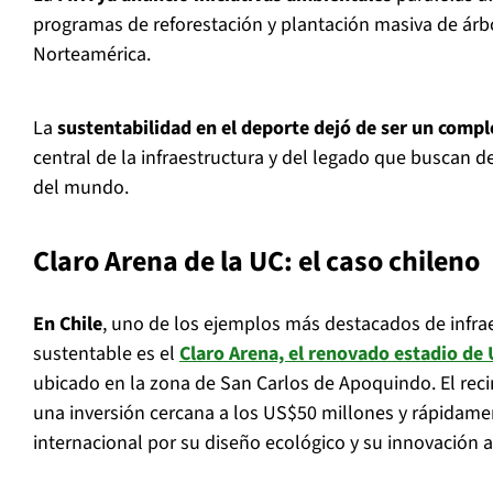
programas de reforestación y plantación masiva de árb
Norteamérica.
La
sustentabilidad en el deporte dejó de ser un com
central de la infraestructura y del legado que buscan d
del mundo.
Claro Arena de la UC: el caso chileno
En Chile
, uno de los ejemplos más destacados de infra
sustentable es el
Claro Arena, el renovado estadio de 
ubicado en la zona de San Carlos de Apoquindo. El reci
una inversión cercana a los US$50 millones y rápidame
internacional por su diseño ecológico y su innovación a