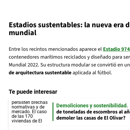
Estadios sustentables: la nueva era 
mundial
Entre los recintos mencionados aparece el
Estadio 974
contenedores marítimos reciclados y diseñado para ser
Mundial 2022. Su estructura modular se convirtió en u
de arquitectura sustentable
aplicada al fútbol.
Te puede interesar
Demoliciones y sostenibilidad
de toneladas de escombros al añ
demoler las casas de El Olivar?