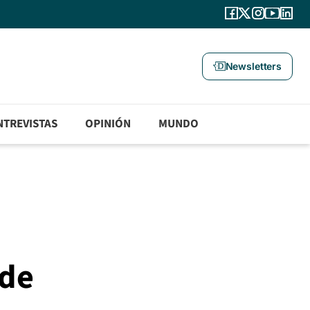
Newsletters
NTREVISTAS
OPINIÓN
MUNDO
rde