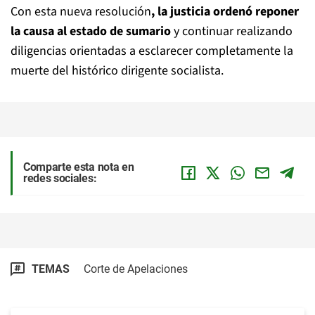
Con esta nueva resolución
, la justicia ordenó reponer
la causa al estado de sumario
y continuar realizando
diligencias orientadas a esclarecer completamente la
muerte del histórico dirigente socialista.
Comparte esta nota en
redes sociales:
TEMAS
Corte de Apelaciones