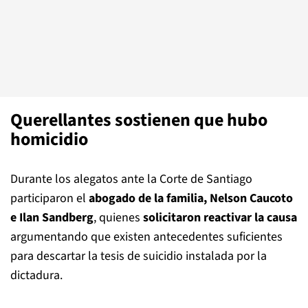
Querellantes sostienen que hubo
homicidio
Durante los alegatos ante la Corte de Santiago
participaron el
abogado de la familia, Nelson Caucoto
e Ilan Sandberg
, quienes
solicitaron reactivar la causa
argumentando que existen antecedentes suficientes
para descartar la tesis de suicidio instalada por la
dictadura.