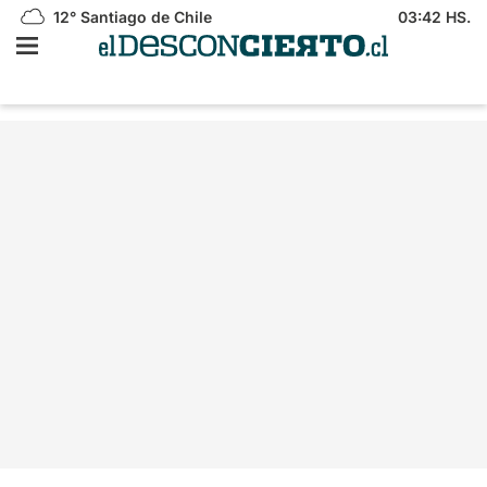
12°
Santiago de Chile
03:42 HS.