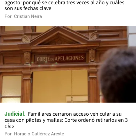
agosto: por qué se celebra tres veces al año y cuáles
son sus fechas clave
Por
Cristian Neira
Familiares cerraron acceso vehicular a su
Judicial
casa con pilotes y mallas: Corte ordenó retirarlos en 3
días
Por
Horacio Gutiérrez Areyte