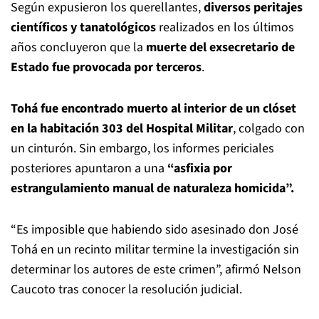
Según expusieron los querellantes,
diversos peritajes
científicos y tanatológicos
realizados en los últimos
años concluyeron que la
muerte del exsecretario de
Estado fue provocada por terceros
.
Tohá fue encontrado muerto al interior de un clóset
en la habitación 303 del Hospital Militar
, colgado con
un cinturón. Sin embargo, los informes periciales
posteriores apuntaron a una
“asfixia por
estrangulamiento manual de naturaleza homicida”.
“Es imposible que habiendo sido asesinado don José
Tohá en un recinto militar termine la investigación sin
determinar los autores de este crimen”, afirmó Nelson
Caucoto tras conocer la resolución judicial.