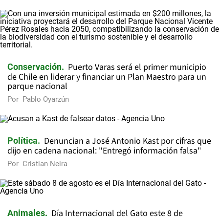
Puerto Varas será el primer municipio
Conservación
de Chile en liderar y financiar un Plan Maestro para un
parque nacional
Por
Pablo Oyarzún
Denuncian a José Antonio Kast por cifras que
Política
dijo en cadena nacional: "Entregó información falsa"
Por
Cristian Neira
Día Internacional del Gato este 8 de
Animales