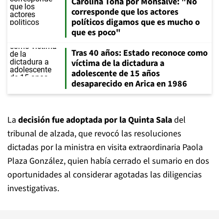
Carolina Tohá por Monsalve: "No
corresponde que los actores
políticos digamos que es mucho o
que es poco"
Tras 40 años: Estado reconoce como
víctima de la dictadura a
adolescente de 15 años
desaparecido en Arica en 1986
La
decisión fue adoptada por la Quinta Sala
del
tribunal de alzada, que revocó las resoluciones
dictadas por la ministra en visita extraordinaria Paola
Plaza González, quien había cerrado el sumario en dos
oportunidades al considerar agotadas las diligencias
investigativas.