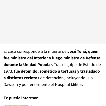
El caso corresponde a la muerte de
José Tohá, quien
fue ministro del Interior y luego ministro de Defensa
durante la Unidad Popular.
Tras el golpe de Estado de
1973,
fue detenido, sometido a torturas y trasladado
a distintos recintos
de detención, incluyendo Isla
Dawson y posteriormente el Hospital Militar.
Te puede interesar