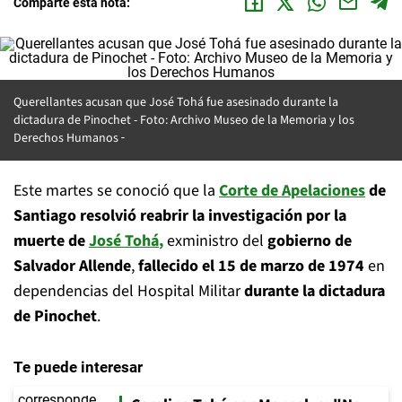
Comparte esta nota:
Querellantes acusan que José Tohá fue asesinado durante la
dictadura de Pinochet - Foto: Archivo Museo de la Memoria y los
Derechos Humanos
Este martes se conoció que la
Corte de Apelaciones
de
Santiago resolvió reabrir la investigación por la
muerte de
José Tohá
,
exministro del
gobierno de
Salvador Allende
,
fallecido el 15 de marzo de 1974
en
dependencias del Hospital Militar
durante la dictadura
de Pinochet
.
Te puede interesar