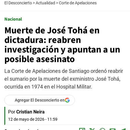
El Desconcierto
>
Actualidad
>
Corte de Apelaciones
Nacional
Muerte de José Tohá en
dictadura: reabren
investigación y apuntan a un
posible asesinato
La Corte de Apelaciones de Santiago ordenó reabrir
el sumario por la muerte del exministro José Tohá,
ocurrida en 1974 en el Hospital Militar.
Agregar El Desconcierto en
Por
Cristian Neira
12 de mayo de 2026 - 11:59