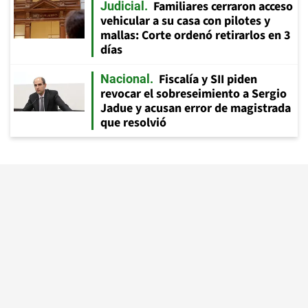
Familiares cerraron acceso
Judicial
vehicular a su casa con pilotes y
mallas: Corte ordenó retirarlos en 3
días
Fiscalía y SII piden
Nacional
revocar el sobreseimiento a Sergio
Jadue y acusan error de magistrada
que resolvió