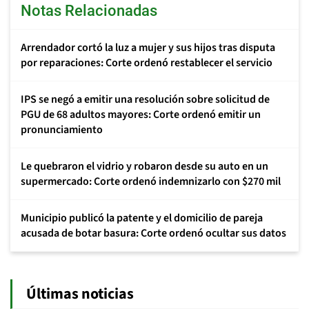
Notas Relacionadas
Arrendador cortó la luz a mujer y sus hijos tras disputa
por reparaciones: Corte ordenó restablecer el servicio
IPS se negó a emitir una resolución sobre solicitud de
PGU de 68 adultos mayores: Corte ordenó emitir un
pronunciamiento
Le quebraron el vidrio y robaron desde su auto en un
supermercado: Corte ordenó indemnizarlo con $270 mil
Municipio publicó la patente y el domicilio de pareja
acusada de botar basura: Corte ordenó ocultar sus datos
Últimas noticias