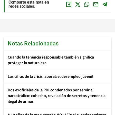
Comparte esta nota en
redes sociales:
Notas Relacionadas
Cuando la tenencia responsable también significa
proteger la naturaleza
Las cifras de la crisis laboral: el desempleo juvenil
Dos exoficiales de la PDI condenados por servir al
narcotráfico: cohecho, revelación de secretos y tenencia
ilegal de armas