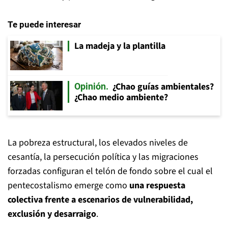
Te puede interesar
La madeja y la plantilla
¿Chao guías ambientales?
Opinión
¿Chao medio ambiente?
La pobreza estructural, los elevados niveles de
cesantía, la persecución política y las migraciones
forzadas configuran el telón de fondo sobre el cual el
pentecostalismo emerge como
una respuesta
colectiva frente a escenarios de vulnerabilidad,
exclusión y desarraigo
.