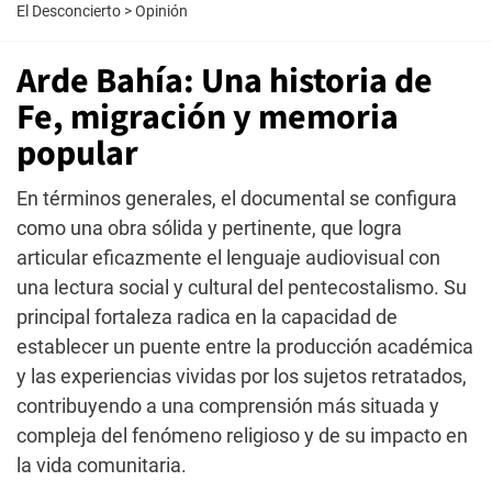
El Desconcierto
>
Opinión
Arde Bahía: Una historia de
Fe, migración y memoria
popular
En términos generales, el documental se configura
como una obra sólida y pertinente, que logra
articular eficazmente el lenguaje audiovisual con
una lectura social y cultural del pentecostalismo. Su
principal fortaleza radica en la capacidad de
establecer un puente entre la producción académica
y las experiencias vividas por los sujetos retratados,
contribuyendo a una comprensión más situada y
compleja del fenómeno religioso y de su impacto en
la vida comunitaria.