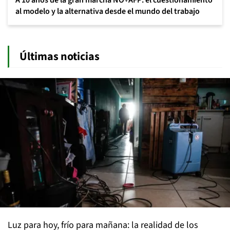
A 10 años de la gran marcha NO+AFP: el cuestionamiento
al modelo y la alternativa desde el mundo del trabajo
Últimas noticias
Luz para hoy, frío para mañana: la realidad de los