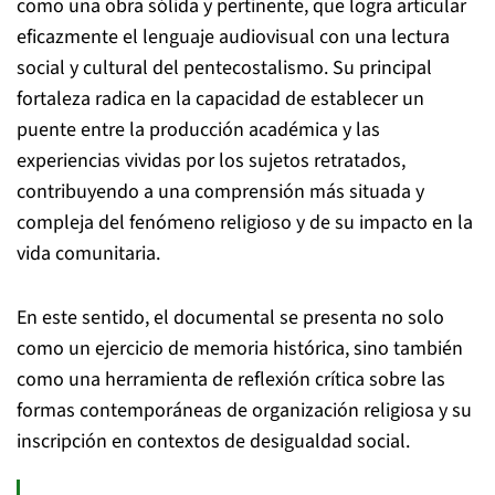
como una obra sólida y pertinente, que logra articular
eficazmente el lenguaje audiovisual con una lectura
social y cultural del pentecostalismo. Su principal
fortaleza radica en la capacidad de establecer un
puente entre la producción académica y las
experiencias vividas por los sujetos retratados,
contribuyendo a una comprensión más situada y
compleja del fenómeno religioso y de su impacto en la
vida comunitaria.
En este sentido, el documental se presenta no solo
como un ejercicio de memoria histórica, sino también
como una herramienta de reflexión crítica sobre las
formas contemporáneas de organización religiosa y su
inscripción en contextos de desigualdad social.