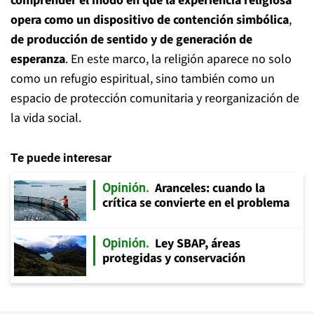
comprender el modo en que la experiencia religiosa
opera como un dispositivo de contención simbólica
,
de producción de sentido y de generación de
esperanza
. En este marco, la religión aparece no solo
como un refugio espiritual, sino también como un
espacio de protección comunitaria y reorganización de
la vida social.
Te puede interesar
Aranceles: cuando la
Opinión
crítica se convierte en el problema
Ley SBAP, áreas
Opinión
protegidas y conservación