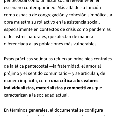
pentecostal como un actor social relevante en el
escenario contemporáneo. Más allá de su función
como espacio de congregación y cohesión simbólica, la
obra muestra su rol activo en la asistencia social,
especialmente en contextos de crisis como pandemias
o desastres naturales, que afectan de manera
diferenciada a las poblaciones más vulnerables.
Estas prácticas solidarias refuerzan principios centrales
de la ética pentecostal —la fraternidad, el amor al
prójimo y el sentido comunitario— y se articulan, de
manera implícita, como
una crítica a los valores
individualistas, materialistas y competitivos
que
caracterizan a la sociedad actual.
En términos generales, el documental se configura