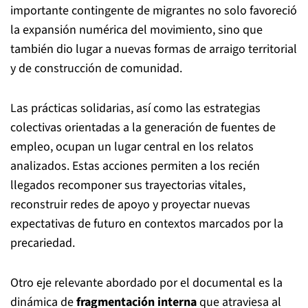
importante contingente de migrantes no solo favoreció
la expansión numérica del movimiento, sino que
también dio lugar a nuevas formas de arraigo territorial
y de construcción de comunidad.
Las prácticas solidarias, así como las estrategias
colectivas orientadas a la generación de fuentes de
empleo, ocupan un lugar central en los relatos
analizados. Estas acciones permiten a los recién
llegados recomponer sus trayectorias vitales,
reconstruir redes de apoyo y proyectar nuevas
expectativas de futuro en contextos marcados por la
precariedad.
Otro eje relevante abordado por el documental es la
dinámica de
fragmentación interna
que atraviesa al