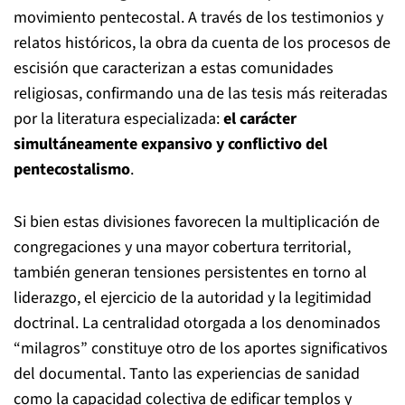
movimiento pentecostal. A través de los testimonios y
relatos históricos, la obra da cuenta de los procesos de
escisión que caracterizan a estas comunidades
religiosas, confirmando una de las tesis más reiteradas
por la literatura especializada:
el carácter
simultáneamente expansivo y conflictivo del
pentecostalismo
.
Si bien estas divisiones favorecen la multiplicación de
congregaciones y una mayor cobertura territorial,
también generan tensiones persistentes en torno al
liderazgo, el ejercicio de la autoridad y la legitimidad
doctrinal. La centralidad otorgada a los denominados
“milagros” constituye otro de los aportes significativos
del documental. Tanto las experiencias de sanidad
como la capacidad colectiva de edificar templos y