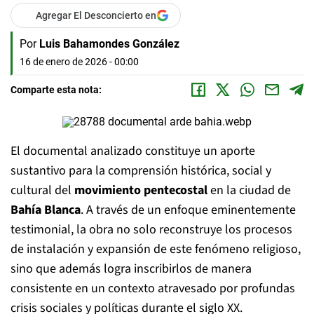
Agregar El Desconcierto en
Por
Luis Bahamondes González
16 de enero de 2026 - 00:00
Comparte esta nota:
El documental analizado constituye un aporte
sustantivo para la comprensión histórica, social y
cultural del
movimiento pentecostal
en la ciudad de
Bahía Blanca
. A través de un enfoque eminentemente
testimonial, la obra no solo reconstruye los procesos
de instalación y expansión de este fenómeno religioso,
sino que además logra inscribirlos de manera
consistente en un contexto atravesado por profundas
crisis sociales y políticas durante el siglo XX.