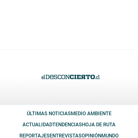
ÚLTIMAS NOTICIAS
MEDIO AMBIENTE
ACTUALIDAD
TENDENCIAS
HOJA DE RUTA
REPORTAJES
ENTREVISTAS
OPINIÓN
MUNDO