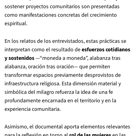
sostener proyectos comunitarios son presentadas
como manifestaciones concretas del crecimiento
espiritual.
En los relatos de los entrevistados, estas prácticas se
interpretan como el resultado de
esfuerzos cotidianos
y sostenidos
—“moneda a moneda”, alabanza tras
alabanza, oración tras oración— que permiten
transformar espacios previamente desprovistos de
infraestructura religiosa. Esta dimensión material y
simbólica del milagro refuerza la idea de una fe
profundamente encarnada en el territorio y en la
experiencia comunitaria.
Asimismo, el documental aporta elementos relevantes
para la reflexión en torno al
rol de las mujeres
en las