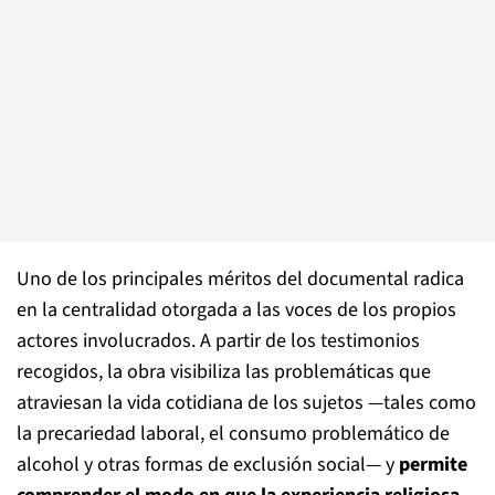
Uno de los principales méritos del documental radica
en la centralidad otorgada a las voces de los propios
actores involucrados. A partir de los testimonios
recogidos, la obra visibiliza las problemáticas que
atraviesan la vida cotidiana de los sujetos —tales como
la precariedad laboral, el consumo problemático de
alcohol y otras formas de exclusión social— y
permite