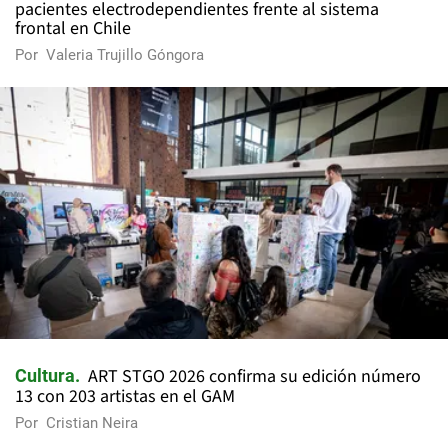
pacientes electrodependientes frente al sistema
frontal en Chile
Por
Valeria Trujillo Góngora
ART STGO 2026 confirma su edición número
Cultura
13 con 203 artistas en el GAM
Por
Cristian Neira