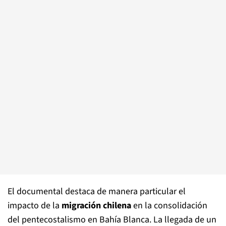
El documental destaca de manera particular el
impacto de la
migración chilena
en la consolidación
del pentecostalismo en Bahía Blanca. La llegada de un