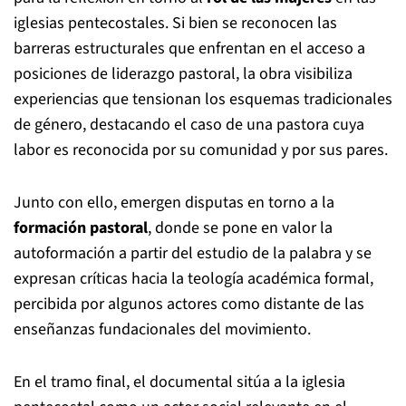
iglesias pentecostales. Si bien se reconocen las
barreras estructurales que enfrentan en el acceso a
posiciones de liderazgo pastoral, la obra visibiliza
experiencias que tensionan los esquemas tradicionales
de género, destacando el caso de una pastora cuya
labor es reconocida por su comunidad y por sus pares.
Junto con ello, emergen disputas en torno a la
formación pastoral
, donde se pone en valor la
autoformación a partir del estudio de la palabra y se
expresan críticas hacia la teología académica formal,
percibida por algunos actores como distante de las
enseñanzas fundacionales del movimiento.
En el tramo final, el documental sitúa a la iglesia