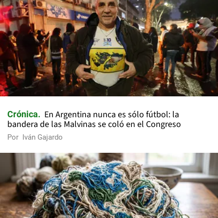
En Argentina nunca es sólo fútbol: la
Crónica
bandera de las Malvinas se coló en el Congreso
Por
Iván Gajardo