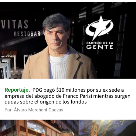
PDG pagó $10 millones por su ex sede a
Reportaje
empresa del abogado de Franco Parisi mientras surgen
dudas sobre el origen de los fondos
Por
Álvaro Marchant Cuevas