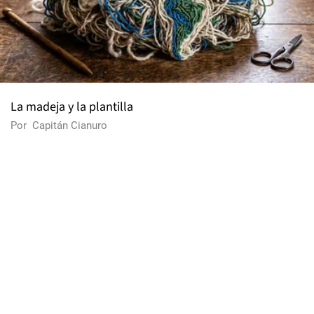
La madeja y la plantilla
Por
Capitán Cianuro