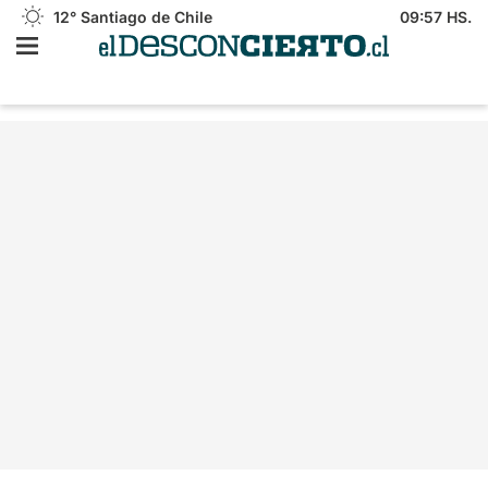
12°
Santiago de Chile
09:57 HS.