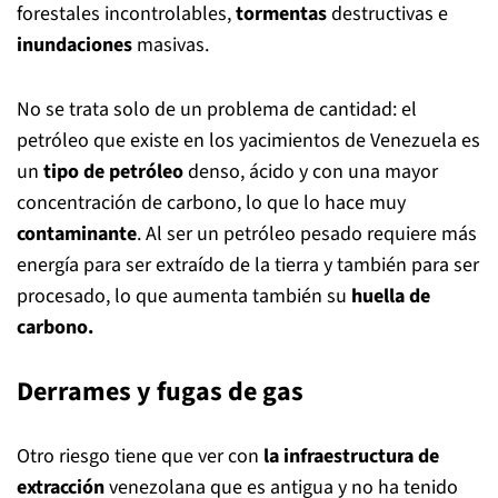
forestales incontrolables,
tormentas
destructivas e
inundaciones
masivas.
No se trata solo de un problema de cantidad: el
petróleo que existe en los yacimientos de Venezuela es
un
tipo de petróleo
denso, ácido y con una mayor
concentración de carbono, lo que lo hace muy
contaminante
. Al ser un petróleo pesado requiere más
energía para ser extraído de la tierra y también para ser
procesado, lo que aumenta también su
huella de
carbono.
Derrames y fugas de gas
Otro riesgo tiene que ver con
la infraestructura de
extracción
venezolana que es antigua y no ha tenido