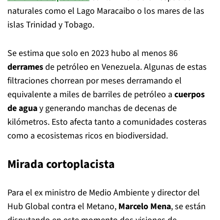
naturales como el Lago Maracaibo o los mares de las
islas Trinidad y Tobago.
Se estima que solo en 2023 hubo al menos 86
derrames
de petróleo en Venezuela. Algunas de estas
filtraciones chorrean por meses derramando el
equivalente a miles de barriles de petróleo a
cuerpos
de agua
y generando manchas de decenas de
kilómetros. Esto afecta tanto a comunidades costeras
como a ecosistemas ricos en biodiversidad.
Mirada cortoplacista
Para el ex ministro de Medio Ambiente y director del
Hub Global contra el Metano,
Marcelo Mena
, se están