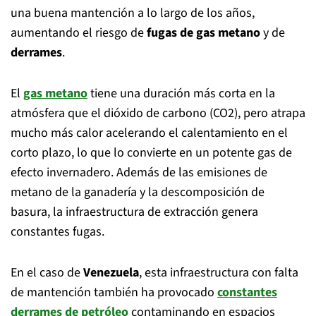
una buena mantención a lo largo de los años,
aumentando el riesgo de
fugas de gas metano
y de
derrames
.
El
gas metano
tiene una duración más corta en la
atmósfera que el dióxido de carbono (CO2), pero atrapa
mucho más calor acelerando el calentamiento en el
corto plazo, lo que lo convierte en un potente gas de
efecto invernadero. Además de las emisiones de
metano de la ganadería y la descomposición de
basura, la infraestructura de extracción genera
constantes fugas.
En el caso de
Venezuela
, esta infraestructura con falta
de mantención también ha provocado
constantes
derrames de petróleo
contaminando en espacios