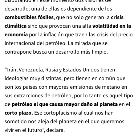
disputando en este momento dos visiones de
desarrollo: una de ellas es dependiente de los
combustibles fósiles
, que no solo generan la
crisis
climática
sino que provocan una alta
volatilidad en la
economía
por la inflación que traen las crisis del precio
internacional del petróleo. La mirada que se
contrapone busca un desarrollo más limpio.
“Irán, Venezuela, Rusia y Estados Unidos tienen
ideologías muy distintas, pero tienen en común que
son los países con mayores emisiones de metano en
sus extracciones de petróleo, por lo tanto es aquel tipo
de
petróleo el que causa mayor daño al planeta
en el
corto plazo.
Ese cortoplacismo al cual nos han
sometido nos aleja del planeta en el que queremos
vivir en el futuro”, declara.