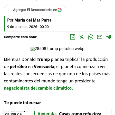
Agregar El Desconcierto en
Por
María del Mar Parra
9 de enero de 2026 - 00:00
Comparte esta nota:
Mientras Donald
Trump
planea triplicar la producción
de
petróleo
en
Venezuela
, el planeta comienza a ver
las reales consecuencias de que uno de los países más
contaminantes del mundo tenga un presidente
negacionista del cambio climático.
Te puede interesar
Casas como refugios:
Vivienda