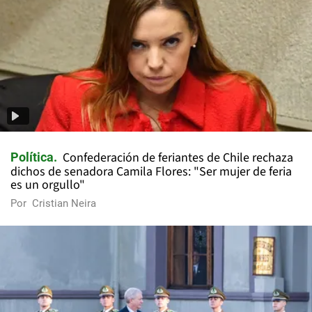
Confederación de feriantes de Chile rechaza
Política
dichos de senadora Camila Flores: "Ser mujer de feria
es un orgullo"
Por
Cristian Neira