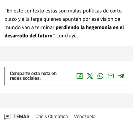
“En este contexto estas son malas políticas de corto
plazo y a la larga quienes apuntan por esa visión de
mundo van a terminar
perdiendo la hegemonía en el
desarrollo del futuro
”, concluye.
Comparte esta nota en
redes sociales:
TEMAS
Crisis Climática
Venezuela