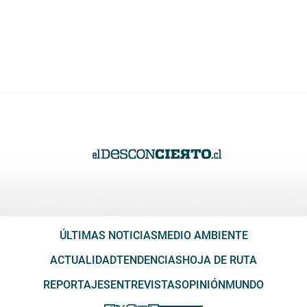
ÚLTIMAS NOTICIAS
MEDIO AMBIENTE
ACTUALIDAD
TENDENCIAS
HOJA DE RUTA
REPORTAJES
ENTREVISTAS
OPINIÓN
MUNDO