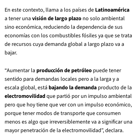
En este contexto, llama a los países de
Latinoamérica
a tener una
visión de largo plazo
no solo ambiental
sino económica, reduciendo la dependencia de sus
economías con los combustibles fósiles ya que se trata
de recursos cuya demanda global a largo plazo va a
bajar.
“Aumentar la
producción de petróleo
puede tener
sentido para demandas locales pero a la larga y a
escala global, está
bajando la demanda
producto de la
electromovilidad
que partió por un impulso ambiental
pero que hoy tiene que ver con un impulso económico,
porque tener modos de transporte que consumen
menos es algo que irreversiblemente va a significar una
mayor penetración de la electromovilidad”, declara.