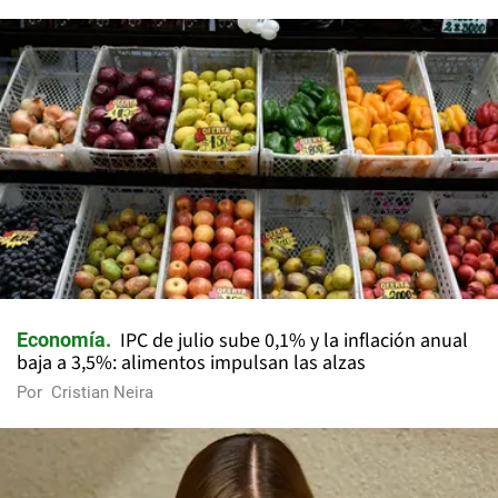
IPC de julio sube 0,1% y la inflación anual
Economía
baja a 3,5%: alimentos impulsan las alzas
Por
Cristian Neira