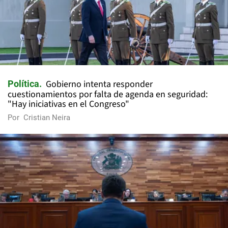
Gobierno intenta responder
Política
cuestionamientos por falta de agenda en seguridad:
"Hay iniciativas en el Congreso"
Por
Cristian Neira