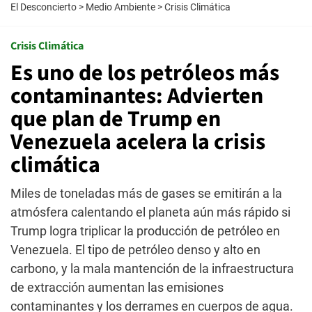
El Desconcierto
>
Medio Ambiente
>
Crisis Climática
Crisis Climática
Es uno de los petróleos más
contaminantes: Advierten
que plan de Trump en
Venezuela acelera la crisis
climática
Miles de toneladas más de gases se emitirán a la
atmósfera calentando el planeta aún más rápido si
Trump logra triplicar la producción de petróleo en
Venezuela. El tipo de petróleo denso y alto en
carbono, y la mala mantención de la infraestructura
de extracción aumentan las emisiones
contaminantes y los derrames en cuerpos de agua.