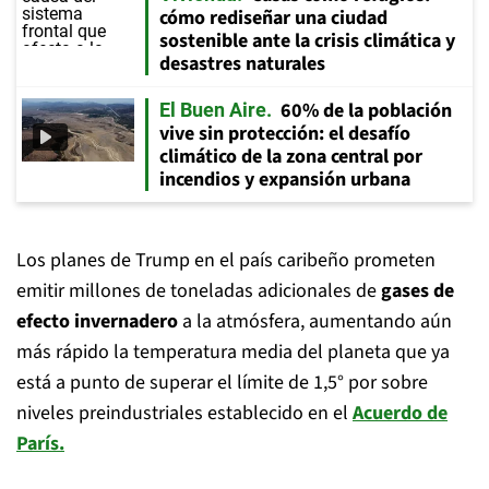
cómo rediseñar una ciudad
sostenible ante la crisis climática y
desastres naturales
60% de la población
El Buen Aire
vive sin protección: el desafío
climático de la zona central por
incendios y expansión urbana
Los planes de Trump en el país caribeño prometen
emitir millones de toneladas adicionales de
gases de
efecto invernadero
a la atmósfera, aumentando aún
más rápido la temperatura media del planeta que ya
está a punto de superar el límite de 1,5° por sobre
niveles preindustriales establecido en el
Acuerdo de
París.