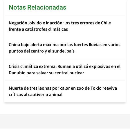
Notas Relacionadas
Negación, olvido e inacción: los tres errores de Chile
frente a catástrofes climáticas
China bajo alerta máxima por las fuertes lluvias en varios
puntos del centro y el sur del país
Crisis climática extrema: Rumania utilizó explosivos en el
Danubio para salvar su central nuclear
Muerte de tres leonas por calor en zoo de Tokio reaviva
críticas al cautiverio animal