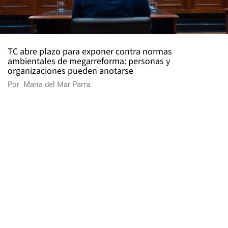
TC abre plazo para exponer contra normas
ambientales de megarreforma: personas y
organizaciones pueden anotarse
Por
María del Mar Parra