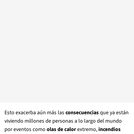
Esto exacerba aún más las
consecuencias
que ya están
viviendo millones de personas a lo largo del mundo
por eventos como
olas de calor
extremo,
incendios