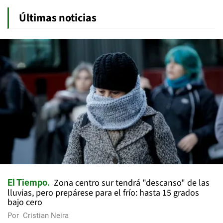
Últimas noticias
Zona centro sur tendrá "descanso" de las
El Tiempo
lluvias, pero prepárese para el frío: hasta 15 grados
bajo cero
Por
Cristian Neira