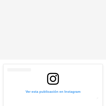
Ver esta publicación en Instagram