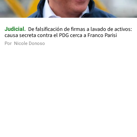
De falsificación de firmas a lavado de activos:
Judicial
causa secreta contra el PDG cerca a Franco Parisi
Por
Nicole Donoso