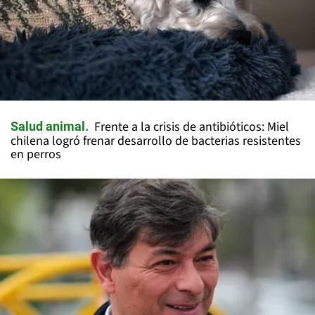
Frente a la crisis de antibióticos: Miel
Salud animal
chilena logró frenar desarrollo de bacterias resistentes
en perros