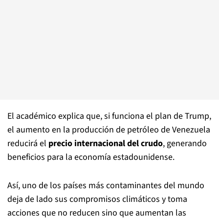
El académico explica que, si funciona el plan de Trump,
el aumento en la producción de petróleo de Venezuela
reducirá el
precio internacional del crudo
, generando
beneficios para la economía estadounidense.
Así, uno de los países más contaminantes del mundo
deja de lado sus compromisos climáticos y toma
acciones que no reducen sino que aumentan las