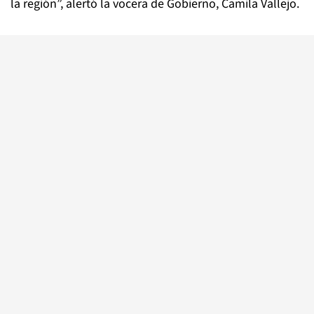
la región”, alertó la vocera de Gobierno, Camila Vallejo.