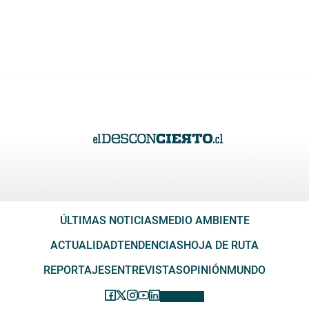
ÚLTIMAS NOTICIAS
MEDIO AMBIENTE
ACTUALIDAD
TENDENCIAS
HOJA DE RUTA
REPORTAJES
ENTREVISTAS
OPINIÓN
MUNDO