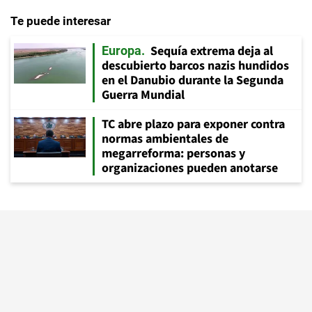
Te puede interesar
Sequía extrema deja al
Europa
descubierto barcos nazis hundidos
en el Danubio durante la Segunda
Guerra Mundial
TC abre plazo para exponer contra
normas ambientales de
megarreforma: personas y
organizaciones pueden anotarse