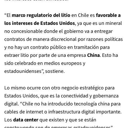
“El
marco regulatorio del litio
en Chile es
favorable a
los intereses de Estados Unidos
, ya que es un mineral
no concesionable donde el gobierno va a entregar
contratos de manera discrecional por razones políticas
y no hay un contrato público en tramitación para
extraer litio por parte de una empresa
China
. Esto ha
sido celebrado en medios europeos y
estadounidenses”, sostiene.
Lo mismo ocurre con otro negocio estratégico para
Estados Unidos, que es la conectividad y gobernanza
digital. “Chile no ha introducido tecnología china para
cables de internet o infraestructura digital importante.
Los
data center
que existen y que se están
construyendo son de empresas estadounidenses”,