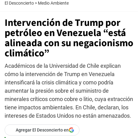
El Desconcierto
>
Medio Ambiente
Intervención de Trump por
petróleo en Venezuela “está
alineada con su negacionismo
climático”
Académicos de la Universidad de Chile explican
cómo la intervención de Trump en Venezuela
intensificará la crisis climática y como podría
aumentar la presión sobre el suministro de
minerales críticos como cobre o litio, cuya extracción
tiene impactos ambientales. En Chile, declaran, los
intereses de Estados Unidos no están amenazados.
Agregar El Desconcierto en