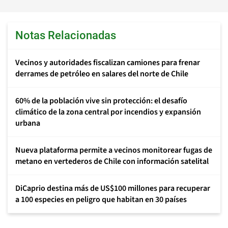
Notas Relacionadas
Vecinos y autoridades fiscalizan camiones para frenar
derrames de petróleo en salares del norte de Chile
60% de la población vive sin protección: el desafío
climático de la zona central por incendios y expansión
urbana
Nueva plataforma permite a vecinos monitorear fugas de
metano en vertederos de Chile con información satelital
DiCaprio destina más de US$100 millones para recuperar
a 100 especies en peligro que habitan en 30 países