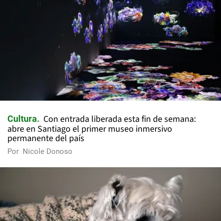
Con entrada liberada esta fin de semana:
Cultura
abre en Santiago el primer museo inmersivo
permanente del país
Por
Nicole Donoso