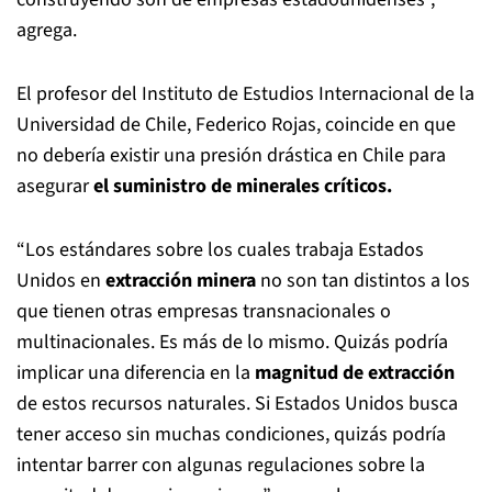
agrega.
El profesor del Instituto de Estudios Internacional de la
Universidad de Chile, Federico Rojas, coincide en que
no debería existir una presión drástica en Chile para
asegurar
el suministro de minerales críticos.
“Los estándares sobre los cuales trabaja Estados
Unidos en
extracción minera
no son tan distintos a los
que tienen otras empresas transnacionales o
multinacionales. Es más de lo mismo. Quizás podría
implicar una diferencia en la
magnitud de extracción
de estos recursos naturales. Si Estados Unidos busca
tener acceso sin muchas condiciones, quizás podría
intentar barrer con algunas regulaciones sobre la