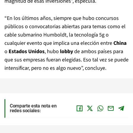
magnitud de esas inversiones”, especula.
“En los últimos años, siempre que hubo concursos
públicos o convocatorias abiertas para temas como el
cable submarino Humboldt, la tecnología 5g o
cualquier evento que implica una elección entre
China
o
Estados Unidos
, hubo
lobby
de ambos países para
que sus empresas fueran elegidas. Eso tal vez se puede
intensificar, pero no es algo nuevo”, concluye.
Comparte esta nota en
redes sociales: