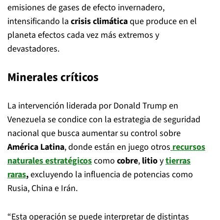
emisiones de gases de efecto invernadero,
intensificando la
crisis climática
que produce en el
planeta efectos cada vez más extremos y
devastadores.
Minerales críticos
La intervención liderada por Donald Trump en
Venezuela se condice con la estrategia de seguridad
nacional que busca aumentar su control sobre
América Latina
, donde están en juego otros
recursos
naturales estratégicos
como
cobre
,
litio
y
tierras
raras
,
excluyendo la influencia de potencias como
Rusia, China e Irán.
“Esta operación se puede interpretar de distintas