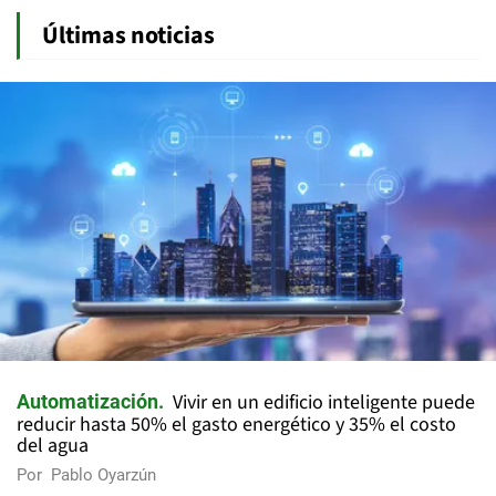
Últimas noticias
Vivir en un edificio inteligente puede
Automatización
reducir hasta 50% el gasto energético y 35% el costo
del agua
Por
Pablo Oyarzún