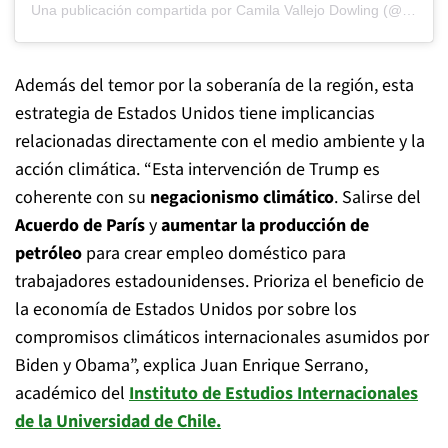
Una publicación compartida por Camila Vallejo Dowling (@camilantoniamaranta)
Además del temor por la soberanía de la región, esta
estrategia de Estados Unidos tiene implicancias
relacionadas directamente con el medio ambiente y la
acción climática. “Esta intervención de Trump es
coherente con su
negacionismo climático
. Salirse del
Acuerdo de París
y
aumentar la producción de
petróleo
para crear empleo doméstico para
trabajadores estadounidenses. Prioriza el beneficio de
la economía de Estados Unidos por sobre los
compromisos climáticos internacionales asumidos por
Biden y Obama”, explica Juan Enrique Serrano,
académico del
Instituto de Estudios Internacionales
de la Universidad de Chile.