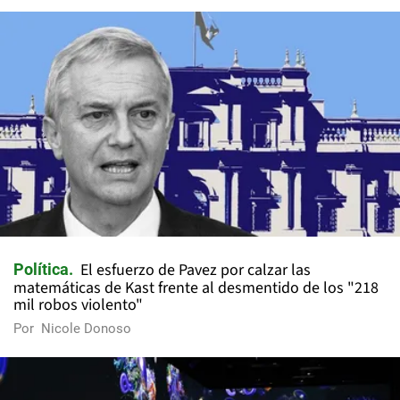
El esfuerzo de Pavez por calzar las
Política
matemáticas de Kast frente al desmentido de los "218
mil robos violento"
Por
Nicole Donoso