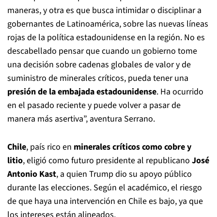
maneras, y otra es que busca intimidar o disciplinar a
gobernantes de Latinoamérica, sobre las nuevas líneas
rojas de la política estadounidense en la región. No es
descabellado pensar que cuando un gobierno tome
una decisión sobre cadenas globales de valor y de
suministro de minerales críticos, pueda tener una
presión de la embajada estadounidense
. Ha ocurrido
en el pasado reciente y puede volver a pasar de
manera más asertiva”, aventura Serrano.
Chile
, país rico en
minerales críticos como cobre y
litio
, eligió como futuro presidente al republicano
José
Antonio Kast
, a quien Trump dio su apoyo público
durante las elecciones. Según el académico, el riesgo
de que haya una intervención en Chile es bajo, ya que
los intereses están alineados.