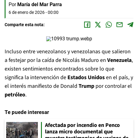
Por
María del Mar Parra
6 de enero de 2026 - 00:00
Comparte esta nota:
Incluso entre venezolanos y venezolanas que salieron
a festejar por la caída de Nicolás Maduro en
Venezuela
,
existen sentimientos encontrados sobre lo que
significa la intervención de
Estados Unidos
en el país, y
el interés manifiesto de Donald
Trump
por controlar el
petróleo
.
Te puede interesar
Afectada por incendio en Penco
lanza micro documental que