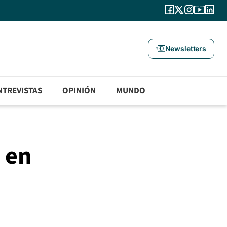
Newsletters
NTREVISTAS
OPINIÓN
MUNDO
 en