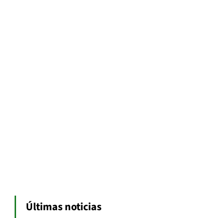
Últimas noticias