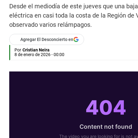
Desde el mediodía de este jueves que una baj
eléctrica en casi toda la costa de la Región de
observado varios relámpagos.
Agregar El Desconcierto en
Por
Cristian Neira
8 de enero de 2026 - 00:00