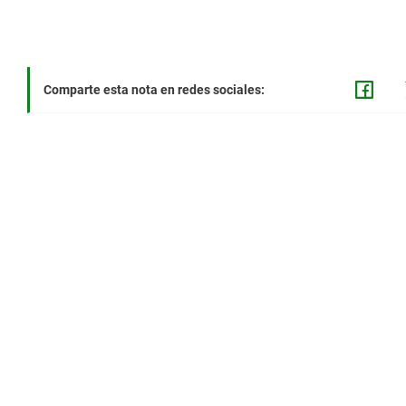
Comparte esta nota en redes sociales: