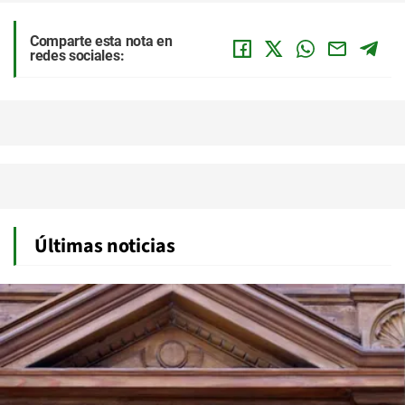
Comparte esta nota en
redes sociales:
Últimas noticias