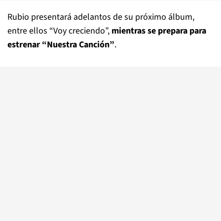
Rubio presentará adelantos de su próximo álbum,
entre ellos “Voy creciendo”,
mientras se prepara para
estrenar “Nuestra Canción”
.