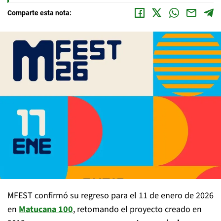
Comparte esta nota:
MFEST confirmó su regreso para el 11 de enero de 2026
en
Matucana 100
, retomando el proyecto creado en