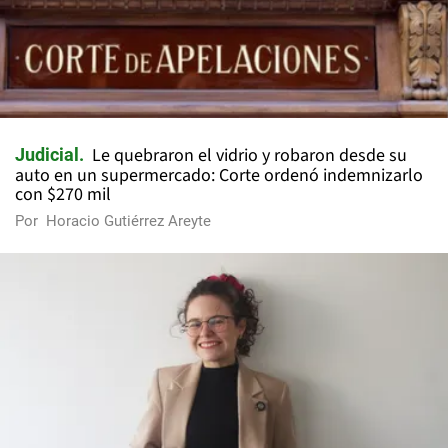
Le quebraron el vidrio y robaron desde su
Judicial
auto en un supermercado: Corte ordenó indemnizarlo
con $270 mil
Por
Horacio Gutiérrez Areyte