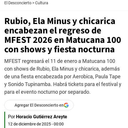
El Desconcierto
>
Cultura
Rubio, Ela Minus y chicarica
encabezan el regreso de
MFEST 2026 en Matucana 100
con shows y fiesta nocturna
MFEST regresará el 11 de enero a Matucana 100
con shows de Rubio, Ela Minus y chicarica, además
de una fiesta encabezada por Aerobica, Paula Tape
y Sonido Tupinamba. Habrá tickets para el festival y
para el evento nocturno por separado.
Agregar El Desconcierto en
Por
Horacio Gutiérrez Areyte
12 de diciembre de 2025 - 00:00