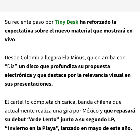
Su reciente paso por
Tiny Desk
ha reforzado la
expectativa sobre el nuevo material que mostrará en
vivo
.
Desde Colombia llegará Ela Minus, quien arriba con
“Día”,
un disco que profundiza su propuesta
electrónica y que destaca por la relevancia visual en
sus presentaciones.
El cartel lo completa chicarica, banda chilena que
actualmente realiza una gira por México y
que repasará
su debut “Arde Lento” junto a su segundo LP,
“Invierno en la Playa”, lanzado en mayo de este año.