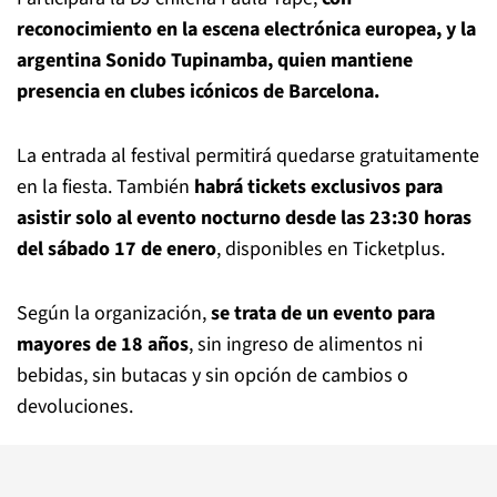
reconocimiento en la escena electrónica europea, y la
argentina Sonido Tupinamba, quien mantiene
presencia en clubes icónicos de Barcelona.
La entrada al festival permitirá quedarse gratuitamente
en la fiesta. También
habrá tickets exclusivos para
asistir solo al evento nocturno desde las 23:30 horas
del sábado 17 de enero
, disponibles en Ticketplus.
Según la organización,
se trata de un evento para
mayores de 18 años
, sin ingreso de alimentos ni
bebidas, sin butacas y sin opción de cambios o
devoluciones.