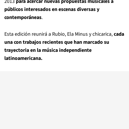
2013
para acercar nuevas propuestas musicales a
públicos interesados en escenas diversas y
contemporáneas
.
Esta edición reunirá a Rubio, Ela Minus y chicarica,
cada
una con trabajos recientes que han marcado su
trayectoria en la música independiente
latinoamericana.