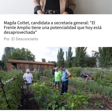
Magda Cottet, candidata a secretaria general: "El
Frente Amplio tiene una potencialidad que hoy está
desaprovechada"
Por
El Desconcierto