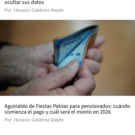
ocultar sus datos
Por
Horacio Gutiérrez Areyte
Aguinaldo de Fiestas Patrias para pensionados: cuándo
comienza el pago y cuál será el monto en 2026
Por
Horacio Gutiérrez Areyte