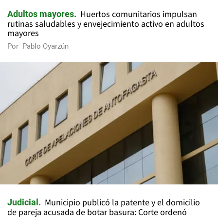
Huertos comunitarios impulsan
Adultos mayores
rutinas saludables y envejecimiento activo en adultos
mayores
Por
Pablo Oyarzún
Municipio publicó la patente y el domicilio
Judicial
de pareja acusada de botar basura: Corte ordenó