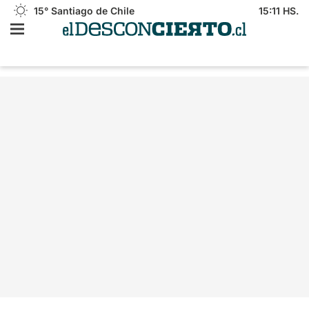
15°
Santiago de Chile
15:11 HS.