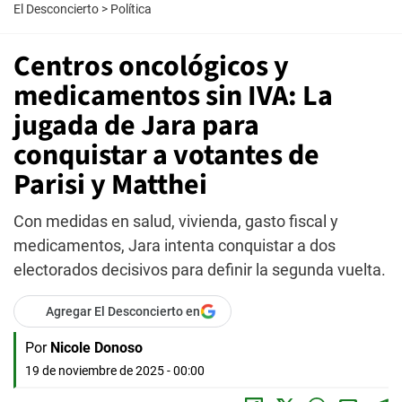
El Desconcierto
>
Política
Centros oncológicos y
medicamentos sin IVA: La
jugada de Jara para
conquistar a votantes de
Parisi y Matthei
Con medidas en salud, vivienda, gasto fiscal y
medicamentos, Jara intenta conquistar a dos
electorados decisivos para definir la segunda vuelta.
Agregar El Desconcierto en
Por
Nicole Donoso
19 de noviembre de 2025 - 00:00