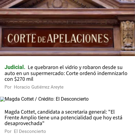
Le quebraron el vidrio y robaron desde su
Judicial
auto en un supermercado: Corte ordenó indemnizarlo
con $270 mil
Por
Horacio Gutiérrez Areyte
Magda Cottet, candidata a secretaria general: "El
Frente Amplio tiene una potencialidad que hoy está
desaprovechada"
Por
El Desconcierto