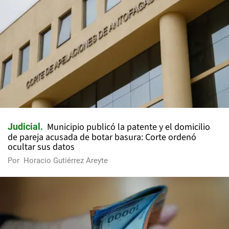
Municipio publicó la patente y el domicilio
Judicial
de pareja acusada de botar basura: Corte ordenó
ocultar sus datos
Por
Horacio Gutiérrez Areyte