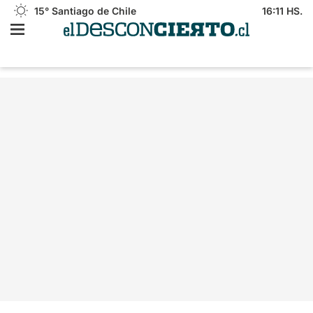
15°
Santiago de Chile
16:11 HS.