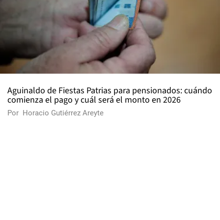
Aguinaldo de Fiestas Patrias para pensionados: cuándo
comienza el pago y cuál será el monto en 2026
Por
Horacio Gutiérrez Areyte