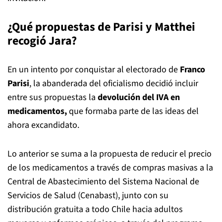
¿Qué propuestas de Parisi y Matthei
recogió Jara?
En un intento por conquistar al electorado de
Franco
Parisi
, la abanderada del oficialismo decidió incluir
entre sus propuestas la
devolución del IVA en
medicamentos,
que formaba parte de las ideas del
ahora excandidato.
Lo anterior se suma a la propuesta de reducir el precio
de los medicamentos a través de compras masivas a la
Central de Abastecimiento del Sistema Nacional de
Servicios de Salud (Cenabast), junto con su
distribución gratuita a todo Chile hacia adultos