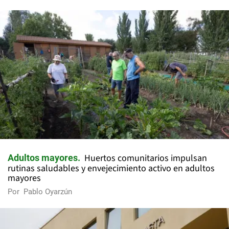
Huertos comunitarios impulsan
Adultos mayores
rutinas saludables y envejecimiento activo en adultos
mayores
Por
Pablo Oyarzún