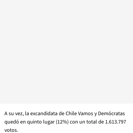
A su vez, la excandidata de Chile Vamos y Demócratas
quedó en quinto lugar (12%) con un total de 1.613.797
votos.