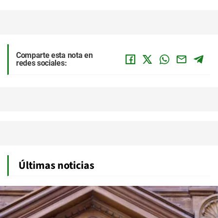
Comparte esta nota en
redes sociales:
Últimas noticias