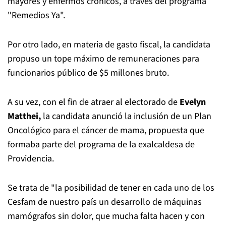
mayores y enfermos crónicos, a través del programa
"Remedios Ya".
Por otro lado, en materia de gasto fiscal, la candidata
propuso un tope máximo de remuneraciones para
funcionarios público de $5 millones bruto.
A su vez, con el fin de atraer al electorado de
Evelyn
Matthei,
la candidata anunció la inclusión de un Plan
Oncológico para el cáncer de mama, propuesta que
formaba parte del programa de la exalcaldesa de
Providencia.
Se trata de "la posibilidad de tener en cada uno de los
Cesfam de nuestro país un desarrollo de máquinas
mamógrafos sin dolor, que mucha falta hacen y con