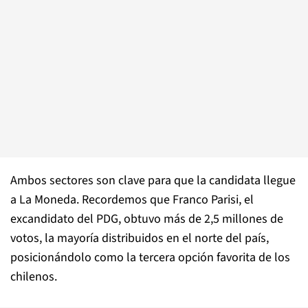
Ambos sectores son clave para que la candidata llegue
a La Moneda. Recordemos que Franco Parisi, el
excandidato del PDG, obtuvo más de 2,5 millones de
votos, la mayoría distribuidos en el norte del país,
posicionándolo como la tercera opción favorita de los
chilenos.