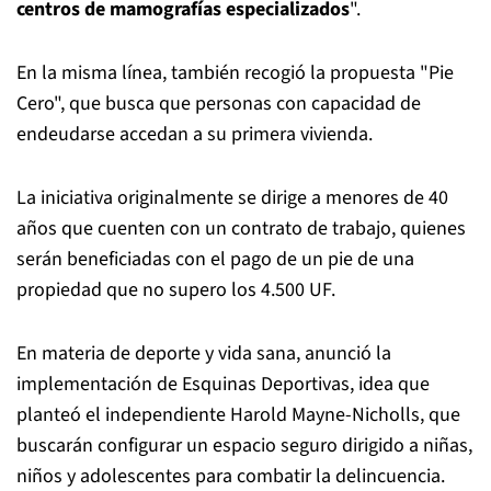
centros de mamografías especializados
".
En la misma línea, también recogió la propuesta "Pie
Cero", que busca que personas con capacidad de
endeudarse accedan a su primera vivienda.
La iniciativa originalmente se dirige a menores de 40
años que cuenten con un contrato de trabajo, quienes
serán beneficiadas con el pago de un pie de una
propiedad que no supero los 4.500 UF.
En materia de deporte y vida sana, anunció la
implementación de Esquinas Deportivas, idea que
planteó el independiente Harold Mayne-Nicholls, que
buscarán configurar un espacio seguro dirigido a niñas,
niños y adolescentes para combatir la delincuencia.