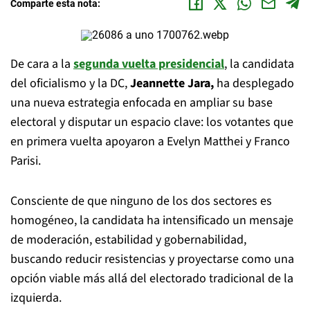
Comparte esta nota:
De cara a la
segunda vuelta presidencial
, la candidata
del oficialismo y la DC,
Jeannette Jara,
ha desplegado
una nueva estrategia enfocada en ampliar su base
electoral y disputar un espacio clave: los votantes que
en primera vuelta apoyaron a Evelyn Matthei y Franco
Parisi.
Consciente de que ninguno de los dos sectores es
homogéneo, la candidata ha intensificado un mensaje
de moderación, estabilidad y gobernabilidad,
buscando reducir resistencias y proyectarse como una
opción viable más allá del electorado tradicional de la
izquierda.