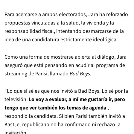
Para acercarse a ambos electorados, Jara ha reforzado
propuestas vinculadas a la salud, la vivienda y la
responsabilidad fiscal, intentando desmarcarse de la
idea de una candidatura estrictamente ideológica.
Como una forma de mostrarse abierta al diálogo, Jara
aseguró que está pensando en acudir al programa de
streaming de Parisi, llamado
Bad Boys.
"Lo que sí sé es que nos invitó a Bad Boys. Lo sé por la
televisión.
Lo voy a evaluar, a mí me gustaría ir, pero
tengo que ver también los temas de agenda
”,
respondió la candidata. Si bien Parisi también invitó a
Kast, el republicano no ha confirmado ni rechazo la
invitación.