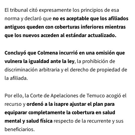
El tribunal citó expresamente los principios de esa
norma y declaró que
no es aceptable que los afiliados
antiguos queden con coberturas inferiores mientras
que los nuevos acceden al estándar actualizado.
Concluyó que Colmena incurrió en una omisión que
vulnera la igualdad ante la ley
, la prohibición de
discriminación arbitraria y el derecho de propiedad de
la afiliada.
Por ello, la Corte de Apelaciones de Temuco acogió el
recurso y
ordenó a la isapre ajustar el plan para
equiparar completamente la cobertura en salud
mental y salud física
respecto de la recurrente y sus
beneficiarios.