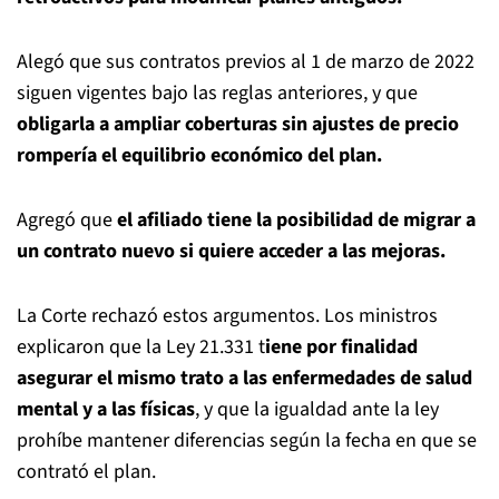
Alegó que sus contratos previos al 1 de marzo de 2022
siguen vigentes bajo las reglas anteriores, y que
obligarla a ampliar coberturas sin ajustes de precio
rompería el equilibrio económico del plan.
Agregó que
el afiliado tiene la posibilidad de migrar a
un contrato nuevo si quiere acceder a las mejoras.
La Corte rechazó estos argumentos. Los ministros
explicaron que la Ley 21.331 t
iene por finalidad
asegurar el mismo trato a las enfermedades de salud
mental y a las físicas
, y que la igualdad ante la ley
prohíbe mantener diferencias según la fecha en que se
contrató el plan.