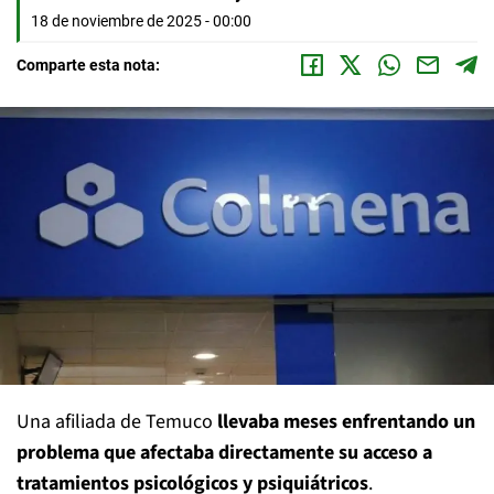
18 de noviembre de 2025 - 00:00
Comparte esta nota:
Una afiliada de Temuco
llevaba meses enfrentando un
problema que afectaba directamente su acceso a
tratamientos psicológicos y psiquiátricos
.