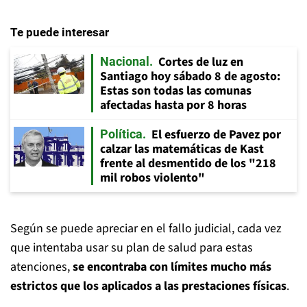
Te puede interesar
Cortes de luz en
Nacional
Santiago hoy sábado 8 de agosto:
Estas son todas las comunas
afectadas hasta por 8 horas
El esfuerzo de Pavez por
Política
calzar las matemáticas de Kast
frente al desmentido de los "218
mil robos violento"
Según se puede apreciar en el fallo judicial, cada vez
que intentaba usar su plan de salud para estas
atenciones,
se encontraba con límites mucho más
estrictos que los aplicados a las prestaciones físicas
.