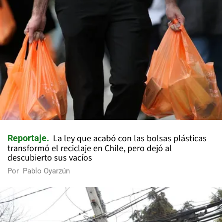
La ley que acabó con las bolsas plásticas
Reportaje
transformó el reciclaje en Chile, pero dejó al
descubierto sus vacíos
Por
Pablo Oyarzún