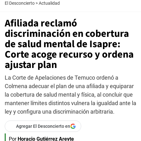
El Desconcierto
>
Actualidad
Afiliada reclamó
discriminación en cobertura
de salud mental de Isapre:
Corte acoge recurso y ordena
ajustar plan
La Corte de Apelaciones de Temuco ordenó a
Colmena adecuar el plan de una afiliada y equiparar
la cobertura de salud mental y física, al concluir que
mantener límites distintos vulnera la igualdad ante la
ley y configura una discriminación arbitraria.
Agregar El Desconcierto en
Por
Horacio Gutiérrez Areyte