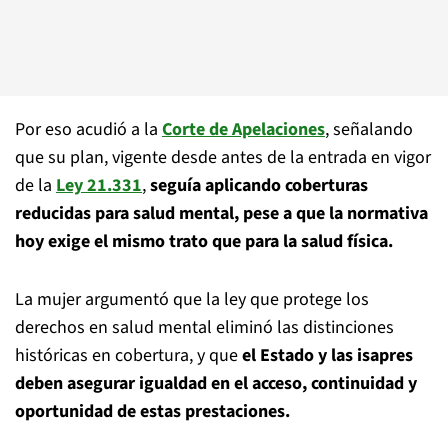
Por eso acudió a la
Corte de Apelaciones
, señalando
que su plan, vigente desde antes de la entrada en vigor
de la
Ley 21.331
,
seguía aplicando coberturas
reducidas para salud mental, pese a que la normativa
hoy exige el mismo trato que para la salud física.
La mujer argumentó que la ley que protege los
derechos en salud mental eliminó las distinciones
históricas en cobertura, y que
el Estado y las isapres
deben asegurar igualdad en el acceso, continuidad y
oportunidad de estas prestaciones.