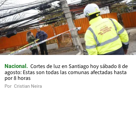
Cortes de luz en Santiago hoy sábado 8 de
Nacional
agosto: Estas son todas las comunas afectadas hasta
por 8 horas
Por
Cristian Neira