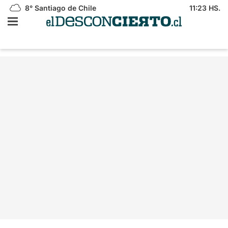
8°
Santiago de Chile
11:23 HS.