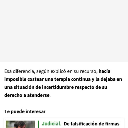
Esa diferencia, según explicó en su recurso,
hacía
imposible costear una terapia continua y la dejaba en
una situación de incertidumbre respecto de su
derecho a atenderse
.
Te puede interesar
De falsificación de firmas
Judicial