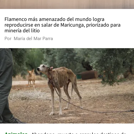
Flamenco más amenazado del mundo logra
reproducirse en salar de Maricunga, priorizado para
minería del litio
Por
María del Mar Parra