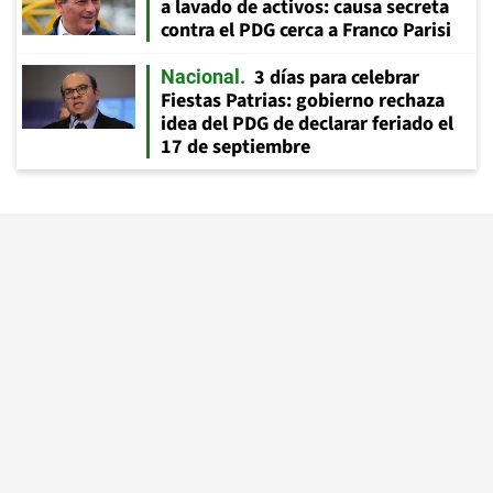
a lavado de activos: causa secreta
contra el PDG cerca a Franco Parisi
3 días para celebrar
Nacional
Fiestas Patrias: gobierno rechaza
idea del PDG de declarar feriado el
17 de septiembre