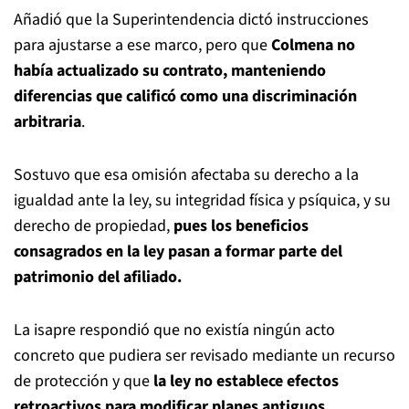
Añadió que la Superintendencia dictó instrucciones
para ajustarse a ese marco, pero que
Colmena no
había actualizado su contrato, manteniendo
diferencias que calificó como una discriminación
arbitraria
.
Sostuvo que esa omisión afectaba su derecho a la
igualdad ante la ley, su integridad física y psíquica, y su
derecho de propiedad,
pues los beneficios
consagrados en la ley pasan a formar parte del
patrimonio del afiliado.
La isapre respondió que no existía ningún acto
concreto que pudiera ser revisado mediante un recurso
de protección y que
la ley no establece efectos
retroactivos para modificar planes antiguos.