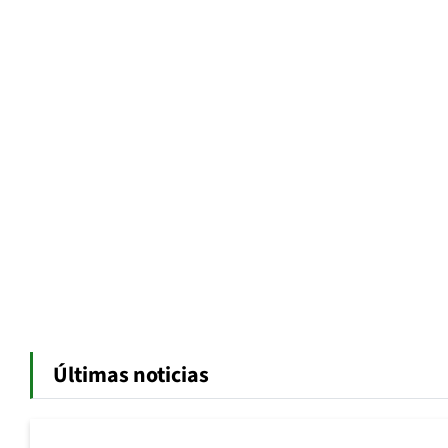
Últimas noticias