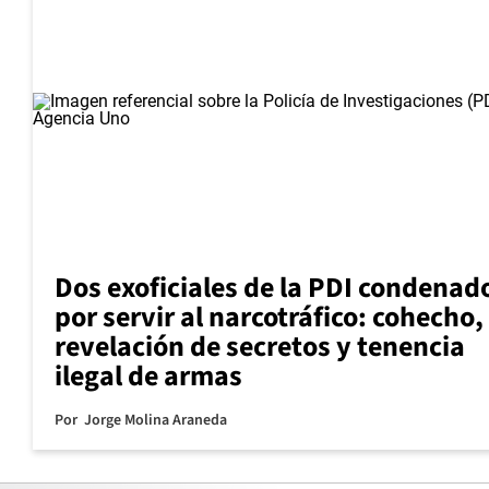
Dos exoficiales de la PDI condenad
por servir al narcotráfico: cohecho,
revelación de secretos y tenencia
ilegal de armas
Por
Jorge Molina Araneda