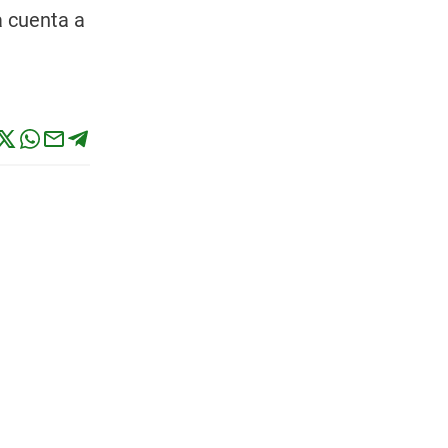
a cuenta a