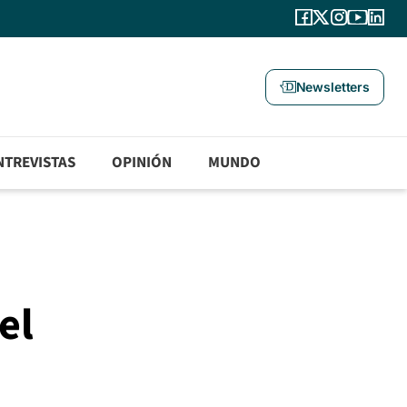
Newsletters
NTREVISTAS
OPINIÓN
MUNDO
el