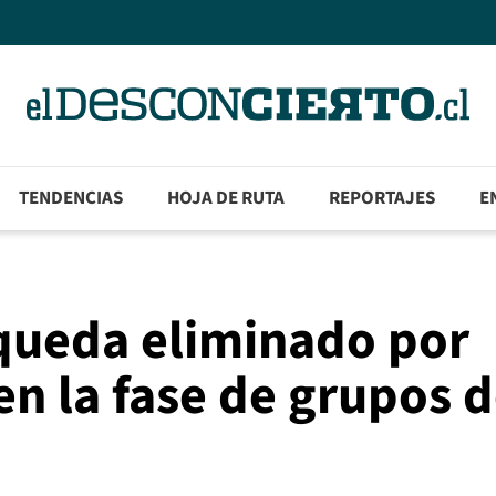
TENDENCIAS
HOJA DE RUTA
REPORTAJES
E
 queda eliminado por
en la fase de grupos d