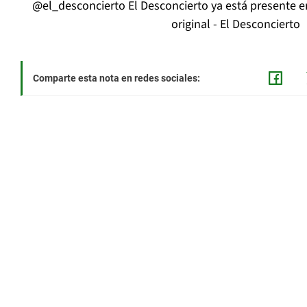
@el_desconcierto
El Desconcierto ya está presente 
original - El Desconcierto
Comparte esta nota en redes sociales: