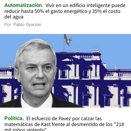
Vivir en un edificio inteligente puede
Automatización
reducir hasta 50% el gasto energético y 35% el costo
del agua
Por
Pablo Oyarzún
El esfuerzo de Pavez por calzar las
Política
matemáticas de Kast frente al desmentido de los "218
mil robos violento"