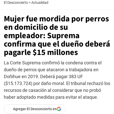
El Desconcierto
>
Actualidad
Mujer fue mordida por perros
en domicilio de su
empleador: Suprema
confirma que el dueño deberá
pagarle $15 millones
La Corte Suprema confirmó la condena contra el
dueño de perros que atacaron a trabajadora en
Doñihue en 2019. Deberá pagar 383 UF
($15.173.724) por daño moral. El tribunal rechazó los
recursos de casación al considerar que no probó
haber adoptado medidas para evitar el ataque.
Agregar El Desconcierto en