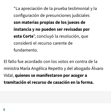
“La apreciación de la prueba testimonial y la
configuración de presunciones judiciales
son materias propias de los jueces de
instancia y no pueden ser revisadas por
esta Corte
”, concluyó la resolución, que
consideró el recurso carente de
fundamento.
El fallo fue acordado con los votos en contra de la
ministra María Angélica Repetto y del abogado Álvaro
Vidal,
quienes se manifestaron por acoger a
tramitación el recurso de casación en la forma.