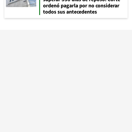
ordenó pagarla por no considerar
todos sus antecedentes