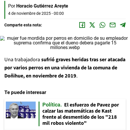
Por
Horacio Gutiérrez Areyte
4 de noviembre de 2025 - 00:00
Comparte esta nota:
Una trabajadora
sufrió graves heridas tras ser atacada
por varios perros en una vivienda de la comuna de
Doñihue, en noviembre de 2019
.
Te puede interesar
El esfuerzo de Pavez por
Política
calzar las matemáticas de Kast
frente al desmentido de los "218
mil robos violento"