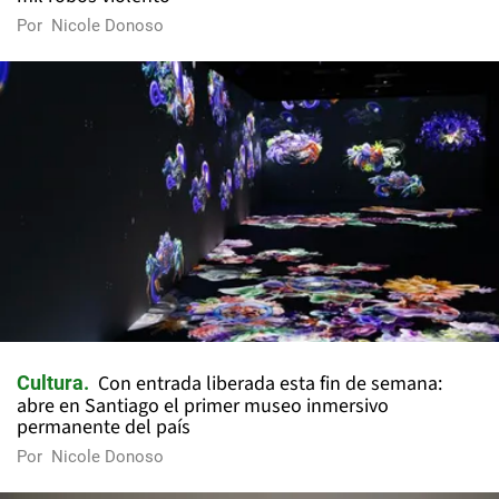
Por
Nicole Donoso
Con entrada liberada esta fin de semana:
Cultura
abre en Santiago el primer museo inmersivo
permanente del país
Por
Nicole Donoso