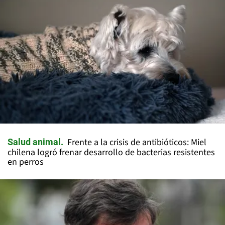
Frente a la crisis de antibióticos: Miel
Salud animal
chilena logró frenar desarrollo de bacterias resistentes
en perros