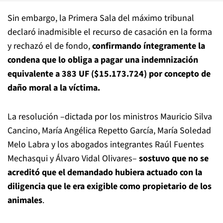
Sin embargo, la Primera Sala del máximo tribunal
declaró inadmisible el recurso de casación en la forma
y rechazó el de fondo,
confirmando íntegramente la
condena que lo obliga a pagar una indemnización
equivalente a 383 UF ($15.173.724) por concepto de
daño moral a la víctima.
La resolución –dictada por los ministros Mauricio Silva
Cancino, María Angélica Repetto García, María Soledad
Melo Labra y los abogados integrantes Raúl Fuentes
Mechasqui y Álvaro Vidal Olivares–
sostuvo que no se
acreditó que el demandado hubiera actuado con la
diligencia que le era exigible como propietario de los
animales
.