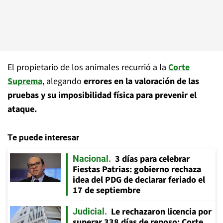
El propietario de los animales recurrió a la
Corte
Suprema
, alegando
errores en la valoración de las
pruebas y su imposibilidad física para prevenir el
ataque.
Te puede interesar
3 días para celebrar
Nacional
Fiestas Patrias: gobierno rechaza
idea del PDG de declarar feriado el
17 de septiembre
Le rechazaron licencia por
Judicial
superar 338 días de reposo: Corte