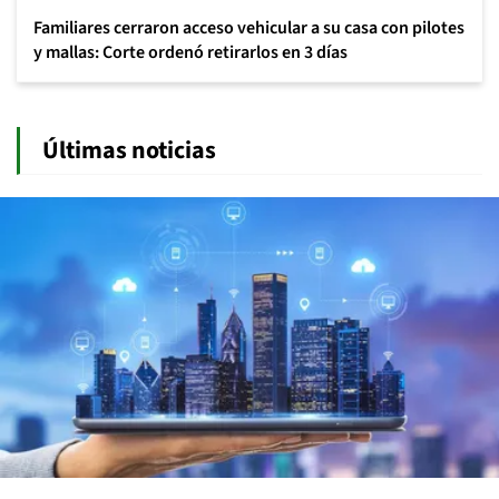
Familiares cerraron acceso vehicular a su casa con pilotes
y mallas: Corte ordenó retirarlos en 3 días
Últimas noticias