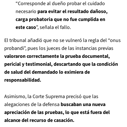
“Corresponde al dueño probar el cuidado
necesario
para evitar el resultado dañoso,
carga probatoria que no fue cumplida en
este caso
”, señala el fallo.
El tribunal añadió que no se vulneró la regla del “onus
probandi”, pues los jueces de las instancias previas
valoraron correctamente la prueba documental,
pericial y testimonial, descartando que la condición
de salud del demandado lo eximiera de
responsabilidad.
Asimismo, la Corte Suprema precisó que las
alegaciones de la defensa
buscaban una nueva
apreciación de las pruebas, lo que está fuera del
alcance del recurso de casación.