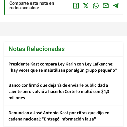
Comparte esta nota en
redes sociales:
Notas Relacionadas
Presidente Kast compara Ley Karin con Ley Lafkenche:
"hay veces que se malutilizan por algún grupo pequeño"
Banco confirmó que dejaría de enviarle publicidad a
cliente pero volvió a hacerlo: Corte lo multó con $4,3
millones
Denuncian a José Antonio Kast por cifras que dijo en
cadena nacional: "Entregó información falsa"