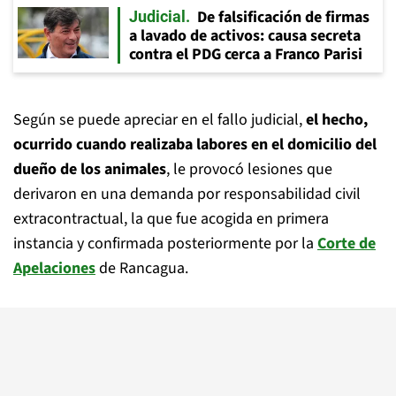
De falsificación de firmas
Judicial
a lavado de activos: causa secreta
contra el PDG cerca a Franco Parisi
Según se puede apreciar en el fallo judicial,
el hecho,
ocurrido cuando realizaba labores en el domicilio del
dueño de los animales
, le provocó lesiones que
derivaron en una demanda por responsabilidad civil
extracontractual, la que fue acogida en primera
instancia y confirmada posteriormente por la
Corte de
Apelaciones
de Rancagua.