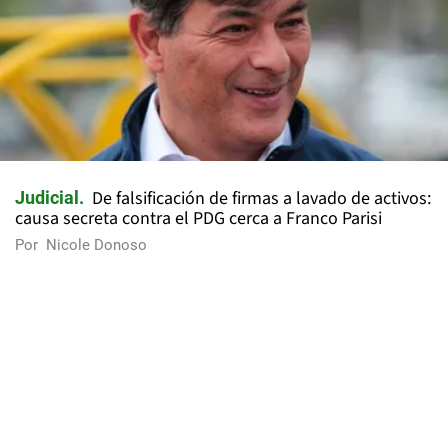
De falsificación de firmas a lavado de activos:
Judicial
causa secreta contra el PDG cerca a Franco Parisi
Por
Nicole Donoso