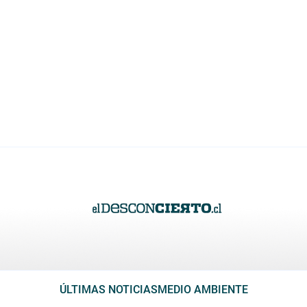
ÚLTIMAS NOTICIAS
MEDIO AMBIENTE