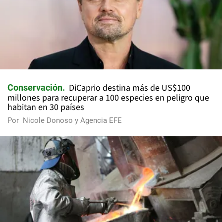
DiCaprio destina más de US$100
Conservación
millones para recuperar a 100 especies en peligro que
habitan en 30 países
Por
Nicole Donoso y Agencia EFE