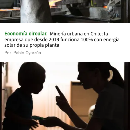
Minería urbana en Chile: la
Economía circular
empresa que desde 2019 funciona 100% con energía
solar de su propia planta
Por
Pablo Oyarzún