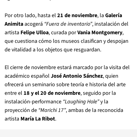
Por otro lado, hasta el
21 de noviembre
, la
Galería
Animita
acogerá
“Fuera de inventario”
, instalación del
artista
Felipe Ulloa
, curada por
Vania Montgomery
,
que cuestiona cómo los museos clasifican y despojan
de vitalidad a los objetos que resguardan.
El cierre de noviembre estará marcado por la visita del
académico español
José Antonio Sánchez
, quien
ofrecerá un seminario sobre teoría e historia del arte
entre el
18 y el 20 de noviembre
, seguido por la
instalación-performance
“Laughing Hole”
y la
proyección de
“Marichi 17”
, ambas de la reconocida
artista
María La Ribot
.