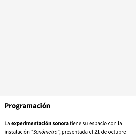
Programación
La
experimentación sonora
tiene su espacio con la
instalación
“Sonómetro”
, presentada el 21 de octubre