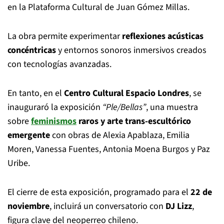
en la Plataforma Cultural de Juan Gómez Millas.
La obra permite experimentar
reflexiones acústicas
concéntricas
y entornos sonoros inmersivos creados
con tecnologías avanzadas.
En tanto, en el
Centro Cultural Espacio Londres
, se
inauguraró la exposición
“Ple/Bellas”
, una muestra
sobre
feminismos
raros y arte trans-escultórico
emergente
con obras de Alexia Apablaza, Emilia
Moren, Vanessa Fuentes, Antonia Moena Burgos y Paz
Uribe.
El cierre de esta exposición, programado para el
22 de
noviembre
, incluirá un conversatorio con
DJ Lizz
,
figura clave del neoperreo chileno.