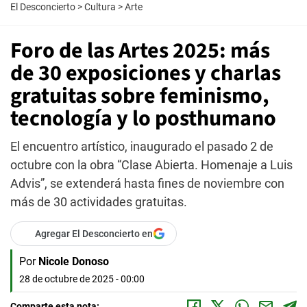
El Desconcierto
>
Cultura
>
Arte
Foro de las Artes 2025: más
de 30 exposiciones y charlas
gratuitas sobre feminismo,
tecnología y lo posthumano
El encuentro artístico, inaugurado el pasado 2 de
octubre con la obra “Clase Abierta. Homenaje a Luis
Advis”, se extenderá hasta fines de noviembre con
más de 30 actividades gratuitas.
Agregar El Desconcierto en
Por
Nicole Donoso
28 de octubre de 2025 - 00:00
Comparte esta nota: