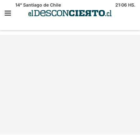
14°
Santiago de Chile
21:06 HS.