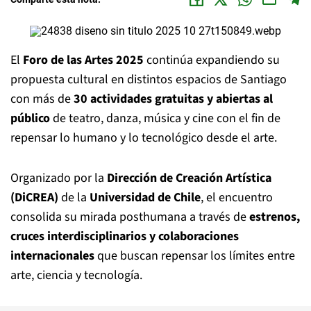
El
Foro de las Artes 2025
continúa expandiendo su
propuesta cultural en distintos espacios de Santiago
con más de
30 actividades gratuitas y abiertas al
público
de teatro, danza, música y cine con el fin de
repensar lo humano y lo tecnológico desde el arte.
Organizado por la
Dirección de Creación Artística
(DiCREA)
de la
Universidad de Chile
, el encuentro
consolida su mirada posthumana a través de
estrenos,
cruces interdisciplinarios y colaboraciones
internacionales
que buscan repensar los límites entre
arte, ciencia y tecnología.