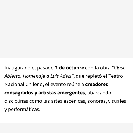
Inaugurado el pasado
2 de octubre
con la obra
“Clase
Abierta. Homenaje a Luis Advis”
, que repletó el Teatro
Nacional Chileno, el evento reúne a
creadores
consagrados y artistas emergentes
, abarcando
disciplinas como las artes escénicas, sonoras, visuales
y performáticas.