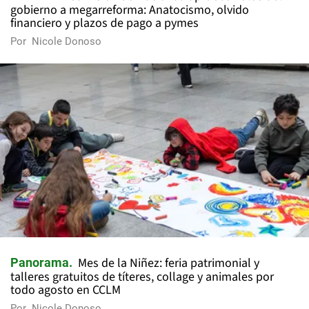
gobierno a megarreforma: Anatocismo, olvido
financiero y plazos de pago a pymes
Por
Nicole Donoso
Mes de la Niñez: feria patrimonial y
Panorama
talleres gratuitos de títeres, collage y animales por
todo agosto en CCLM
Por
Nicole Donoso