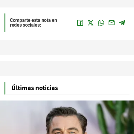
Comparte esta nota en
redes sociales:
Últimas noticias