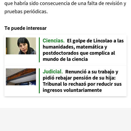
que habría sido consecuencia de una falta de revisión y
pruebas periódicas.
Te puede interesar
El golpe de Lincolao a las
Ciencias
humanidades, matemática y
postdoctorados que complica al
mundo de la ciencia
Renunció a su trabajo y
Judicial
pidió rebajar pensión de su hija:
Tribunal lo rechazó por reducir sus
ingresos voluntariamente