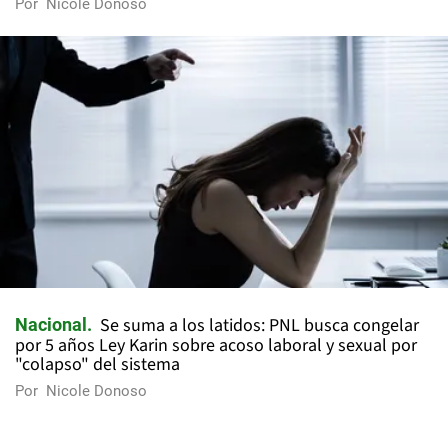
Por
Nicole Donoso
Se suma a los latidos: PNL busca congelar
Nacional
por 5 años Ley Karin sobre acoso laboral y sexual por
"colapso" del sistema
Por
Nicole Donoso