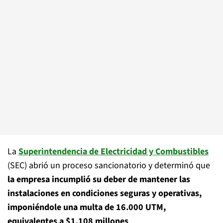
La
Superintendencia de Electricidad y Combustibles
(SEC) abrió un proceso sancionatorio y determinó que
la empresa incumplió su deber de mantener las
instalaciones en condiciones seguras y operativas,
imponiéndole una multa de 16.000 UTM,
equivalentes a $1.108 millones
.