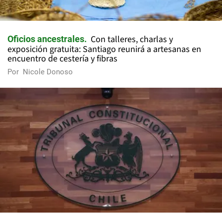
Con talleres, charlas y
Oficios ancestrales
exposición gratuita: Santiago reunirá a artesanas en
encuentro de cestería y fibras
Por
Nicole Donoso