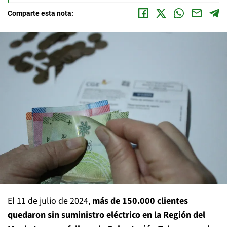
Comparte esta nota:
El 11 de julio de 2024,
más de 150.000 clientes
quedaron sin suministro eléctrico en la Región del