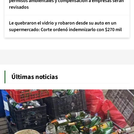
permisos ambientales y compensación a empresas serán
revisados
Le quebraron el vidrio y robaron desde su auto en un
supermercado: Corte ordenó indemnizarlo con $270 mil
Últimas noticias