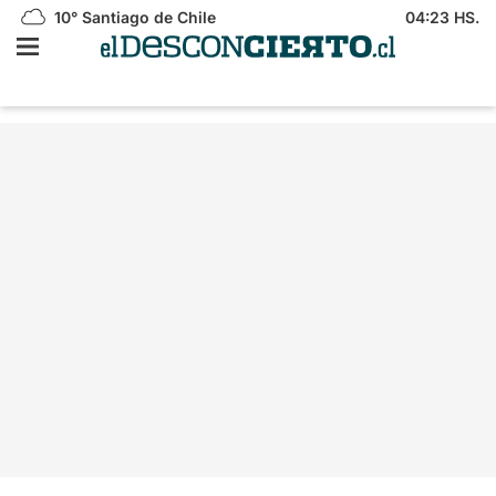
10°
Santiago de Chile
04:23 HS.