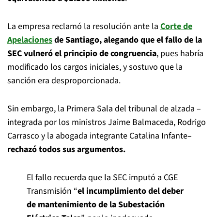
La empresa reclamó la resolución ante la
Corte de
Apelaciones
de Santiago, alegando que el fallo de la
SEC vulneró el principio de congruencia
, pues habría
modificado los cargos iniciales, y sostuvo que la
sanción era desproporcionada.
Sin embargo, la Primera Sala del tribunal de alzada –
integrada por los ministros Jaime Balmaceda, Rodrigo
Carrasco y la abogada integrante Catalina Infante–
rechazó todos sus argumentos.
El fallo recuerda que la SEC imputó a CGE
Transmisión “
el incumplimiento del deber
de mantenimiento de la Subestación