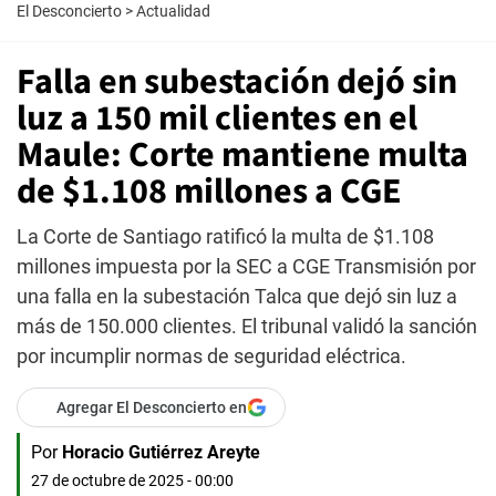
El Desconcierto
>
Actualidad
Falla en subestación dejó sin
luz a 150 mil clientes en el
Maule: Corte mantiene multa
de $1.108 millones a CGE
La Corte de Santiago ratificó la multa de $1.108
millones impuesta por la SEC a CGE Transmisión por
una falla en la subestación Talca que dejó sin luz a
más de 150.000 clientes. El tribunal validó la sanción
por incumplir normas de seguridad eléctrica.
Agregar El Desconcierto en
Por
Horacio Gutiérrez Areyte
27 de octubre de 2025 - 00:00