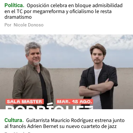
Oposición celebra en bloque admisibilidad
Política
en el TC por megarreforma y oficialismo le resta
dramatismo
Por
Nicole Donoso
Guitarrista Mauricio Rodríguez estrena junto
Cultura
al francés Adrien Bernet su nuevo cuarteto de jazz