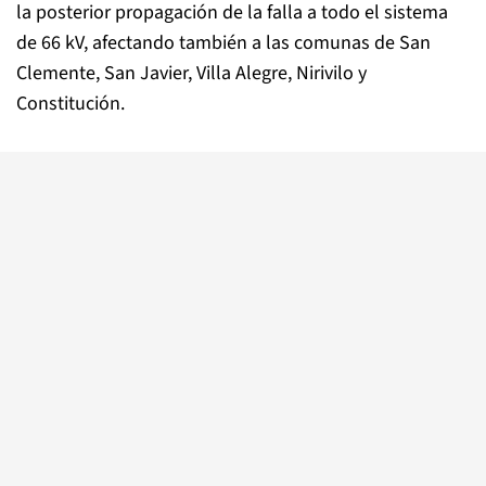
la posterior propagación de la falla a todo el sistema
de 66 kV, afectando también a las comunas de San
Clemente, San Javier, Villa Alegre, Nirivilo y
Constitución.