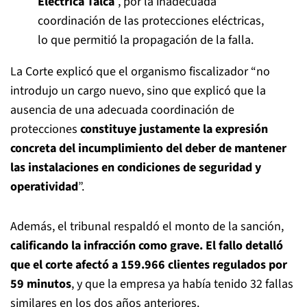
Eléctrica Talca
”, por la inadecuada
coordinación de las protecciones eléctricas,
lo que permitió la propagación de la falla.
La Corte explicó que el organismo fiscalizador “no
introdujo un cargo nuevo, sino que explicó que la
ausencia de una adecuada coordinación de
protecciones
constituye justamente la expresión
concreta del incumplimiento del deber de mantener
las instalaciones en condiciones de seguridad y
operatividad
”.
Además, el tribunal respaldó el monto de la sanción,
calificando la infracción como grave. El fallo detalló
que el corte afectó a 159.966 clientes regulados por
59 minutos
, y que la empresa ya había tenido 32 fallas
similares en los dos años anteriores.