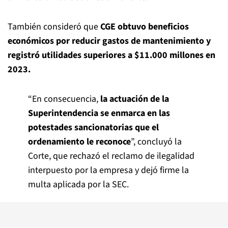
También consideró que
CGE obtuvo beneficios
económicos por reducir gastos de mantenimiento y
registró utilidades superiores a $11.000 millones en
2023.
“En consecuencia,
la actuación de la
Superintendencia se enmarca en las
potestades sancionatorias que el
ordenamiento le reconoce
”, concluyó la
Corte, que rechazó el reclamo de ilegalidad
interpuesto por la empresa y dejó firme la
multa aplicada por la SEC.