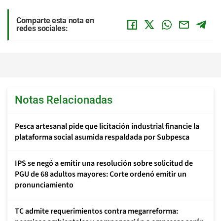
Comparte esta nota en
redes sociales:
Notas Relacionadas
Pesca artesanal pide que licitación industrial financie la
plataforma social asumida respaldada por Subpesca
IPS se negó a emitir una resolución sobre solicitud de
PGU de 68 adultos mayores: Corte ordenó emitir un
pronunciamiento
TC admite requerimientos contra megarreforma: