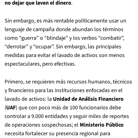
no dejar que laven el dinero
.
Sin embargo, es más rentable políticamente usar un
lenguaje de campaña donde abundan los términos
como “guerra” o “blindaje” y los verbos “combatir”,
“derrotar” y “ocupar”. Sin embargo, las principales
medidas para evitar el lavado de activos son menos
espectaculares, pero efectivas.
Primero, se requieren más recursos humanos, técnicos
y financieros para las instituciones enfocadas en el
lavado de activos: la
Unidad de Análisis Financiero
(
UAF
) que con poco más de 100 funcionarios debe
controlar a 9.000 entidades y seguir miles de reportes
de operaciones sospechosas; el
Ministerio Público
necesita fortalecer su presencia regional para