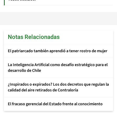
Notas Relacionadas
El patriarcado también aprendió a tener rostro de mujer
La Inteligencia Artificial como desafío estratégico para el
desarrollo de Chile
¿Inspirados o expirados? Los dos decretos que regulan la
calidad del aire retirados de Contraloría
El fracaso gerencial del Estado frente al conocimiento