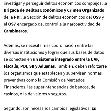
investigar y perseguir delitos económicos complejos; la
Brigada de Delitos Económicos y Crimen Organizado
de la
PDI
; la Sección de delitos económicos del
OS9
y
el
OS7
encargado del control a la narcoactividad de
Carabineros
.
Además, se necesita más coordinación entre las
diversas instituciones
y lograr que sus bases de datos
se conecten en
un sistema integrado entre la UAF,
Fiscalía, PDI, SII y Aduanas
. También, deben reforzarse
los organismos que establecen y supervisan normas
preventivas como la Comisión de Mercados
Financieros, las superintendencias de bancos, de
casinos, o la de valores y seguros.
Segundo, son necesarios cambios legislativos.
Es