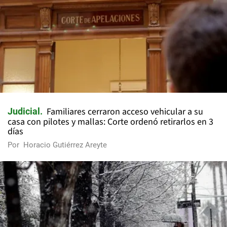
Familiares cerraron acceso vehicular a su
Judicial
casa con pilotes y mallas: Corte ordenó retirarlos en 3
días
Por
Horacio Gutiérrez Areyte