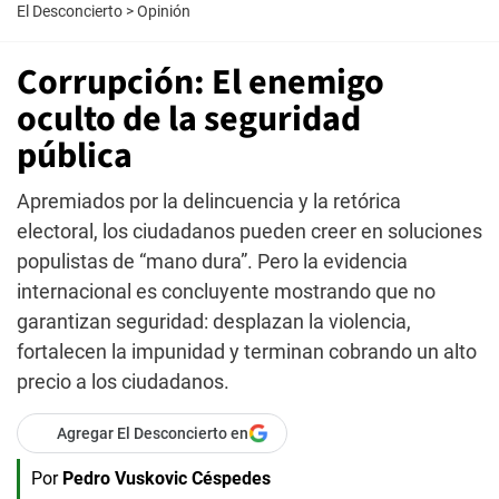
El Desconcierto
>
Opinión
Corrupción: El enemigo
oculto de la seguridad
pública
Apremiados por la delincuencia y la retórica
electoral, los ciudadanos pueden creer en soluciones
populistas de “mano dura”. Pero la evidencia
internacional es concluyente mostrando que no
garantizan seguridad: desplazan la violencia,
fortalecen la impunidad y terminan cobrando un alto
precio a los ciudadanos.
Agregar El Desconcierto en
Por
Pedro Vuskovic Céspedes