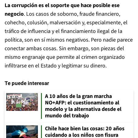
La corrupción es el soporte que hace posible ese
negocio
. Los casos de soborno, fraude financiero,
cohecho, colusión, malversación y, especialmente, el
tráfico de influencia y el financiamiento ilegal de la
política, son en sí mismos negativos. Pero nadie parece
conectar ambas cosas. Sin embargo, son piezas del
mismo engranaje que permite al crimen organizado
infiltrarse en el Estado y legitimar su dinero.
Te puede interesar
A 10 años de la gran marcha
NO+AFP: el cuestionamiento al
modelo y la alternativa desde el
mundo del trabajo
Chile hace bien las cosas: 20 años
cuidando a los niños con fisura