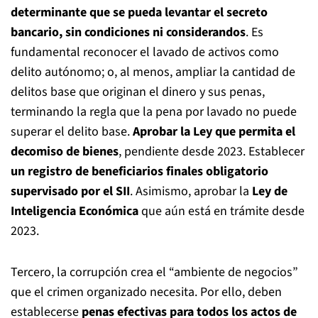
determinante que se pueda levantar el secreto
bancario, sin condiciones ni considerandos
. Es
fundamental reconocer el lavado de activos como
delito autónomo; o, al menos, ampliar la cantidad de
delitos base que originan el dinero y sus penas,
terminando la regla que la pena por lavado no puede
superar el delito base.
Aprobar la Ley que permita el
decomiso de bienes
, pendiente desde 2023. Establecer
un registro de beneficiarios finales obligatorio
supervisado por el SII
. Asimismo, aprobar la
Ley de
Inteligencia Económica
que aún está en trámite desde
2023.
Tercero, la corrupción crea el “ambiente de negocios”
que el crimen organizado necesita. Por ello, deben
establecerse
penas efectivas para todos los actos de