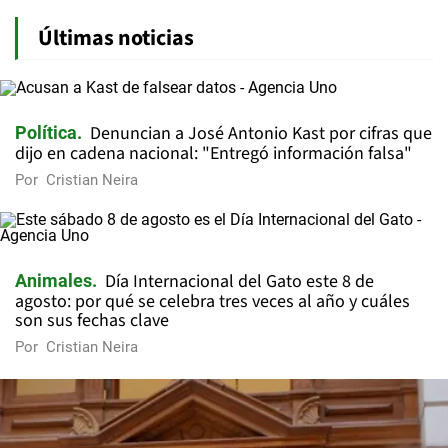
Últimas noticias
Denuncian a José Antonio Kast por cifras que
Política
dijo en cadena nacional: "Entregó información falsa"
Por
Cristian Neira
Día Internacional del Gato este 8 de
Animales
agosto: por qué se celebra tres veces al año y cuáles
son sus fechas clave
Por
Cristian Neira