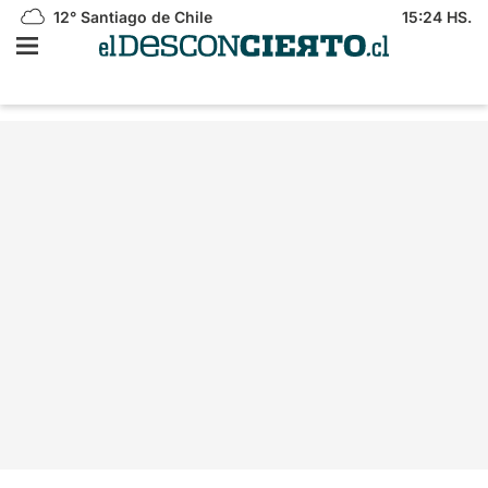
12°
Santiago de Chile
15:24 HS.