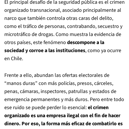
El principal desafío de la seguridad pública es el crimen
organizado transnacional, asociado principalmente al
narco que también controla otras caras del delito,
como el tráfico de personas, contrabando, secuestro y
microtráfico de drogas. Como muestra la evidencia de
otros países, este fenómeno
descompone a la
sociedad y corroe a las instituciones
, como ya ocurre
en Chile.
Frente a ello, abundan las ofertas electorales de
“manos duras” con más policías, presos, cárceles,
penas, cámaras, inspectores, patrullas y estados de
emergencia permanentes y más duros. Pero entre todo
ese ruido se puede perder lo esencial:
el crimen
organizado es una empresa ilegal con el fin de hacer
dinero. Por eso, la forma más eficaz de combatirlo es