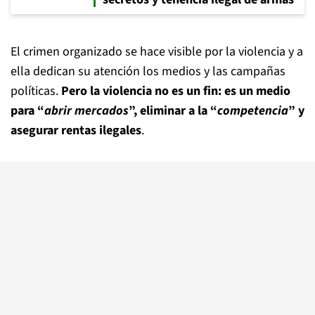
El crimen organizado se hace visible por la violencia y a
ella dedican su atención los medios y las campañas
políticas.
Pero la violencia no es un fin: es un medio
para “
abrir mercados
”, eliminar a la “
competencia
” y
asegurar rentas ilegales
.