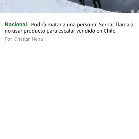
Podría matar a una persona: Sernac llama a
Nacional
no usar producto para escalar vendido en Chile
Por
Cristian Neira