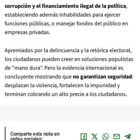
corrupción y el financiamiento ilegal de la política
,
estableciendo además inhabilidades para ejercer
funciones públicas, o manejar fondos del público en
empresas privadas.
Apremiados por la delincuencia y la retórica electoral,
los ciudadanos pueden creer en soluciones populistas
de “mano dura”. Pero la evidencia internacional es
concluyente mostrando que
no garantizan seguridad
:
desplazan la violencia, fortalecen la impunidad y
terminan cobrando un alto precio a los ciudadanos.
Comparte esta nota en
redes sociales: