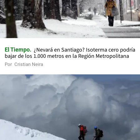
¿Nevará en Santiago? Isoterma cero podría
El Tiempo
bajar de los 1.000 metros en la Región Metropolitana
Por
Cristian Neira