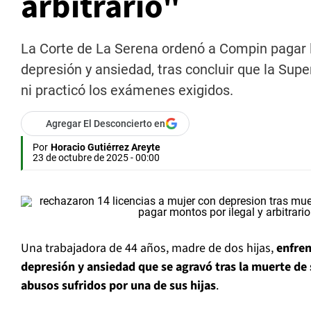
arbitrario"
La Corte de La Serena ordenó a Compin pagar 
depresión y ansiedad, tras concluir que la Sup
ni practicó los exámenes exigidos.
Agregar El Desconcierto en
Por
Horacio Gutiérrez Areyte
23 de octubre de 2025 - 00:00
Una trabajadora de 44 años, madre de dos hijas,
enfren
depresión y ansiedad que se agravó tras la muerte de 
abusos sufridos por una de sus hijas
.