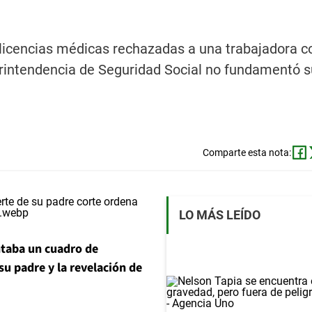
licencias médicas rechazadas a una trabajadora c
erintendencia de Seguridad Social no fundamentó s
Comparte esta nota:
LO MÁS LEÍDO
taba un cuadro de
su padre y la revelación de