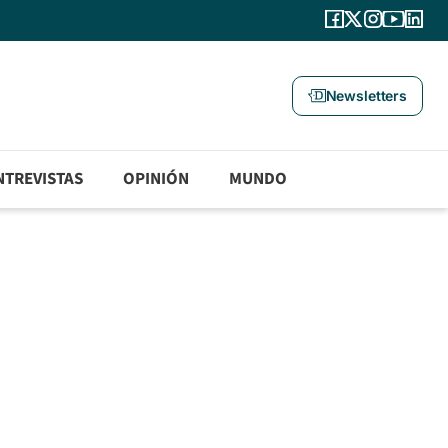
Newsletters
NTREVISTAS
OPINIÓN
MUNDO