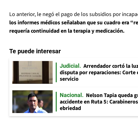
Lo anterior, le negó el pago de los subsidios por incap
los informes médicos señalaban que su cuadro era “re
requería continuidad en la terapia y medicación.
Te puede interesar
Arrendador cortó la luz
Judicial
disputa por reparaciones: Corte 
servicio
Nelson Tapia queda g
Nacional
accidente en Ruta 5: Carabinero
ebriedad