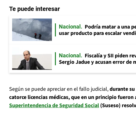
Te puede interesar
Podría matar a una pe
Nacional
usar producto para escalar vendi
Fiscalía y SII piden r
Nacional
Sergio Jadue y acusan error de 
Según se puede apreciar en el fallo judicial,
durante su
catorce licencias médicas, que en un principio fueron 
Superintendencia de Seguridad Social
(Suseso) resolv