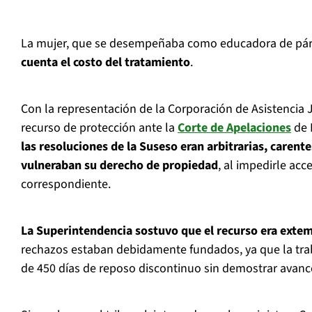
La mujer, que se desempeñaba como educadora de pár
cuenta el costo del tratamiento
.
Con la representación de la Corporación de Asistencia 
recurso de protección ante la
Corte de Apelaciones
de 
las resoluciones de la Suseso eran arbitrarias, carent
vulneraban su derecho de propiedad
, al impedirle acc
correspondiente.
La Superintendencia sostuvo que el recurso era ext
rechazos estaban debidamente fundados, ya que la t
de 450 días de reposo discontinuo sin demostrar avanc