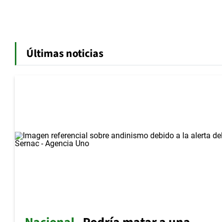
Últimas noticias