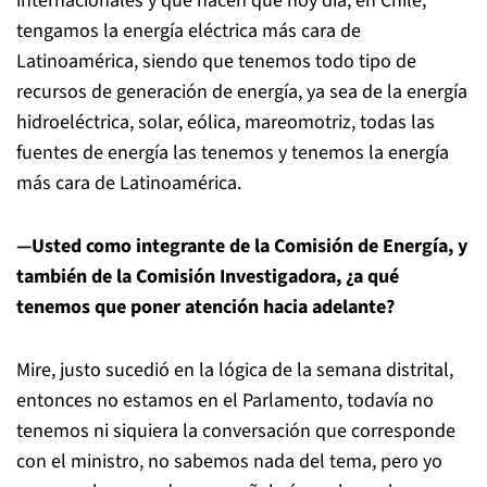
internacionales y que hacen que hoy día, en Chile,
tengamos la energía eléctrica más cara de
Latinoamérica, siendo que tenemos todo tipo de
recursos de generación de energía, ya sea de la energía
hidroeléctrica, solar, eólica, mareomotriz, todas las
fuentes de energía las tenemos y tenemos la energía
más cara de Latinoamérica.
—Usted como integrante de la Comisión de Energía, y
también de la Comisión Investigadora, ¿a qué
tenemos que poner atención hacia adelante?
Mire, justo sucedió en la lógica de la semana distrital,
entonces no estamos en el Parlamento, todavía no
tenemos ni siquiera la conversación que corresponde
con el ministro, no sabemos nada del tema, pero yo