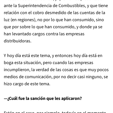
ante la Superintendencia de Combustibles, y que tiene
relación con el cobro desmedido de las cuentas de la
luz (en regiones), no por lo que han consumido, sino
que por sobre lo que han consumido, y donde ya se
han levantado cargos contra las empresas
distribuidoras.
Y hoy día está este tema, y entonces hoy día está en
boga esta situación, pero cuando las empresas
incumplieron, la verdad de las cosas es que muy pocos
medios de comunicación, por no decir casi ninguno, se
hizo cargo de este tema.
—¿Cuál fue la sanción que les aplicaron?