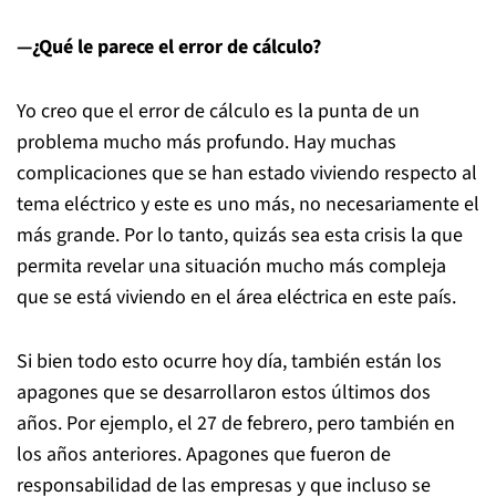
—¿Qué le parece el error de cálculo?
Yo creo que el error de cálculo es la punta de un
problema mucho más profundo. Hay muchas
complicaciones que se han estado viviendo respecto al
tema eléctrico y este es uno más, no necesariamente el
más grande. Por lo tanto, quizás sea esta crisis la que
permita revelar una situación mucho más compleja
que se está viviendo en el área eléctrica en este país.
Si bien todo esto ocurre hoy día, también están los
apagones que se desarrollaron estos últimos dos
años. Por ejemplo, el 27 de febrero, pero también en
los años anteriores. Apagones que fueron de
responsabilidad de las empresas y que incluso se