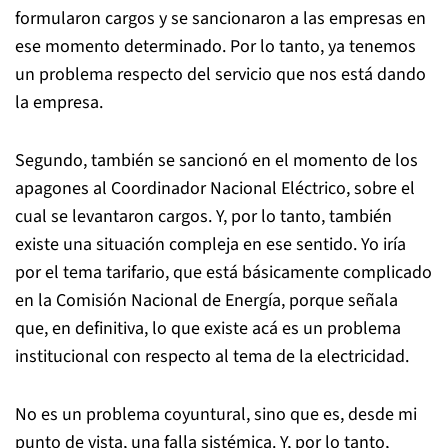
formularon cargos y se sancionaron a las empresas en
ese momento determinado. Por lo tanto, ya tenemos
un problema respecto del servicio que nos está dando
la empresa.
Segundo, también se sancionó en el momento de los
apagones al Coordinador Nacional Eléctrico, sobre el
cual se levantaron cargos. Y, por lo tanto, también
existe una situación compleja en ese sentido. Yo iría
por el tema tarifario, que está básicamente complicado
en la Comisión Nacional de Energía, porque señala
que, en definitiva, lo que existe acá es un problema
institucional con respecto al tema de la electricidad.
No es un problema coyuntural, sino que es, desde mi
punto de vista, una falla sistémica. Y, por lo tanto,