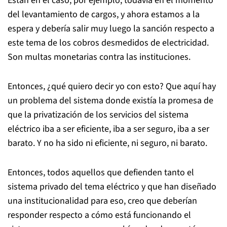
Están en el caso, por ejemplo, todavía en el momento
del levantamiento de cargos, y ahora estamos a la
espera y debería salir muy luego la sanción respecto a
este tema de los cobros desmedidos de electricidad.
Son multas monetarias contra las instituciones.
Entonces, ¿qué quiero decir yo con esto? Que aquí hay
un problema del sistema donde existía la promesa de
que la privatización de los servicios del sistema
eléctrico iba a ser eficiente, iba a ser seguro, iba a ser
barato. Y no ha sido ni eficiente, ni seguro, ni barato.
Entonces, todos aquellos que defienden tanto el
sistema privado del tema eléctrico y que han diseñado
una institucionalidad para eso, creo que deberían
responder respecto a cómo está funcionando el