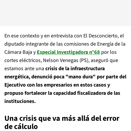
En ese contexto y en entrevista con El Desconcierto, el
diputado integrante de las comisiones de Energía de la
Cámara Baja y
Especial Investigadora n°68
por los
cortes eléctricos, Nelson Venegas (PS), aseguró que
estamos ante una
crisis de la infraestructura
energética, denunció poca "mano dura" por parte del
Ejecutivo con los empresarios en estos casos y
propuso fortalecer la capacidad fiscalizadora de las
instituciones.
Una crisis que va más allá del error
de cálculo