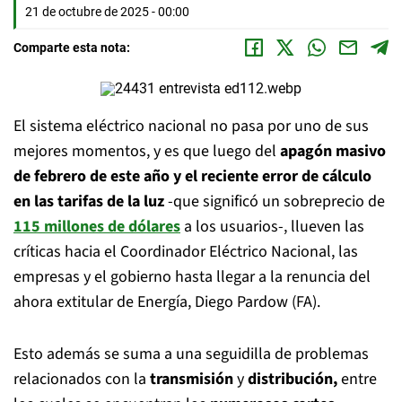
21 de octubre de 2025 - 00:00
Comparte esta nota:
El sistema eléctrico nacional no pasa por uno de sus
mejores momentos, y es que luego del
apagón masivo
de febrero de este año y el reciente error de cálculo
en las tarifas de la luz
-que significó un sobreprecio de
115 millones de dólares
a los usuarios-, llueven las
críticas hacia el Coordinador Eléctrico Nacional, las
empresas y el gobierno hasta llegar a la renuncia del
ahora extitular de Energía, Diego Pardow (FA).
Esto además se suma a una seguidilla de problemas
relacionados con la
transmisión
y
distribución,
entre