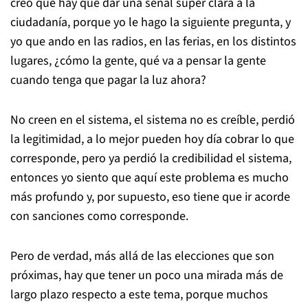
creo que hay que dar una señal súper clara a la
ciudadanía, porque yo le hago la siguiente pregunta, y
yo que ando en las radios, en las ferias, en los distintos
lugares, ¿cómo la gente, qué va a pensar la gente
cuando tenga que pagar la luz ahora?
No creen en el sistema, el sistema no es creíble, perdió
la legitimidad, a lo mejor pueden hoy día cobrar lo que
corresponde, pero ya perdió la credibilidad el sistema,
entonces yo siento que aquí este problema es mucho
más profundo y, por supuesto, eso tiene que ir acorde
con sanciones como corresponde.
Pero de verdad, más allá de las elecciones que son
próximas, hay que tener un poco una mirada más de
largo plazo respecto a este tema, porque muchos