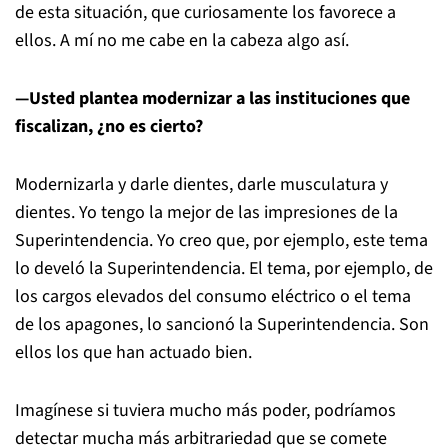
de esta situación, que curiosamente los favorece a
ellos. A mí no me cabe en la cabeza algo así.
—Usted plantea modernizar a las instituciones que
fiscalizan, ¿no es cierto?
Modernizarla y darle dientes, darle musculatura y
dientes. Yo tengo la mejor de las impresiones de la
Superintendencia. Yo creo que, por ejemplo, este tema
lo develó la Superintendencia. El tema, por ejemplo, de
los cargos elevados del consumo eléctrico o el tema
de los apagones, lo sancionó la Superintendencia. Son
ellos los que han actuado bien.
Imagínese si tuviera mucho más poder, podríamos
detectar mucha más arbitrariedad que se comete