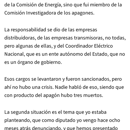
de la Comisión de Energía, sino que fui miembro de la
Comisión Investigadora de los apagones.
La responsabilidad se dio de las empresas
distribuidoras, de las empresas transmisoras, no todas,
pero algunas de ellas, y del Coordinador Eléctrico
Nacional, que es un ente autónomo del Estado, que no
es un órgano de gobierno.
Esos cargos se levantaron y fueron sancionados, pero
ahí no hubo una crisis. Nadie habló de eso, siendo que
con producto del apagón hubo tres muertos.
La segunda situación es el tema que yo estaba
planteando, que como diputado yo vengo hace ocho
meses atrás denunciando, y que hemos presentado