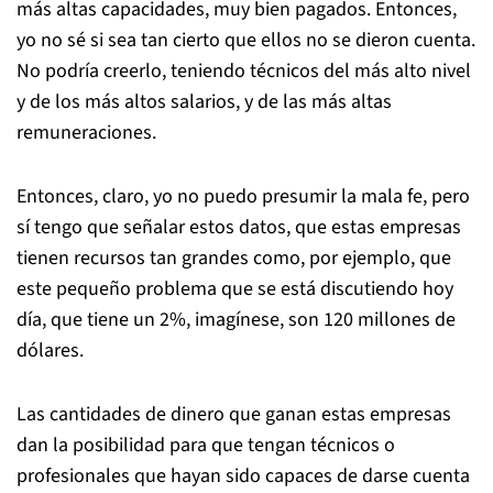
más altas capacidades, muy bien pagados. Entonces,
yo no sé si sea tan cierto que ellos no se dieron cuenta.
No podría creerlo, teniendo técnicos del más alto nivel
y de los más altos salarios, y de las más altas
remuneraciones.
Entonces, claro, yo no puedo presumir la mala fe, pero
sí tengo que señalar estos datos, que estas empresas
tienen recursos tan grandes como, por ejemplo, que
este pequeño problema que se está discutiendo hoy
día, que tiene un 2%, imagínese, son 120 millones de
dólares.
Las cantidades de dinero que ganan estas empresas
dan la posibilidad para que tengan técnicos o
profesionales que hayan sido capaces de darse cuenta