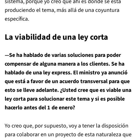
sistema, porque yo creo que ahí es donde se está
produciendo el tema, más allá de una coyuntura
específica.
La viabilidad de una ley corta
—Se ha hablado de varias soluciones para poder
compensar de alguna manera a los clientes. Se ha
hablado de una ley express. El ministro ya anunció
que está a favor de un acuerdo transversal para que
esto se lleve adelante. ¿Usted cree que es viable una
ley corta para solucionar este tema y si es posible
hacerlo antes del 1 de enero?
Yo creo que, por supuesto, voy a tener la disposición
para colaborar en un proyecto de esta naturaleza que