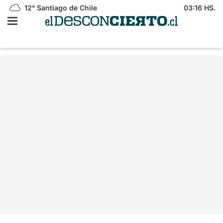
12°
Santiago de Chile
03:16 HS.