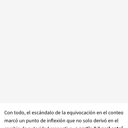
Con todo, el escándalo de la equivocación en el conteo
marcó un punto de inflexión que no solo derivó en el