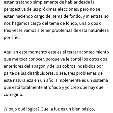
están tratando simplemente de hablar desde la
perspectiva de las próximas elecciones, pero no se
están haciendo cargo del tema de fondo, y mientras no
nos hagamos cargo del tema de fondo, una o dos o
tres veces vamos a tener problemas de esta naturaleza
por año.
Aquí en este momento este es el tercer acontecimiento
que me toca conocer, porque ya le conté los otros dos
anteriores del apagón y de los cobros indebidos por
parte de las distribuidoras, o sea, tres problemas de
esta naturaleza en un año, simplemente es un sistema
que está totalmente atrofiado y yo creo que hay que
corregirlo.
¿Y bajo qué lógica? Que la luz es un bien básico,