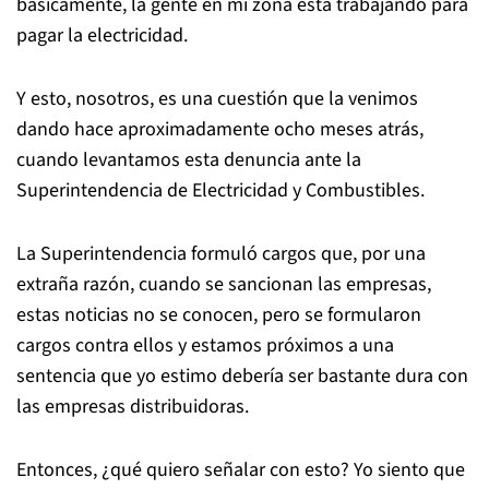
básicamente, la gente en mi zona está trabajando para
pagar la electricidad.
Y esto, nosotros, es una cuestión que la venimos
dando hace aproximadamente ocho meses atrás,
cuando levantamos esta denuncia ante la
Superintendencia de Electricidad y Combustibles.
La Superintendencia formuló cargos que, por una
extraña razón, cuando se sancionan las empresas,
estas noticias no se conocen, pero se formularon
cargos contra ellos y estamos próximos a una
sentencia que yo estimo debería ser bastante dura con
las empresas distribuidoras.
Entonces, ¿qué quiero señalar con esto? Yo siento que