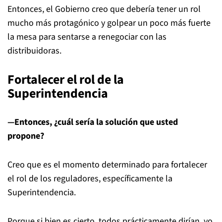
Entonces, el Gobierno creo que debería tener un rol
mucho más protagónico y golpear un poco más fuerte
la mesa para sentarse a renegociar con las
distribuidoras.
Fortalecer el rol de la
Superintendencia
—Entonces, ¿cuál sería la solución que usted
propone?
Creo que es el momento determinado para fortalecer
el rol de los reguladores, específicamente la
Superintendencia.
Porque si bien es cierto, todos prácticamente dirían, yo