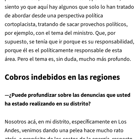
siento yo que aquí hay algunos que solo lo han tratado
de abordar desde una perspectiva política
cortoplacista, tratando de sacar provechos políticos,
por ejemplo, con el tema del ministro. Que, por
supuesto, se tenía que ir porque es su responsabilidad,
porque él es el políticamente responsable de esta
área. Pero el tema es, sin duda, mucho más profundo.
Cobros indebidos en las regiones
—¿Puede profundizar sobre las denuncias que usted
ha estado realizando en su distrito?
Nosotros acá, en mi distrito, específicamente en Los
Andes, venimos dando una pelea hace mucho rato