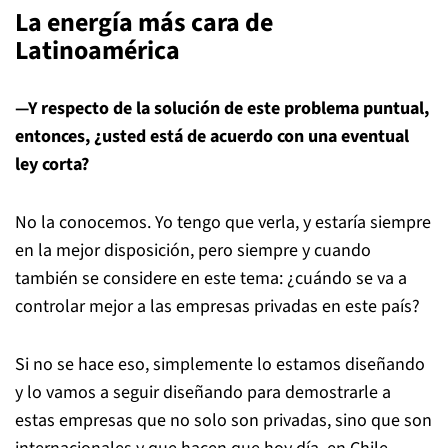
La energía más cara de
Latinoamérica
—Y respecto de la solución de este problema puntual,
entonces, ¿usted está de acuerdo con una eventual
ley corta?
No la conocemos. Yo tengo que verla, y estaría siempre
en la mejor disposición, pero siempre y cuando
también se considere en este tema: ¿cuándo se va a
controlar mejor a las empresas privadas en este país?
Si no se hace eso, simplemente lo estamos diseñando
y lo vamos a seguir diseñando para demostrarle a
estas empresas que no solo son privadas, sino que son