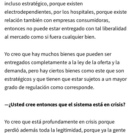
incluso estratégico, porque existen
electrodependientes, por los hospitales, porque existe
relación también con empresas consumidoras,
entonces no puede estar entregado con tal liberalidad
al mercado como si fuera cualquier bien.
Yo creo que hay muchos bienes que pueden ser
entregados completamente a la ley de la oferta y la
demanda, pero hay ciertos bienes como este que son
estratégicos y que tienen que estar sujetos a un mayor
grado de regulación como corresponde.
—¿Usted cree entonces que el sistema está en crisis?
Yo creo que está profundamente en crisis porque
perdió además toda la legitimidad, porque ya la gente