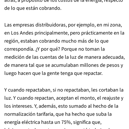
atrás, a propósito de los costos de la energía, respecto
de lo que están cobrando.
Las empresas distribuidoras, por ejemplo, en mi zona,
en Los Andes principalmente, pero prácticamente en la
región, estaban cobrando mucho más de lo que
correspondía. ¿Y por qué? Porque no toman la
medición de las cuentas de la luz de manera adecuada,
de manera tal que se acumulaban millones de pesos y
luego hacen que la gente tenga que repactar.
Y cuando repactaban, si no repactaban, les cortaban la
luz. Y cuando repactan, aceptan el monto, el reajuste y
los intereses. Y, además, esto sumado al hecho de la
normalización tarifaria, que ha hecho que suba la
energía eléctrica hasta un 75%, significa que,