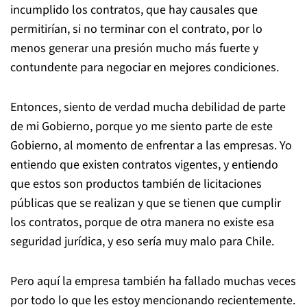
incumplido los contratos, que hay causales que
permitirían, si no terminar con el contrato, por lo
menos generar una presión mucho más fuerte y
contundente para negociar en mejores condiciones.
Entonces, siento de verdad mucha debilidad de parte
de mi Gobierno, porque yo me siento parte de este
Gobierno, al momento de enfrentar a las empresas. Yo
entiendo que existen contratos vigentes, y entiendo
que estos son productos también de licitaciones
públicas que se realizan y que se tienen que cumplir
los contratos, porque de otra manera no existe esa
seguridad jurídica, y eso sería muy malo para Chile.
Pero aquí la empresa también ha fallado muchas veces
por todo lo que les estoy mencionando recientemente.