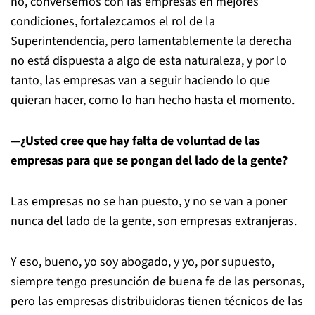
no, conversemos con las empresas en mejores
condiciones, fortalezcamos el rol de la
Superintendencia, pero lamentablemente la derecha
no está dispuesta a algo de esta naturaleza, y por lo
tanto, las empresas van a seguir haciendo lo que
quieran hacer, como lo han hecho hasta el momento.
—¿Usted cree que hay falta de voluntad de las
empresas para que se pongan del lado de la gente?
Las empresas no se han puesto, y no se van a poner
nunca del lado de la gente, son empresas extranjeras.
Y eso, bueno, yo soy abogado, y yo, por supuesto,
siempre tengo presunción de buena fe de las personas,
pero las empresas distribuidoras tienen técnicos de las