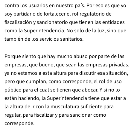
contra los usuarios en nuestro país. Por eso es que yo
soy partidario de fortalecer el rol regulatorio de
fiscalización y sancionatorio que tienen las entidades
como la Superintendencia. No solo de la luz, sino que
también de los servicios sanitarios.
Porque siento que hay mucho abuso por parte de las
empresas, que bueno, que sean las empresas privadas,
ya no estamos a esta altura para discutir esa situación,
pero que cumplan, como corresponde, el rol de uso
público para el cual se tienen que abocar. Y si no lo
están haciendo, la Superintendencia tiene que estar a
la altura de ir con la musculatura suficiente para
regular, para fiscalizar y para sancionar como
corresponde.