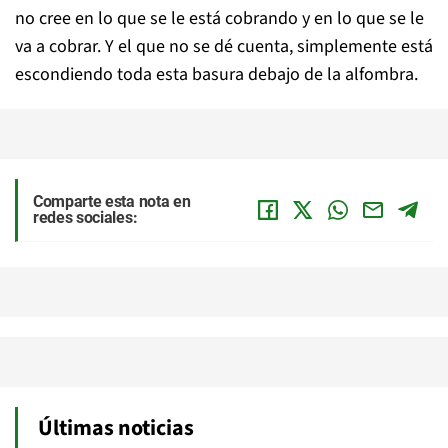
no cree en lo que se le está cobrando y en lo que se le
va a cobrar. Y el que no se dé cuenta, simplemente está
escondiendo toda esta basura debajo de la alfombra.
Comparte esta nota en
redes sociales:
Últimas noticias