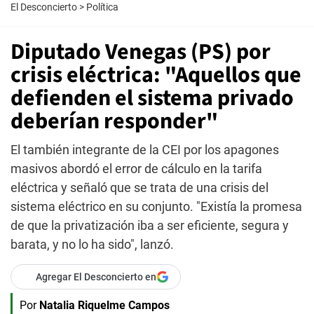
El Desconcierto
>
Política
Diputado Venegas (PS) por
crisis eléctrica: "Aquellos que
defienden el sistema privado
deberían responder"
El también integrante de la CEI por los apagones
masivos abordó el error de cálculo en la tarifa
eléctrica y señaló que se trata de una crisis del
sistema eléctrico en su conjunto. "Existía la promesa
de que la privatización iba a ser eficiente, segura y
barata, y no lo ha sido", lanzó.
Agregar El Desconcierto en
Por
Natalia Riquelme Campos