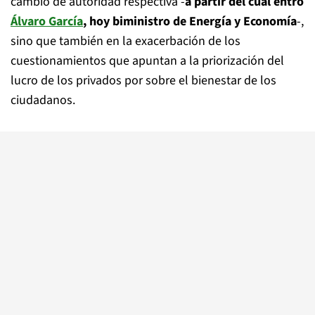
cambio de autoridad respectiva -
a partir del cual entró
Álvaro García
, hoy biministro de Energía y Economía
-,
sino que también en la exacerbación de los
cuestionamientos que apuntan a la priorización del
lucro de los privados por sobre el bienestar de los
ciudadanos.