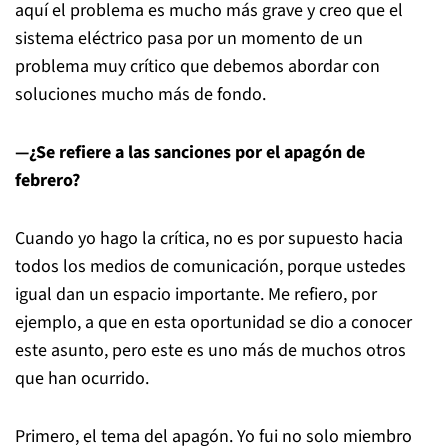
aquí el problema es mucho más grave y creo que el
sistema eléctrico pasa por un momento de un
problema muy crítico que debemos abordar con
soluciones mucho más de fondo.
—¿Se refiere a las sanciones por el apagón de
febrero?
Cuando yo hago la crítica, no es por supuesto hacia
todos los medios de comunicación, porque ustedes
igual dan un espacio importante. Me refiero, por
ejemplo, a que en esta oportunidad se dio a conocer
este asunto, pero este es uno más de muchos otros
que han ocurrido.
Primero, el tema del apagón. Yo fui no solo miembro