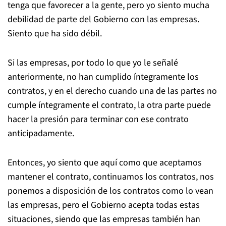
tenga que favorecer a la gente, pero yo siento mucha
debilidad de parte del Gobierno con las empresas.
Siento que ha sido débil.
Si las empresas, por todo lo que yo le señalé
anteriormente, no han cumplido íntegramente los
contratos, y en el derecho cuando una de las partes no
cumple íntegramente el contrato, la otra parte puede
hacer la presión para terminar con ese contrato
anticipadamente.
Entonces, yo siento que aquí como que aceptamos
mantener el contrato, continuamos los contratos, nos
ponemos a disposición de los contratos como lo vean
las empresas, pero el Gobierno acepta todas estas
situaciones, siendo que las empresas también han