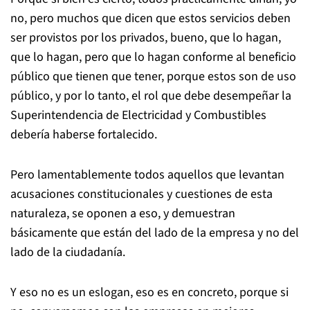
no, pero muchos que dicen que estos servicios deben
ser provistos por los privados, bueno, que lo hagan,
que lo hagan, pero que lo hagan conforme al beneficio
público que tienen que tener, porque estos son de uso
público, y por lo tanto, el rol que debe desempeñar la
Superintendencia de Electricidad y Combustibles
debería haberse fortalecido.
Pero lamentablemente todos aquellos que levantan
acusaciones constitucionales y cuestiones de esta
naturaleza, se oponen a eso, y demuestran
básicamente que están del lado de la empresa y no del
lado de la ciudadanía.
Y eso no es un eslogan, eso es en concreto, porque si