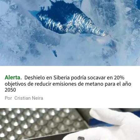
Deshielo en Siberia podría socavar en 20%
Alerta
objetivos de reducir emisiones de metano para el año
2050
Por
Cristian Neira