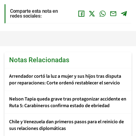
Comparte esta nota en
redes sociales:
Notas Relacionadas
Arrendador cortó la luz a mujer y sus hijos tras disputa
por reparaciones: Corte ordenó restablecer el servicio
Nelson Tapia queda grave tras protagonizar accidente en
Ruta 5: Carabineros confirma estado de ebriedad
Chile y Venezuela dan primeros pasos para el reinicio de
sus relaciones diplomáticas