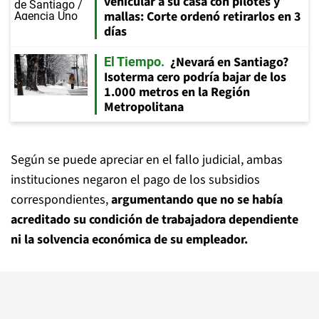
vehicular a su casa con pilotes y
mallas: Corte ordenó retirarlos en 3
días
¿Nevará en Santiago?
El Tiempo
Isoterma cero podría bajar de los
1.000 metros en la Región
Metropolitana
Según se puede apreciar en el fallo judicial, ambas
instituciones negaron el pago de los subsidios
correspondientes,
argumentando que no se había
acreditado su condición de trabajadora dependiente
ni la solvencia económica de su empleador.