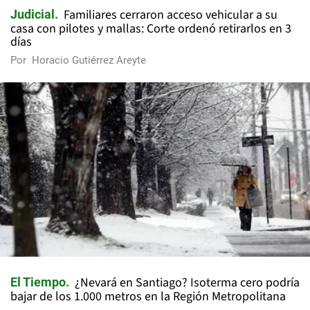
Familiares cerraron acceso vehicular a su
Judicial
casa con pilotes y mallas: Corte ordenó retirarlos en 3
días
Por
Horacio Gutiérrez Areyte
¿Nevará en Santiago? Isoterma cero podría
El Tiempo
bajar de los 1.000 metros en la Región Metropolitana