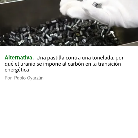
Una pastilla contra una tonelada: por
Alternativa
qué el uranio se impone al carbón en la transición
energética
Por
Pablo Oyarzún