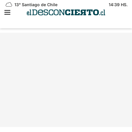
13°
Santiago de Chile
14:39 HS.