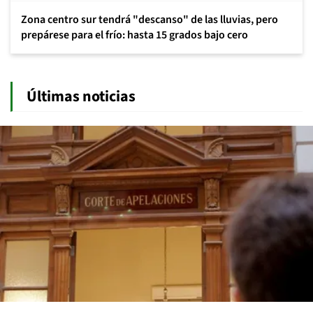
Zona centro sur tendrá "descanso" de las lluvias, pero
prepárese para el frío: hasta 15 grados bajo cero
Últimas noticias