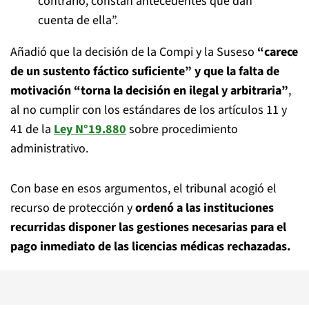
contrario, constan antecedentes que dan
cuenta de ella”.
Añadió que la decisión de la Compi y la Suseso
“carece
de un sustento fáctico suficiente” y que la falta de
motivación “torna la decisión en ilegal y arbitraria”
,
al no cumplir con los estándares de los artículos 11 y
41 de la
Ley N°19.880
sobre procedimiento
administrativo.
Con base en esos argumentos, el tribunal acogió el
recurso de protección y
ordenó a las instituciones
recurridas disponer las gestiones necesarias para el
pago inmediato de las licencias médicas rechazadas.