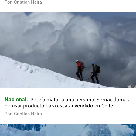
Por
Cristian Neira
Podría matar a una persona: Sernac llama a
Nacional
no usar producto para escalar vendido en Chile
Por
Cristian Neira