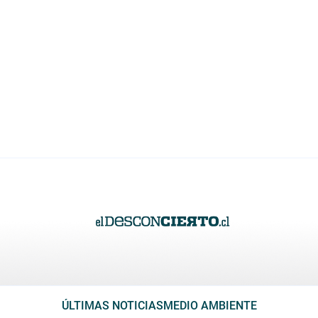
ÚLTIMAS NOTICIAS
MEDIO AMBIENTE