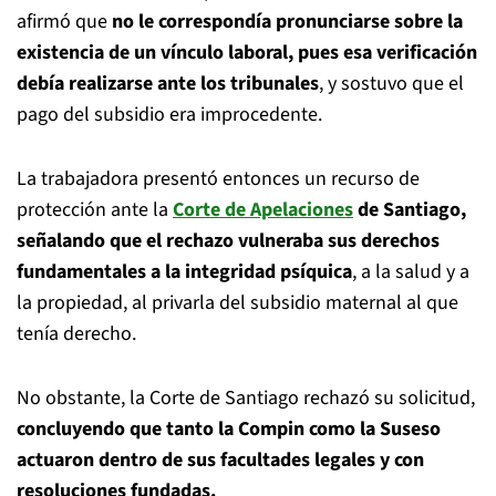
afirmó que
no le correspondía pronunciarse sobre la
existencia de un vínculo laboral, pues esa verificación
debía realizarse ante los tribunales
, y sostuvo que el
pago del subsidio era improcedente.
La trabajadora presentó entonces un recurso de
protección ante la
Corte de Apelaciones
de Santiago,
señalando que el rechazo vulneraba sus derechos
fundamentales a la integridad psíquica
, a la salud y a
la propiedad, al privarla del subsidio maternal al que
tenía derecho.
No obstante, la Corte de Santiago rechazó su solicitud,
concluyendo que tanto la Compin como la Suseso
actuaron dentro de sus facultades legales y con
resoluciones fundadas.