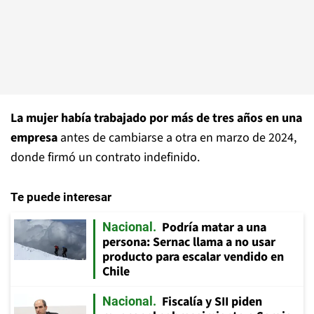
La mujer había trabajado por más de tres años en una
empresa
antes de cambiarse a otra en marzo de 2024,
donde firmó un contrato indefinido.
Te puede interesar
Podría matar a una
Nacional
persona: Sernac llama a no usar
producto para escalar vendido en
Chile
Fiscalía y SII piden
Nacional