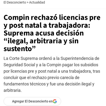
El Desconcierto
>
Actualidad
Compin rechazó licencias pre
y post natal a trabajadora:
Suprema acusa decisión
“ilegal, arbitraria y sin
sustento”
La Corte Suprema ordenó a la Superintendencia de
Seguridad Social y a la Compin pagar los subsidios
por licencias pre y post natal a una trabajadora, tras
concluir que el rechazo previo carecía de
fundamentos técnicos y fue una decisión ilegal y
arbitraria.
Agregar El Desconcierto en