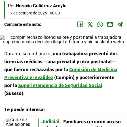
Por
Horacio Gutiérrez Areyte
17 de octubre de 2025 - 00:00
Comparte esta nota:
Durante su embarazo,
una trabajadora presentó dos
licencias médicas —una prenatal y otra postnatal—
que fueron rechazadas por la
Comisión de Medicina
Preventiva e Invalidez
(Compin) y posteriormente
por la
Superintendencia de Seguridad Social
(Suseso)
.
Te puede interesar
Familiares cerraron acceso
Judicial