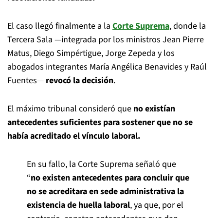
El caso llegó finalmente a la
Corte Suprema
, donde la
Tercera Sala —integrada por los ministros Jean Pierre
Matus, Diego Simpértigue, Jorge Zepeda y los
abogados integrantes María Angélica Benavides y Raúl
Fuentes—
revocó la decisión
.
El máximo tribunal consideró que
no existían
antecedentes suficientes para sostener que no se
había acreditado el vínculo laboral.
En su fallo, la Corte Suprema señaló que
“
no existen antecedentes para concluir que
no se acreditara en sede administrativa la
existencia de huella laboral
, ya que, por el