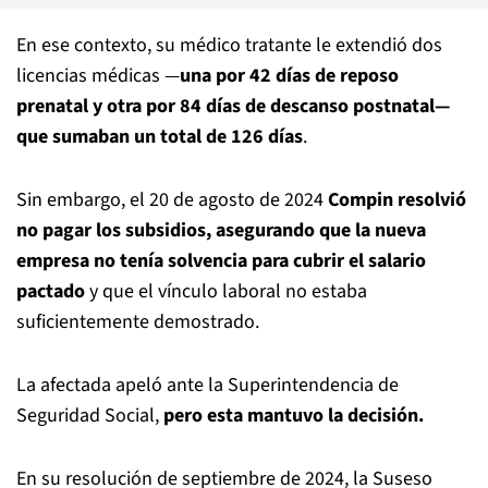
En ese contexto, su médico tratante le extendió dos
licencias médicas —
una por 42 días de reposo
prenatal y otra por 84 días de descanso postnatal—
que sumaban un total de 126 días
.
Sin embargo, el 20 de agosto de 2024
Compin resolvió
no pagar los subsidios, asegurando que la nueva
empresa no tenía solvencia para cubrir el salario
pactado
y que el vínculo laboral no estaba
suficientemente demostrado.
La afectada apeló ante la Superintendencia de
Seguridad Social,
pero esta mantuvo la decisión.
En su resolución de septiembre de 2024, la Suseso