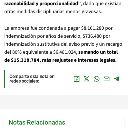
razonabilidad y proporcionalidad”
, dado que existían
otras medidas disciplinarias menos gravosas.
La empresa fue condenada a pagar $8.101.280 por
indemnización por años de servicio, $736.480 por
indemnización sustitutiva del aviso previo y un recargo
del 80% equivalente a $6.481.024,
sumando un total
de $15.318.784, más reajustes e intereses legales.
Comparte esta nota en
redes sociales:
Notas Relacionadas