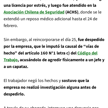
una licencia por estrés, y luego fue atendido en la
Asociación Chilena de Seguridad
(ACHS)
, donde se le
extendió un reposo médico adicional hasta el 24 de
febrero.
Sin embargo, al reincorporarse el día 25,
fue despedido
por la empresa, que le imputó la causal de “vías de
hecho” del artículo 160 N°1 letra c) del
Código del
Trabajo
, acusándolo de agredir físicamente a un jefe y
a un capataz.
El trabajador negó los hechos y
sostuvo que la
empresa no realizó investigación alguna antes de
despedirlo.