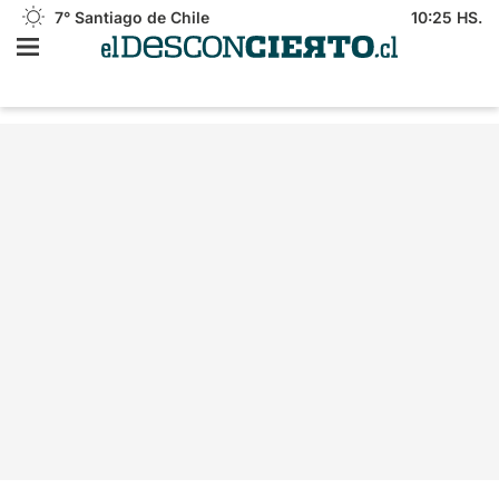
7°
Santiago de Chile
10:25 HS.