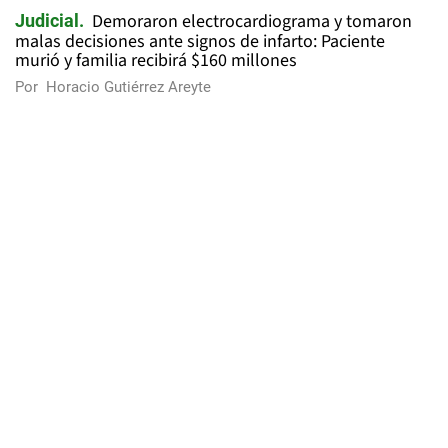
Demoraron electrocardiograma y tomaron
Judicial
malas decisiones ante signos de infarto: Paciente
murió y familia recibirá $160 millones
Por
Horacio Gutiérrez Areyte