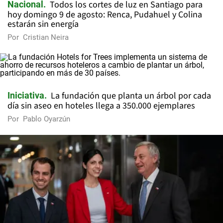
Todos los cortes de luz en Santiago para
Nacional
hoy domingo 9 de agosto: Renca, Pudahuel y Colina
estarán sin energía
Por
Cristian Neira
La fundación que planta un árbol por cada
Iniciativa
día sin aseo en hoteles llega a 350.000 ejemplares
Por
Pablo Oyarzún