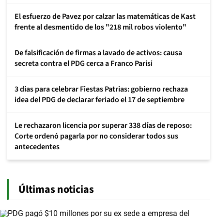
El esfuerzo de Pavez por calzar las matemáticas de Kast
frente al desmentido de los "218 mil robos violento"
De falsificación de firmas a lavado de activos: causa
secreta contra el PDG cerca a Franco Parisi
3 días para celebrar Fiestas Patrias: gobierno rechaza
idea del PDG de declarar feriado el 17 de septiembre
Le rechazaron licencia por superar 338 días de reposo:
Corte ordenó pagarla por no considerar todos sus
antecedentes
Últimas noticias