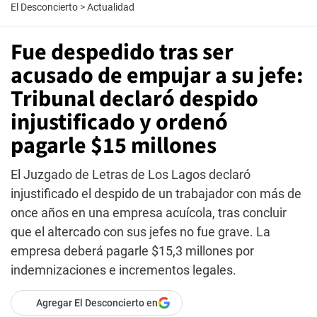
El Desconcierto
>
Actualidad
Fue despedido tras ser
acusado de empujar a su jefe:
Tribunal declaró despido
injustificado y ordenó
pagarle $15 millones
El Juzgado de Letras de Los Lagos declaró
injustificado el despido de un trabajador con más de
once años en una empresa acuícola, tras concluir
que el altercado con sus jefes no fue grave. La
empresa deberá pagarle $15,3 millones por
indemnizaciones e incrementos legales.
Agregar El Desconcierto en