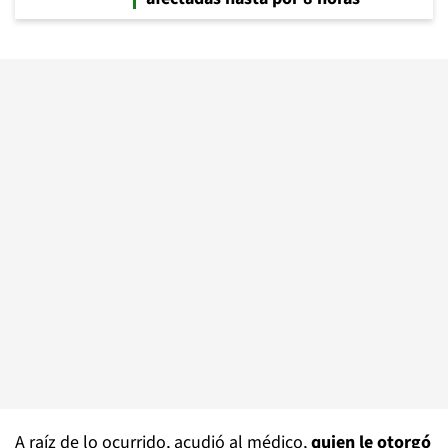
A raíz de lo ocurrido, acudió al médico,
quien le otorgó