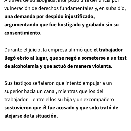
A través de su abogada, interpuso una denuncia por
vulneración de derechos fundamentales y, en subsidio,
una demanda por despido injustificado,
argumentando que fue hostigado y grabado sin su
consentimiento.
Durante el juicio, la empresa afirmó que
el trabajador
llegó ebrio al lugar, que se negó a someterse a un test
de alcoholemia y que actuó de manera violenta
.
Sus testigos señalaron que intentó empujar a un
superior hacia un canal, mientras que los del
trabajador —entre ellos su hija y un excompañero—
sostuvieron que él fue acosado y que solo trató de
alejarse de la situación.