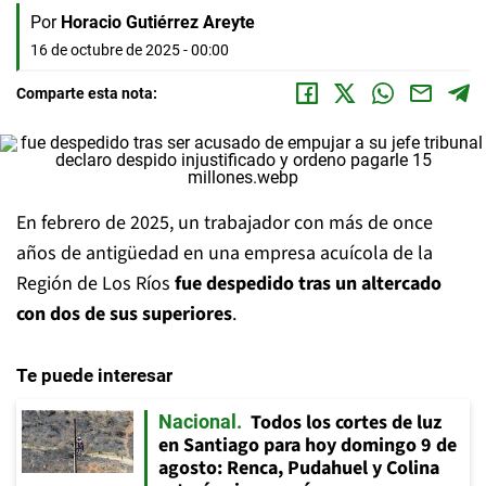
Por
Horacio Gutiérrez Areyte
16 de octubre de 2025 - 00:00
Comparte esta nota:
En febrero de 2025, un trabajador con más de once
años de antigüedad en una empresa acuícola de la
Región de Los Ríos
fue despedido tras un altercado
con dos de sus superiores
.
Te puede interesar
Todos los cortes de luz
Nacional
en Santiago para hoy domingo 9 de
agosto: Renca, Pudahuel y Colina