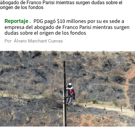
PDG pagó $10 millones por su ex sede a
Reportaje
empresa del abogado de Franco Parisi mientras surgen
dudas sobre el origen de los fondos
Por
Álvaro Marchant Cuevas