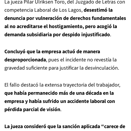
La jueza Pilar Ulriksen Toro, del Juzgado de Letras con
competencia Laboral de Los Lagos,
desestimó la
denuncia por vulneración de derechos fundamentales
al no acreditarse el hostigamiento, pero acogió la
demanda subsidiaria por despido injustificado
.
Concluyó que la empresa actuó de manera
desproporcionada
, pues el incidente no revestía la
gravedad suficiente para justificar la desvinculación.
El fallo destacó la extensa trayectoria del trabajador,
que había permanecido más de una década en la
empresa y había sufrido un accidente laboral con
pérdida parcial de visión
.
La jueza consideró que la sanción aplicada “carece de