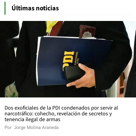
Últimas noticias
Dos exoficiales de la PDI condenados por servir al
narcotráfico: cohecho, revelación de secretos y
tenencia ilegal de armas
Por
Jorge Molina Araneda