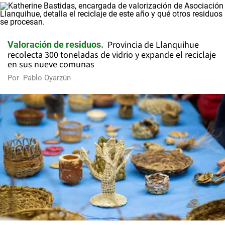
Provincia de Llanquihue
Valoración de residuos
recolecta 300 toneladas de vidrio y expande el reciclaje
en sus nueve comunas
Por
Pablo Oyarzún