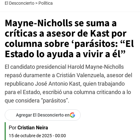
El Desconcierto
>
Política
Mayne-Nicholls se suma a
críticas a asesor de Kast por
columna sobre ‘parásitos: “El
Estado lo ayuda a vivir a él”
El candidato presidencial Harold Mayne-Nicholls
repasó duramente a Cristián Valenzuela, asesor del
republicano José Antonio Kast, quien trabajando
para el Estado, escribió una columna criticando a lo
que considera “parásitos”.
Agregar El Desconcierto en
Por
Cristian Neira
15 de octubre de 2025 - 00:00