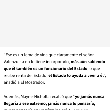
“Ese es un lema de vida que claramente el señor
Valenzuela no lo tiene incorporado,
más aún sabiendo
que él también es un funcionario del Estado
, o que
recibe renta del Estado,
el Estado lo ayuda a vivir a él
”,
añadió a El Mostrador.
Además, Mayne-Nicholls recalcó que “
yo jamás nunca
llegaría a ese extremo, jamás nunca lo pensaría,