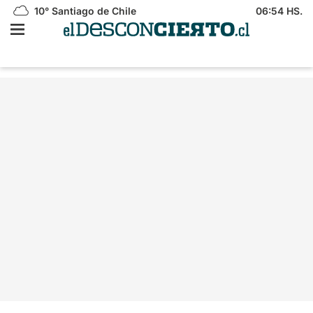
10°
Santiago de Chile
06:54 HS.