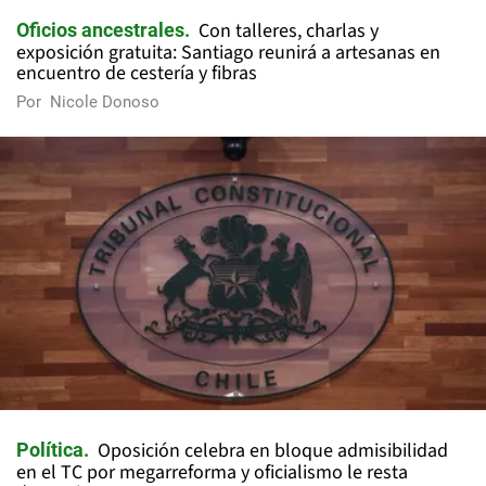
Con talleres, charlas y
Oficios ancestrales
exposición gratuita: Santiago reunirá a artesanas en
encuentro de cestería y fibras
Por
Nicole Donoso
Oposición celebra en bloque admisibilidad
Política
en el TC por megarreforma y oficialismo le resta