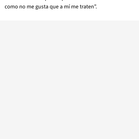
como no me gusta que a mí me traten”.