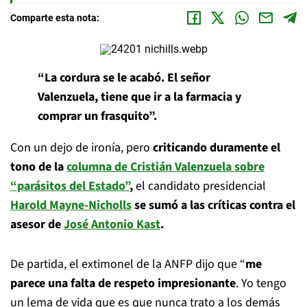
Comparte esta nota:
“La cordura se le acabó. El señor
Valenzuela, tiene que ir a la farmacia y
comprar un frasquito”.
Con un dejo de ironía, pero
criticando duramente el
tono de la
columna de Cristián Valenzuela sobre
“parásitos del Estado”
,
el candidato presidencial
Harold Mayne-Nicholls
se sumó a las críticas contra el
asesor de
José Antonio Kast
.
De partida, el extimonel de la ANFP dijo que “
me
parece una falta de respeto impresionante
. Yo tengo
un lema de vida que es que nunca trato a los demás