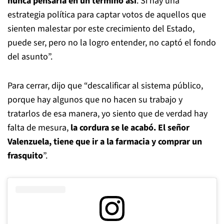
nunca pensaría en un término así
. Si hay una
estrategia política para captar votos de aquellos que
sienten malestar por este crecimiento del Estado,
puede ser, pero no la logro entender, no captó el fondo
del asunto”.
Para cerrar, dijo que “descalificar al sistema público,
porque hay algunos que no hacen su trabajo y
tratarlos de esa manera, yo siento que de verdad hay
falta de mesura,
la cordura se le acabó. El señor
Valenzuela, tiene que ir a la farmacia y comprar un
frasquito
”.