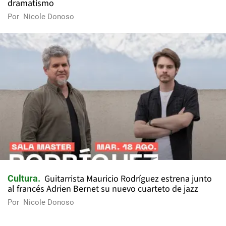
dramatismo
Por
Nicole Donoso
Guitarrista Mauricio Rodríguez estrena junto
Cultura
al francés Adrien Bernet su nuevo cuarteto de jazz
Por
Nicole Donoso